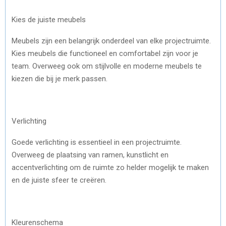
Kies de juiste meubels
Meubels zijn een belangrijk onderdeel van elke projectruimte.
Kies meubels die functioneel en comfortabel zijn voor je
team. Overweeg ook om stijlvolle en moderne meubels te
kiezen die bij je merk passen.
Verlichting
Goede verlichting is essentieel in een projectruimte.
Overweeg de plaatsing van ramen, kunstlicht en
accentverlichting om de ruimte zo helder mogelijk te maken
en de juiste sfeer te creëren.
Kleurenschema