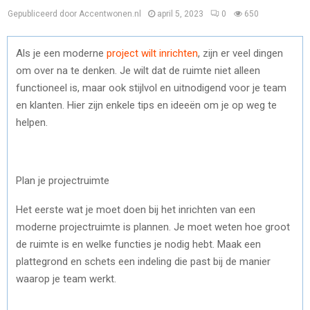
Gepubliceerd door Accentwonen.nl
april 5, 2023
0
650
Als je een moderne
project wilt inrichten
, zijn er veel dingen
om over na te denken. Je wilt dat de ruimte niet alleen
functioneel is, maar ook stijlvol en uitnodigend voor je team
en klanten. Hier zijn enkele tips en ideeën om je op weg te
helpen.
Plan je projectruimte
Het eerste wat je moet doen bij het inrichten van een
moderne projectruimte is plannen. Je moet weten hoe groot
de ruimte is en welke functies je nodig hebt. Maak een
plattegrond en schets een indeling die past bij de manier
waarop je team werkt.