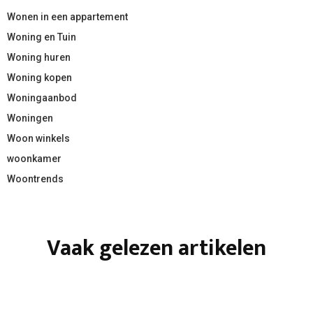
Wonen in een appartement
Woning en Tuin
Woning huren
Woning kopen
Woningaanbod
Woningen
Woon winkels
woonkamer
Woontrends
Vaak gelezen artikelen