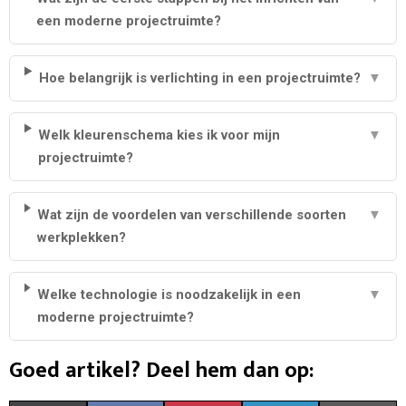
een moderne projectruimte?
Hoe belangrijk is verlichting in een projectruimte?
▼
Welk kleurenschema kies ik voor mijn
▼
projectruimte?
Wat zijn de voordelen van verschillende soorten
▼
werkplekken?
Welke technologie is noodzakelijk in een
▼
moderne projectruimte?
Goed artikel? Deel hem dan op: