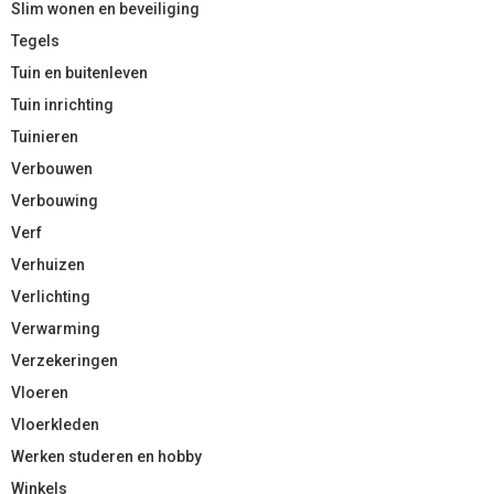
Slim wonen en beveiliging
Tegels
Tuin en buitenleven
Tuin inrichting
Tuinieren
Verbouwen
Verbouwing
Verf
Verhuizen
Verlichting
Verwarming
Verzekeringen
Vloeren
Vloerkleden
Werken studeren en hobby
Winkels