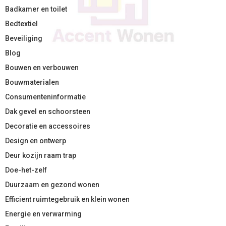
Badkamer en toilet
Bedtextiel
Beveiliging
Blog
Bouwen en verbouwen
Bouwmaterialen
Consumenteninformatie
Dak gevel en schoorsteen
Decoratie en accessoires
Design en ontwerp
Deur kozijn raam trap
Doe-het-zelf
Duurzaam en gezond wonen
Efficient ruimtegebruik en klein wonen
Energie en verwarming