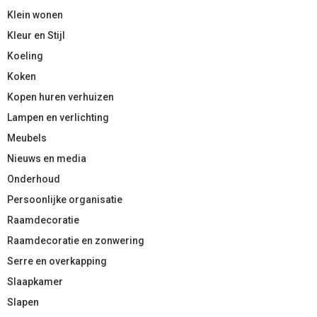
Klein wonen
Kleur en Stijl
Koeling
Koken
Kopen huren verhuizen
Lampen en verlichting
Meubels
Nieuws en media
Onderhoud
Persoonlijke organisatie
Raamdecoratie
Raamdecoratie en zonwering
Serre en overkapping
Slaapkamer
Slapen