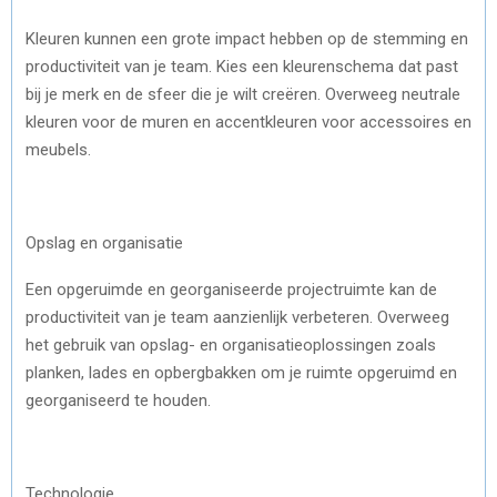
Kleuren kunnen een grote impact hebben op de stemming en
productiviteit van je team. Kies een kleurenschema dat past
bij je merk en de sfeer die je wilt creëren. Overweeg neutrale
kleuren voor de muren en accentkleuren voor accessoires en
meubels.
Opslag en organisatie
Een opgeruimde en georganiseerde projectruimte kan de
productiviteit van je team aanzienlijk verbeteren. Overweeg
het gebruik van opslag- en organisatieoplossingen zoals
planken, lades en opbergbakken om je ruimte opgeruimd en
georganiseerd te houden.
Technologie