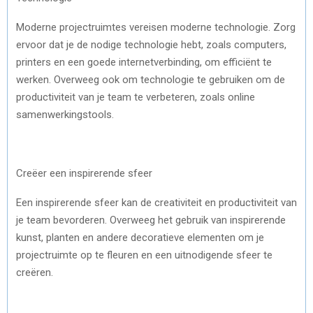
Moderne projectruimtes vereisen moderne technologie. Zorg
ervoor dat je de nodige technologie hebt, zoals computers,
printers en een goede internetverbinding, om efficiënt te
werken. Overweeg ook om technologie te gebruiken om de
productiviteit van je team te verbeteren, zoals online
samenwerkingstools.
Creëer een inspirerende sfeer
Een inspirerende sfeer kan de creativiteit en productiviteit van
je team bevorderen. Overweeg het gebruik van inspirerende
kunst, planten en andere decoratieve elementen om je
projectruimte op te fleuren en een uitnodigende sfeer te
creëren.