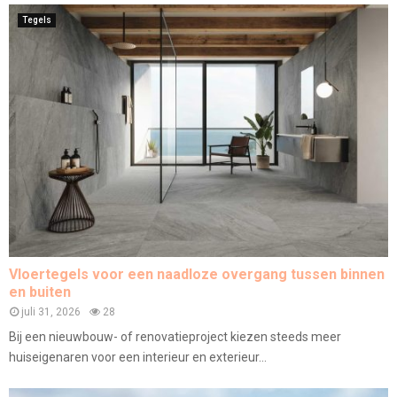
Tegels
Vloertegels voor een naadloze overgang tussen binnen
en buiten
juli 31, 2026
28
Bij een nieuwbouw- of renovatieproject kiezen steeds meer
huiseigenaren voor een interieur en exterieur...