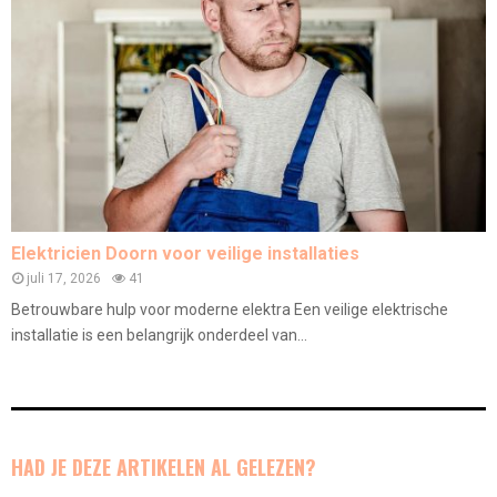
Elektricien Doorn voor veilige installaties
juli 17, 2026
41
Betrouwbare hulp voor moderne elektra Een veilige elektrische
installatie is een belangrijk onderdeel van...
HAD JE DEZE ARTIKELEN AL GELEZEN?