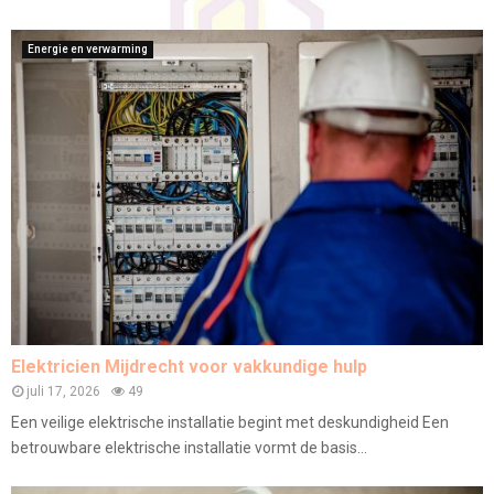
Energie en verwarming
Elektricien Mijdrecht voor vakkundige hulp
juli 17, 2026
49
Een veilige elektrische installatie begint met deskundigheid Een
betrouwbare elektrische installatie vormt de basis...