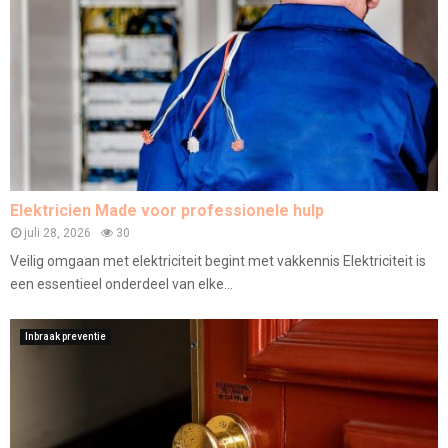
Elektricien Made voor professionele hulp
juli 28, 2026
30
Veilig omgaan met elektriciteit begint met vakkennis Elektriciteit is
een essentieel onderdeel van elke...
Inbraak preventie