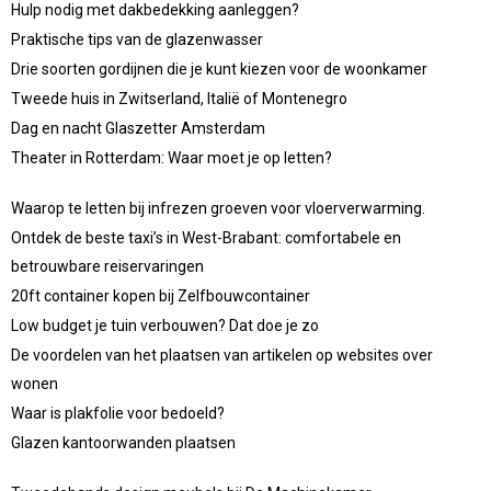
Hulp nodig met dakbedekking aanleggen?
Praktische tips van de glazenwasser
Drie soorten gordijnen die je kunt kiezen voor de woonkamer
Tweede huis in Zwitserland, Italië of Montenegro
Dag en nacht Glaszetter Amsterdam
Theater in Rotterdam: Waar moet je op letten?
Waarop te letten bij infrezen groeven voor vloerverwarming.
Ontdek de beste taxi’s in West-Brabant: comfortabele en
betrouwbare reiservaringen
20ft container kopen bij Zelfbouwcontainer
Low budget je tuin verbouwen? Dat doe je zo
De voordelen van het plaatsen van artikelen op websites over
wonen
Waar is plakfolie voor bedoeld?
Glazen kantoorwanden plaatsen