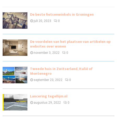
De beste fietsenwinkels in Groningen
juli 20, 2023
0
De voordelen van het plaatsen van artikelen op
websites over wonen
november 3, 2022
0
Tweede huis in Zwitserland, Italië of
Montenegro
september 23, 2022
0
Lancering tegellijm.nl
augustus 29, 2022
0