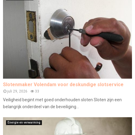
Slotenmaker Volendam voor deskundige slotservice
juli 29, 2026
33
Veiligheid begint met goed onderhouden sloten Sloten zijn een
belangrijk onderdeel van de beveiliging...
Energie en verwarming