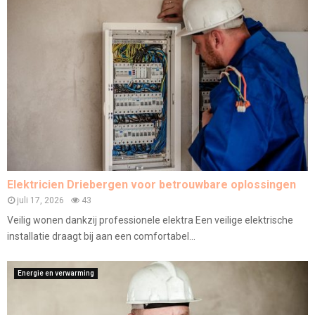
Elektricien Driebergen voor betrouwbare oplossingen
juli 17, 2026
43
Veilig wonen dankzij professionele elektra Een veilige elektrische
installatie draagt bij aan een comfortabel...
Energie en verwarming