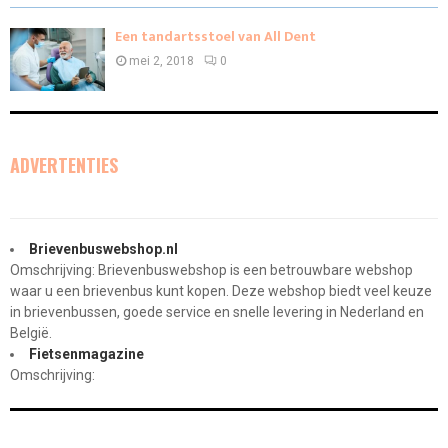
Een tandartsstoel van All Dent
mei 2, 2018
0
ADVERTENTIES
Brievenbuswebshop.nl
Omschrijving: Brievenbuswebshop is een betrouwbare webshop
waar u een brievenbus kunt kopen. Deze webshop biedt veel keuze
in brievenbussen, goede service en snelle levering in Nederland en
België.
Fietsenmagazine
Omschrijving: