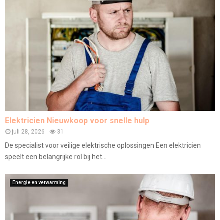
Elektricien Nieuwkoop voor snelle hulp
juli 28, 2026
31
De specialist voor veilige elektrische oplossingen Een elektricien
speelt een belangrijke rol bij het...
Energie en verwarming