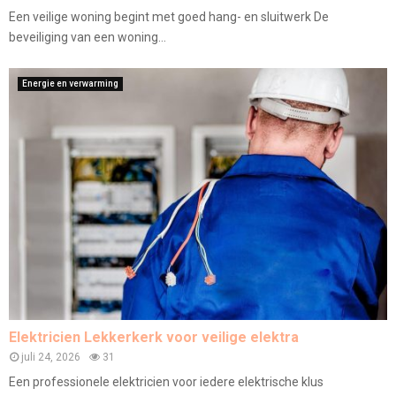
Een veilige woning begint met goed hang- en sluitwerk De
beveiliging van een woning...
Energie en verwarming
Elektricien Lekkerkerk voor veilige elektra
juli 24, 2026
31
Een professionele elektricien voor iedere elektrische klus