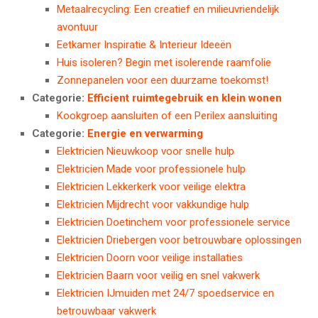
Metaalrecycling: Een creatief en milieuvriendelijk
avontuur
Eetkamer Inspiratie & Interieur Ideeën
Huis isoleren? Begin met isolerende raamfolie
Zonnepanelen voor een duurzame toekomst!
Categorie:
Efficient ruimtegebruik en klein wonen
Kookgroep aansluiten of een Perilex aansluiting
Categorie:
Energie en verwarming
Elektricien Nieuwkoop voor snelle hulp
Elektricien Made voor professionele hulp
Elektricien Lekkerkerk voor veilige elektra
Elektricien Mijdrecht voor vakkundige hulp
Elektricien Doetinchem voor professionele service
Elektricien Driebergen voor betrouwbare oplossingen
Elektricien Doorn voor veilige installaties
Elektricien Baarn voor veilig en snel vakwerk
Elektricien IJmuiden met 24/7 spoedservice en
betrouwbaar vakwerk