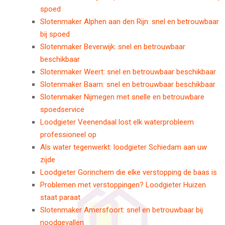
spoed
Slotenmaker Alphen aan den Rijn: snel en betrouwbaar
bij spoed
Slotenmaker Beverwijk: snel en betrouwbaar
beschikbaar
Slotenmaker Weert: snel en betrouwbaar beschikbaar
Slotenmaker Baarn: snel en betrouwbaar beschikbaar
Slotenmaker Nijmegen met snelle en betrouwbare
spoedservice
Loodgieter Veenendaal lost elk waterprobleem
professioneel op
Als water tegenwerkt: loodgieter Schiedam aan uw
zijde
Loodgieter Gorinchem die elke verstopping de baas is
Problemen met verstoppingen? Loodgieter Huizen
staat paraat
Slotenmaker Amersfoort: snel en betrouwbaar bij
noodgevallen