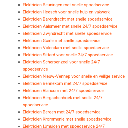
Elektricien Beuningen met snelle spoedservice
Elektricien Heesch voor snelle hulp en vakwerk
Elektricien Barendrecht met snelle spoedservice
Elektricien Aalsmeer met snelle 24/7 spoedservice
Elektricien Zwijndrecht met snelle spoedservice
Elektricien Goirle met snelle spoedservice
Elektricien Volendam met snelle spoedservice
Elektricien Sittard voor snelle 24/7 spoedservice
Elektricien Scherpenzeel voor snelle 24/7
spoedservice
Elektricien Nieuw-Vennep voor snelle en veilige service
Elektricien Bennekom met 24/7 spoedservice
Elektricien Blaricum met 24/7 spoedservice
Elektricien Bergschenhoek met snelle 24/7
spoedservice
Elektricien Bergen met 24/7 spoedservice
Elektricien Krommenie met snelle spoedservice
Elektricien IJmuiden met spoedservice 24/7