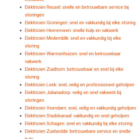
Elektricien Reusel: snelle en betrouwbare service bij
storingen
Elektricien Groningen: snel en vakkundig bij elke storing
Elektricien Heerenveen: snelle hulp en vakwerk
Elektricien Medemblik: snel en vakkundig bij elke
storing
Elektricien Warmenhuizen: snel en betrouwbaar
vakwerk
Elektricien Zuidhorn: betrouwbaar en snel bij elke
storing
Elektricien Leek: snel, veilig en professioneel geholpen
Elektricien Julianadorp: veilig en snel vakwerk bij
storingen
Elektricien Veendam: snel, veilig en vakkundig geholpen
Elektricien Stadskanaal: vakkundig en snel geholpen
Elektricien Schagen: snel en vakkundig bij elke storing
Elektricien Zuidwolde: betrouwbare service en snelle
hulp