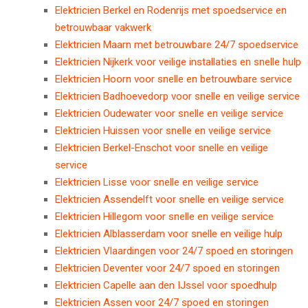
Elektricien Berkel en Rodenrijs met spoedservice en
betrouwbaar vakwerk
Elektricien Maarn met betrouwbare 24/7 spoedservice
Elektricien Nijkerk voor veilige installaties en snelle hulp
Elektricien Hoorn voor snelle en betrouwbare service
Elektricien Badhoevedorp voor snelle en veilige service
Elektricien Oudewater voor snelle en veilige service
Elektricien Huissen voor snelle en veilige service
Elektricien Berkel-Enschot voor snelle en veilige
service
Elektricien Lisse voor snelle en veilige service
Elektricien Assendelft voor snelle en veilige service
Elektricien Hillegom voor snelle en veilige service
Elektricien Alblasserdam voor snelle en veilige hulp
Elektricien Vlaardingen voor 24/7 spoed en storingen
Elektricien Deventer voor 24/7 spoed en storingen
Elektricien Capelle aan den IJssel voor spoedhulp
Elektricien Assen voor 24/7 spoed en storingen