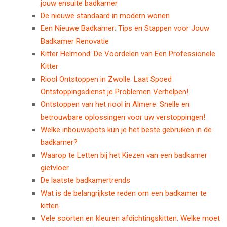
jouw ensuite badkamer
De nieuwe standaard in modern wonen
Een Nieuwe Badkamer: Tips en Stappen voor Jouw
Badkamer Renovatie
Kitter Helmond: De Voordelen van Een Professionele
Kitter
Riool Ontstoppen in Zwolle: Laat Spoed
Ontstoppingsdienst je Problemen Verhelpen!
Ontstoppen van het riool in Almere: Snelle en
betrouwbare oplossingen voor uw verstoppingen!
Welke inbouwspots kun je het beste gebruiken in de
badkamer?
Waarop te Letten bij het Kiezen van een badkamer
gietvloer
De laatste badkamertrends
Wat is de belangrijkste reden om een badkamer te
kitten.
Vele soorten en kleuren afdichtingskitten. Welke moet