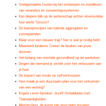
Veelgemaakte fouten bij het ontwerpen en installeren
van veranda's en zonweringssystemen
Een diepere blik op de wetenschap achter vloerisolatie:
hoe werkt Tonzon?
De basisprincipes van hybride aggregaten en
zonnepanelen
Klaar voor een nieuwe trap? hier is wat je nodig hebt
Maatwerk keukens: Creëer de keuken van jouw
dromen
Het belang van mentale gezondheid op de werkvloer
Dingen die niemand je vertelt over het verbouwen van
je huis
De impact van mode op zelfvertrouwen
Hoe maak je een duurzaam plan voor het ontruimen
van een woning?
Engels Leren Spreken: Jezelf Ontwikkelen met
Taalvaardigheden
Masterclass: de kunst van duurzaam bouwen