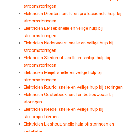
stroomstoringen
Elektricien Dronten: snelle en professionele hulp bij
stroomstoringen
Elektricien Eersel: snelle en veilige hulp bij
stroomstoringen
Elektricien Nederweert: snelle en veilige hulp bij
stroomstoringen
Elektricien Sliedrecht: snelle en veilige hulp bij
stroomstoringen
Elektricien Meijel: snelle en veilige hulp bij
stroomstoringen
Elektricien Ruurlo: snelle en veilige hulp bij storingen
Elektricien Oosterbeek: snel en betrouwbaar bij
storingen
Elektricien Neede: snelle en veilige hulp bij
stroomproblemen
Elektricien Lieshout: snelle hulp bij storingen en
installatie