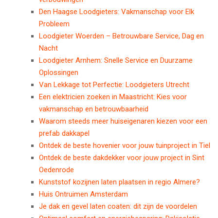
Den Haagse Loodgieters: Vakmanschap voor Elk
Probleem
Loodgieter Woerden – Betrouwbare Service, Dag en
Nacht
Loodgieter Arnhem: Snelle Service en Duurzame
Oplossingen
Van Lekkage tot Perfectie: Loodgieters Utrecht
Een elektricien zoeken in Maastricht: Kies voor
vakmanschap en betrouwbaarheid
Waarom steeds meer huiseigenaren kiezen voor een
prefab dakkapel
Ontdek de beste hovenier voor jouw tuinproject in Tiel
Ontdek de beste dakdekker voor jouw project in Sint
Oedenrode
Kunststof kozijnen laten plaatsen in regio Almere?
Huis Ontruimen Amsterdam
Je dak en gevel laten coaten: dit zijn de voordelen