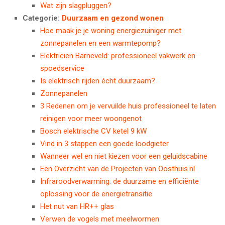
Wat zijn slagpluggen?
Categorie:
Duurzaam en gezond wonen
Hoe maak je je woning energiezuiniger met
zonnepanelen en een warmtepomp?
Elektricien Barneveld: professioneel vakwerk en
spoedservice
Is elektrisch rijden écht duurzaam?
Zonnepanelen
3 Redenen om je vervuilde huis professioneel te laten
reinigen voor meer woongenot
Bosch elektrische CV ketel 9 kW
Vind in 3 stappen een goede loodgieter
Wanneer wel en niet kiezen voor een geluidscabine
Een Overzicht van de Projecten van Oosthuis.nl
Infraroodverwarming: de duurzame en efficiënte
oplossing voor de energietransitie
Het nut van HR++ glas
Verwen de vogels met meelwormen