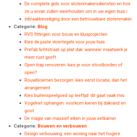
De complete gids voor slotenmakersdiensten en hoe
ze u ervan zullen weerhouden om in uw eigen huis i
Inbraakbeveiliging door een betrouwbare slotenmaker.
Categorie:
Blog
RVS fittingen voor bouw en klusprojecten
Kies de juiste vloertegels voor jouw huis
Prefab lichtstraat op plat dak: wanneer maatwerk je
meer rust geeft
Open trap renoveren: kies je voor stootborden of
open?
Rouwbloemen bezorgen: kies eerst locatie, dan het
arrangement
Kies buitenspeelgoed op leeftijd: dit gaat vaak mis
Vogelnet ophangen: voorkom kieren bij dakrand en
goot
De magie van massief eiken in jouw eetkamer
Categorie:
Bouwen en verbouwen
Design verbouwing: een woning naar het hogere