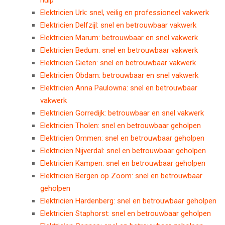
Elektricien Urk: snel, veilig en professioneel vakwerk
Elektricien Delfzijl: snel en betrouwbaar vakwerk
Elektricien Marum: betrouwbaar en snel vakwerk
Elektricien Bedum: snel en betrouwbaar vakwerk
Elektricien Gieten: snel en betrouwbaar vakwerk
Elektricien Obdam: betrouwbaar en snel vakwerk
Elektricien Anna Paulowna: snel en betrouwbaar
vakwerk
Elektricien Gorredijk: betrouwbaar en snel vakwerk
Elektricien Tholen: snel en betrouwbaar geholpen
Elektricien Ommen: snel en betrouwbaar geholpen
Elektricien Nijverdal: snel en betrouwbaar geholpen
Elektricien Kampen: snel en betrouwbaar geholpen
Elektricien Bergen op Zoom: snel en betrouwbaar
geholpen
Elektricien Hardenberg: snel en betrouwbaar geholpen
Elektricien Staphorst: snel en betrouwbaar geholpen