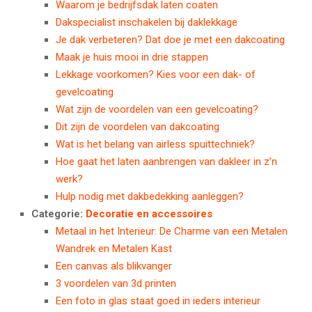
Waarom je bedrijfsdak laten coaten
Dakspecialist inschakelen bij daklekkage
Je dak verbeteren? Dat doe je met een dakcoating
Maak je huis mooi in drie stappen
Lekkage voorkomen? Kies voor een dak- of
gevelcoating
Wat zijn de voordelen van een gevelcoating?
Dit zijn de voordelen van dakcoating
Wat is het belang van airless spuittechniek?
Hoe gaat het laten aanbrengen van dakleer in z’n
werk?
Hulp nodig met dakbedekking aanleggen?
Categorie:
Decoratie en accessoires
Metaal in het Interieur: De Charme van een Metalen
Wandrek en Metalen Kast
Een canvas als blikvanger
3 voordelen van 3d printen
Een foto in glas staat goed in ieders interieur