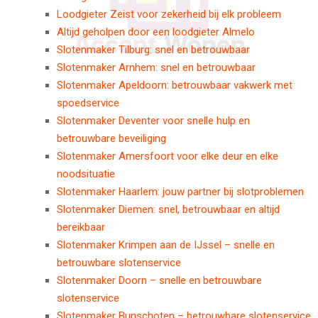
Loodgieter Zeist voor zekerheid bij elk probleem
Altijd geholpen door een loodgieter Almelo
Slotenmaker Tilburg: snel en betrouwbaar
Slotenmaker Arnhem: snel en betrouwbaar
Slotenmaker Apeldoorn: betrouwbaar vakwerk met
spoedservice
Slotenmaker Deventer voor snelle hulp en
betrouwbare beveiliging
Slotenmaker Amersfoort voor elke deur en elke
noodsituatie
Slotenmaker Haarlem: jouw partner bij slotproblemen
Slotenmaker Diemen: snel, betrouwbaar en altijd
bereikbaar
Slotenmaker Krimpen aan de IJssel – snelle en
betrouwbare slotenservice
Slotenmaker Doorn – snelle en betrouwbare
slotenservice
Slotenmaker Bunschoten – betrouwbare slotenservice