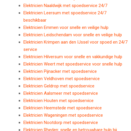
Elektricien Naaldwijk met spoedservice 24/7
Elektricien Leersum met spoedservice 24/7
beschikbaar
Elektricien Emmen voor snelle en veilige hulp
Elektricien Leidschendam voor snelle en veilige hulp
Elektricien Krimpen aan den IJssel voor spoed en 24/7
service
Elektricien Hilversum voor snelle en vakkundige hulp
Elektricien Weert met spoedservice voor snelle hulp
Elektricien Pijnacker met spoedservice
Elektricien Veldhoven met spoedservice
Elektricien Geldrop met spoedservice
Elektricien Aalsmeer met spoedservice
Elektricien Houten met spoedservice
Elektricien Heemstede met spoedservice
Elektricien Wageningen met spoedservice
Elektricien Nootdorp met spoedservice
Elektricien Rheden: snelle en betrouwbare hulp bij