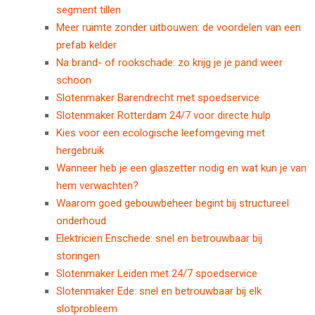
segment tillen
Meer ruimte zonder uitbouwen: de voordelen van een
prefab kelder
Na brand- of rookschade: zo krijg je je pand weer
schoon
Slotenmaker Barendrecht met spoedservice
Slotenmaker Rotterdam 24/7 voor directe hulp
Kies voor een ecologische leefomgeving met
hergebruik
Wanneer heb je een glaszetter nodig en wat kun je van
hem verwachten?
Waarom goed gebouwbeheer begint bij structureel
onderhoud
Elektricien Enschede: snel en betrouwbaar bij
storingen
Slotenmaker Leiden met 24/7 spoedservice
Slotenmaker Ede: snel en betrouwbaar bij elk
slotprobleem