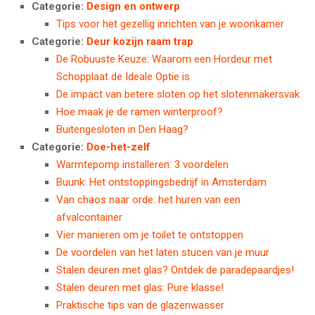
Categorie:
Design en ontwerp
Tips voor het gezellig inrichten van je woonkamer
Categorie:
Deur kozijn raam trap
De Robuuste Keuze: Waarom een Hordeur met
Schopplaat de Ideale Optie is
De impact van betere sloten op het slotenmakersvak
Hoe maak je de ramen winterproof?
Buitengesloten in Den Haag?
Categorie:
Doe-het-zelf
Warmtepomp installeren: 3 voordelen
Buunk: Het ontstoppingsbedrijf in Amsterdam
Van chaos naar orde: het huren van een
afvalcontainer
Vier manieren om je toilet te ontstoppen
De voordelen van het laten stucen van je muur
Stalen deuren met glas? Ontdek de paradepaardjes!
Stalen deuren met glas: Pure klasse!
Praktische tips van de glazenwasser