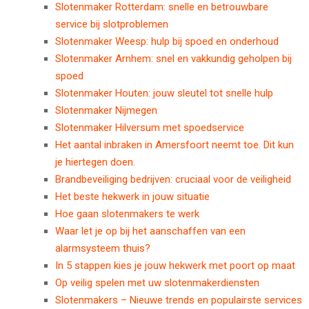
Slotenmaker Rotterdam: snelle en betrouwbare
service bij slotproblemen
Slotenmaker Weesp: hulp bij spoed en onderhoud
Slotenmaker Arnhem: snel en vakkundig geholpen bij
spoed
Slotenmaker Houten: jouw sleutel tot snelle hulp
Slotenmaker Nijmegen
Slotenmaker Hilversum met spoedservice
Het aantal inbraken in Amersfoort neemt toe. Dit kun
je hiertegen doen.
Brandbeveiliging bedrijven: cruciaal voor de veiligheid
Het beste hekwerk in jouw situatie
Hoe gaan slotenmakers te werk
Waar let je op bij het aanschaffen van een
alarmsysteem thuis?
In 5 stappen kies je jouw hekwerk met poort op maat
Op veilig spelen met uw slotenmakerdiensten
Slotenmakers – Nieuwe trends en populairste services