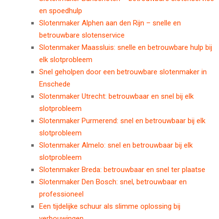
en spoedhulp
Slotenmaker Alphen aan den Rijn – snelle en
betrouwbare slotenservice
Slotenmaker Maassluis: snelle en betrouwbare hulp bij
elk slotprobleem
Snel geholpen door een betrouwbare slotenmaker in
Enschede
Slotenmaker Utrecht: betrouwbaar en snel bij elk
slotprobleem
Slotenmaker Purmerend: snel en betrouwbaar bij elk
slotprobleem
Slotenmaker Almelo: snel en betrouwbaar bij elk
slotprobleem
Slotenmaker Breda: betrouwbaar en snel ter plaatse
Slotenmaker Den Bosch: snel, betrouwbaar en
professioneel
Een tijdelijke schuur als slimme oplossing bij
verbouwingen