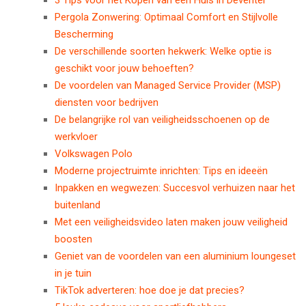
Pergola Zonwering: Optimaal Comfort en Stijlvolle
Bescherming
De verschillende soorten hekwerk: Welke optie is
geschikt voor jouw behoeften?
De voordelen van Managed Service Provider (MSP)
diensten voor bedrijven
De belangrijke rol van veiligheidsschoenen op de
werkvloer
Volkswagen Polo
Moderne projectruimte inrichten: Tips en ideeën
Inpakken en wegwezen: Succesvol verhuizen naar het
buitenland
Met een veiligheidsvideo laten maken jouw veiligheid
boosten
Geniet van de voordelen van een aluminium loungeset
in je tuin
TikTok adverteren: hoe doe je dat precies?