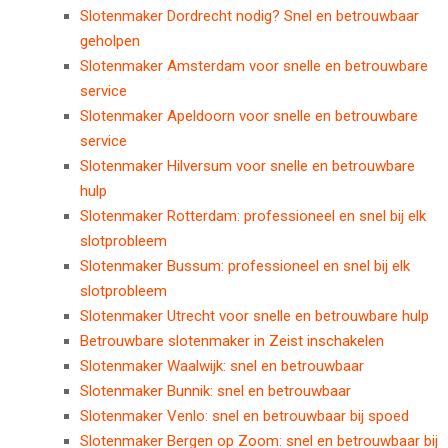
Slotenmaker Dordrecht nodig? Snel en betrouwbaar
geholpen
Slotenmaker Amsterdam voor snelle en betrouwbare
service
Slotenmaker Apeldoorn voor snelle en betrouwbare
service
Slotenmaker Hilversum voor snelle en betrouwbare
hulp
Slotenmaker Rotterdam: professioneel en snel bij elk
slotprobleem
Slotenmaker Bussum: professioneel en snel bij elk
slotprobleem
Slotenmaker Utrecht voor snelle en betrouwbare hulp
Betrouwbare slotenmaker in Zeist inschakelen
Slotenmaker Waalwijk: snel en betrouwbaar
Slotenmaker Bunnik: snel en betrouwbaar
Slotenmaker Venlo: snel en betrouwbaar bij spoed
Slotenmaker Bergen op Zoom: snel en betrouwbaar bij