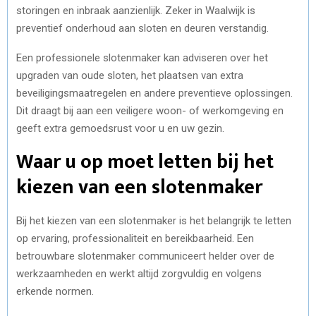
storingen en inbraak aanzienlijk. Zeker in Waalwijk is
preventief onderhoud aan sloten en deuren verstandig.
Een professionele slotenmaker kan adviseren over het
upgraden van oude sloten, het plaatsen van extra
beveiligingsmaatregelen en andere preventieve oplossingen.
Dit draagt bij aan een veiligere woon- of werkomgeving en
geeft extra gemoedsrust voor u en uw gezin.
Waar u op moet letten bij het
kiezen van een slotenmaker
Bij het kiezen van een slotenmaker is het belangrijk te letten
op ervaring, professionaliteit en bereikbaarheid. Een
betrouwbare slotenmaker communiceert helder over de
werkzaamheden en werkt altijd zorgvuldig en volgens
erkende normen.