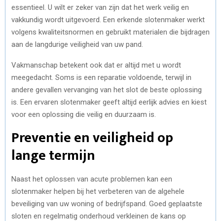
essentieel. U wilt er zeker van zijn dat het werk veilig en
vakkundig wordt uitgevoerd. Een erkende slotenmaker werkt
volgens kwaliteitsnormen en gebruikt materialen die bijdragen
aan de langdurige veiligheid van uw pand.
Vakmanschap betekent ook dat er altijd met u wordt
meegedacht. Soms is een reparatie voldoende, terwijl in
andere gevallen vervanging van het slot de beste oplossing
is. Een ervaren slotenmaker geeft altijd eerlijk advies en kiest
voor een oplossing die veilig en duurzaam is.
Preventie en veiligheid op
lange termijn
Naast het oplossen van acute problemen kan een
slotenmaker helpen bij het verbeteren van de algehele
beveiliging van uw woning of bedrijfspand. Goed geplaatste
sloten en regelmatig onderhoud verkleinen de kans op