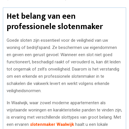
Het belang van een
professionele slotenmaker
Goede sloten zijn essentieel voor de veiligheid van uw
woning of bedrijfspand. Ze beschermen uw eigendommen
en geven een gerust gevoel. Wanneer een slot niet goed
functioneert, beschadigd raakt of verouderd is, kan dit leiden
tot ongemak of zelfs onveiligheid. Daarom is het verstandig
om een erkende en professionele slotenmaker in te
schakelen die vakwerk levert en werkt volgens erkende
veiligheidsnormen.
In Waalwijk, waar zowel moderne appartementen als
vrijstaande woningen en karakteristieke panden te vinden zijn,
is ervaring met verschillende slottypes van groot belang. Met
een ervaren
slotenmaker Waalwijk
haalt u een lokale