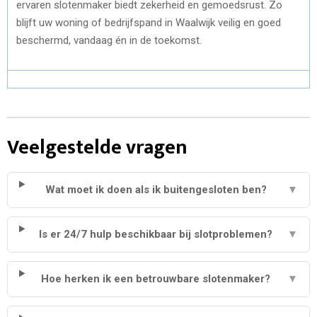
ervaren slotenmaker biedt zekerheid en gemoedsrust. Zo
blijft uw woning of bedrijfspand in Waalwijk veilig en goed
beschermd, vandaag én in de toekomst.
Veelgestelde vragen
Wat moet ik doen als ik buitengesloten ben?
▼
Is er 24/7 hulp beschikbaar bij slotproblemen?
▼
Hoe herken ik een betrouwbare slotenmaker?
▼