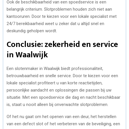
Ook de beschikbaarheid van een spoedservice is een
belangrijk criterium. Slotproblemen houden zich niet aan
kantooruren. Door te kiezen voor een lokale specialist met
24/7 bereikbaarheid weet u zeker dat u altijd snel en
deskundig geholpen wordt.
Conclusie: zekerheid en service
in Waalwijk
Een slotenmaker in Waalwijk biedt professionaliteit,
betrouwbaarheid en snelle service. Door te kiezen voor een
lokale specialist profiteert u van korte reactietijden,
persoonlijke aandacht en oplossingen die passen bij uw
situatie. Met een spoedservice die dag en nacht beschikbaar
is, staat u nooit alleen bij onverwachte slotproblemen.
Of het nu gaat om het openen van een deur, het herstellen
van een defect slot of het verbeteren van de beveiliging, een