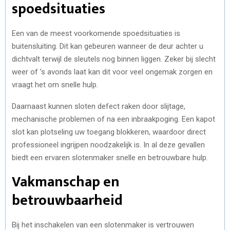
spoedsituaties
Een van de meest voorkomende spoedsituaties is
buitensluiting. Dit kan gebeuren wanneer de deur achter u
dichtvalt terwijl de sleutels nog binnen liggen. Zeker bij slecht
weer of ’s avonds laat kan dit voor veel ongemak zorgen en
vraagt het om snelle hulp.
Daarnaast kunnen sloten defect raken door slijtage,
mechanische problemen of na een inbraakpoging. Een kapot
slot kan plotseling uw toegang blokkeren, waardoor direct
professioneel ingrijpen noodzakelijk is. In al deze gevallen
biedt een ervaren slotenmaker snelle en betrouwbare hulp.
Vakmanschap en
betrouwbaarheid
Bij het inschakelen van een slotenmaker is vertrouwen