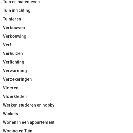
Tuin en buitenleven
Tuin inrichting
Tuinieren
Verbouwen
Verbouwing
Verf
Verhuizen
Verlichting
Verwarming
Verzekeringen
Vloeren
Vloerkleden
Werken studeren en hobby
Winkels
Wonen in een appartement
Woning en Tuin