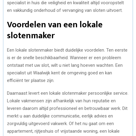
specialist in huis die veiligheid en kwaliteit altijd vooropstelt
en vakkundig onderhoud of vervanging van sloten uitvoert.
Voordelen van een lokale
slotenmaker
Een lokale slotenmaker biedt duidelijke voordelen. Ten eerste
is er de snelle beschikbaarheid. Wanneer er een probleem
ontstaat met uw slot, wilt u niet lang hoeven wachten. Een
specialist uit Waalwijk kent de omgeving goed en kan
efficiënt ter plaatse zijn.
Daarnaast levert een lokale slotenmaker persoonlijke service.
Lokale vakmensen zijn afhankelijk van hun reputatie en
leveren daarom altijd professioneel en betrouwbaar werk. Dit
merkt u aan duidelijke communicatie, eerlijk advies en
zorgvuldig uitgevoerd vakwerk. Of het nu gaat om een
appartement, rijtjeshuis of vrijstaande woning, een lokale