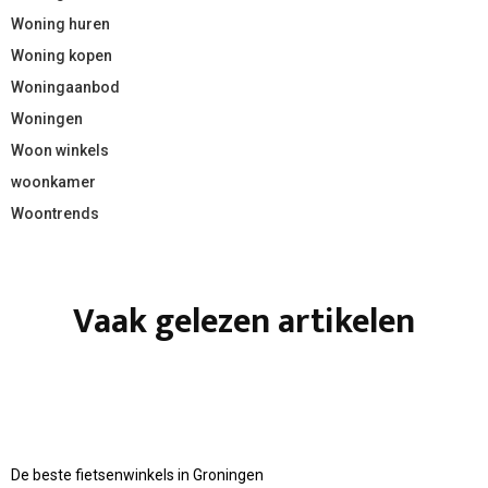
Woning huren
Woning kopen
Woningaanbod
Woningen
Woon winkels
woonkamer
Woontrends
Vaak gelezen artikelen
De beste fietsenwinkels in Groningen