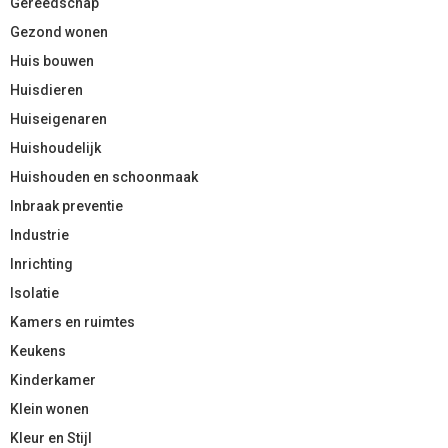
Gereedschap
Gezond wonen
Huis bouwen
Huisdieren
Huiseigenaren
Huishoudelijk
Huishouden en schoonmaak
Inbraak preventie
Industrie
Inrichting
Isolatie
Kamers en ruimtes
Keukens
Kinderkamer
Klein wonen
Kleur en Stijl