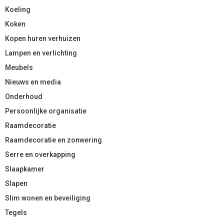
Koeling
Koken
Kopen huren verhuizen
Lampen en verlichting
Meubels
Nieuws en media
Onderhoud
Persoonlijke organisatie
Raamdecoratie
Raamdecoratie en zonwering
Serre en overkapping
Slaapkamer
Slapen
Slim wonen en beveiliging
Tegels