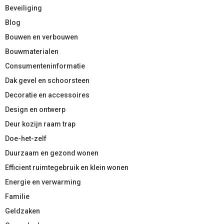
Beveiliging
Blog
Bouwen en verbouwen
Bouwmaterialen
Consumenteninformatie
Dak gevel en schoorsteen
Decoratie en accessoires
Design en ontwerp
Deur kozijn raam trap
Doe-het-zelf
Duurzaam en gezond wonen
Efficient ruimtegebruik en klein wonen
Energie en verwarming
Familie
Geldzaken