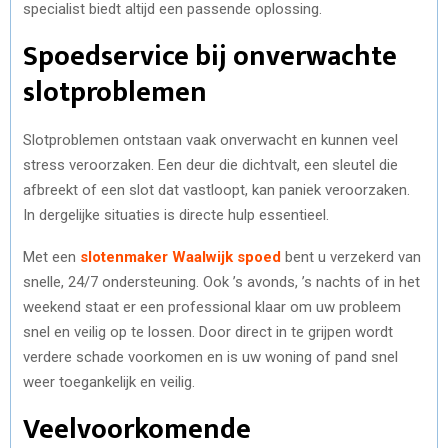
specialist biedt altijd een passende oplossing.
Spoedservice bij onverwachte
slotproblemen
Slotproblemen ontstaan vaak onverwacht en kunnen veel
stress veroorzaken. Een deur die dichtvalt, een sleutel die
afbreekt of een slot dat vastloopt, kan paniek veroorzaken.
In dergelijke situaties is directe hulp essentieel.
Met een
slotenmaker Waalwijk spoed
bent u verzekerd van
snelle, 24/7 ondersteuning. Ook ’s avonds, ’s nachts of in het
weekend staat er een professional klaar om uw probleem
snel en veilig op te lossen. Door direct in te grijpen wordt
verdere schade voorkomen en is uw woning of pand snel
weer toegankelijk en veilig.
Veelvoorkomende