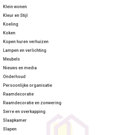
Klein wonen
Kleur en Stijl
Koeling
Koken
Kopen huren verhuizen
Lampen en verlichting
Meubels
Nieuws en media
Onderhoud
Persoonlijke organisatie
Raamdecoratie
Raamdecoratie en zonwering
Serre en overkapping
Slaapkamer
Slapen