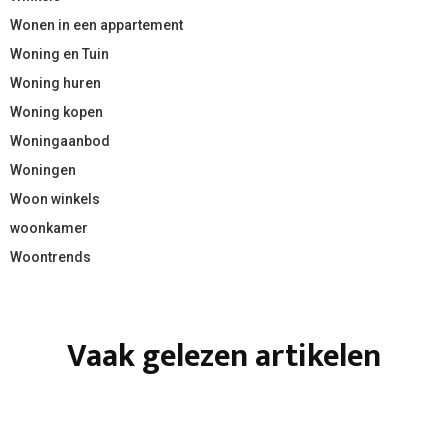
Wonen in een appartement
Woning en Tuin
Woning huren
Woning kopen
Woningaanbod
Woningen
Woon winkels
woonkamer
Woontrends
Vaak gelezen artikelen