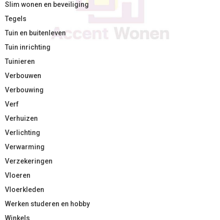
Slim wonen en beveiliging
Tegels
Tuin en buitenleven
Tuin inrichting
Tuinieren
Verbouwen
Verbouwing
Verf
Verhuizen
Verlichting
Verwarming
Verzekeringen
Vloeren
Vloerkleden
Werken studeren en hobby
Winkels