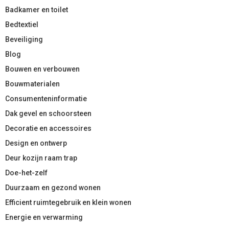
Badkamer en toilet
Bedtextiel
Beveiliging
Blog
Bouwen en verbouwen
Bouwmaterialen
Consumenteninformatie
Dak gevel en schoorsteen
Decoratie en accessoires
Design en ontwerp
Deur kozijn raam trap
Doe-het-zelf
Duurzaam en gezond wonen
Efficient ruimtegebruik en klein wonen
Energie en verwarming