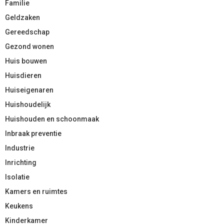
Familie
Geldzaken
Gereedschap
Gezond wonen
Huis bouwen
Huisdieren
Huiseigenaren
Huishoudelijk
Huishouden en schoonmaak
Inbraak preventie
Industrie
Inrichting
Isolatie
Kamers en ruimtes
Keukens
Kinderkamer