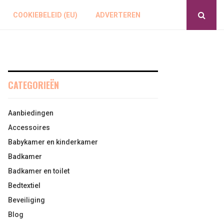
COOKIEBELEID (EU)
ADVERTEREN
CATEGORIEËN
Aanbiedingen
Accessoires
Babykamer en kinderkamer
Badkamer
Badkamer en toilet
Bedtextiel
Beveiliging
Blog