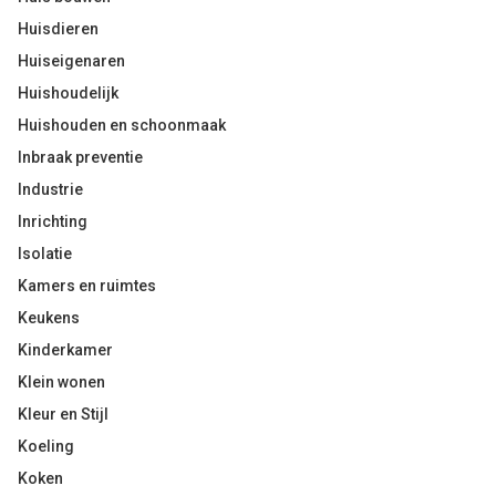
Huisdieren
Huiseigenaren
Huishoudelijk
Huishouden en schoonmaak
Inbraak preventie
Industrie
Inrichting
Isolatie
Kamers en ruimtes
Keukens
Kinderkamer
Klein wonen
Kleur en Stijl
Koeling
Koken