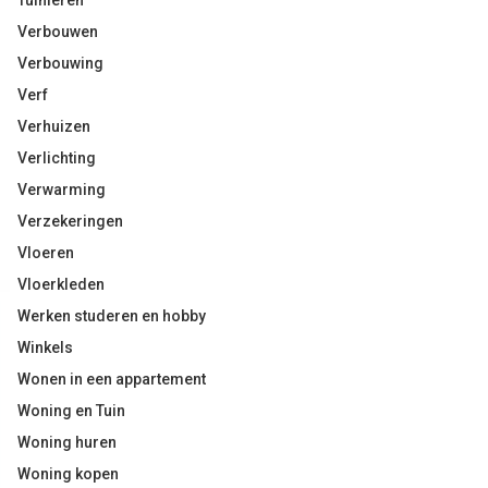
Tuinieren
Verbouwen
Verbouwing
Verf
Verhuizen
Verlichting
Verwarming
Verzekeringen
Vloeren
Vloerkleden
Werken studeren en hobby
Winkels
Wonen in een appartement
Woning en Tuin
Woning huren
Woning kopen