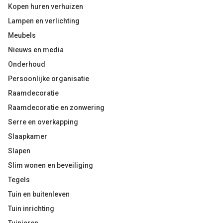
Kopen huren verhuizen
Lampen en verlichting
Meubels
Nieuws en media
Onderhoud
Persoonlijke organisatie
Raamdecoratie
Raamdecoratie en zonwering
Serre en overkapping
Slaapkamer
Slapen
Slim wonen en beveiliging
Tegels
Tuin en buitenleven
Tuin inrichting