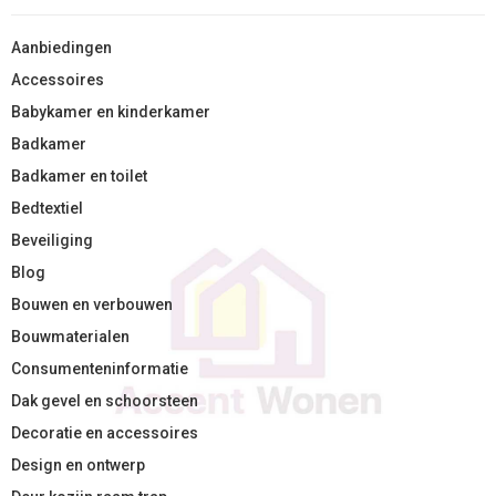
Aanbiedingen
Accessoires
Babykamer en kinderkamer
Badkamer
Badkamer en toilet
Bedtextiel
Beveiliging
Blog
Bouwen en verbouwen
Bouwmaterialen
Consumenteninformatie
Dak gevel en schoorsteen
Decoratie en accessoires
Design en ontwerp