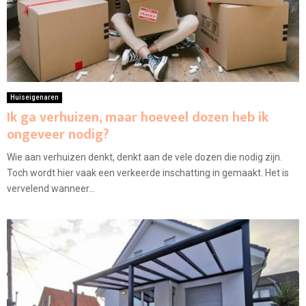
Huiseigenaren
Ik ga verhuizen, maar hoeveel dozen heb ik
ongeveer nodig?
Wie aan verhuizen denkt, denkt aan de vele dozen die nodig zijn.
Toch wordt hier vaak een verkeerde inschatting in gemaakt. Het is
vervelend wanneer...