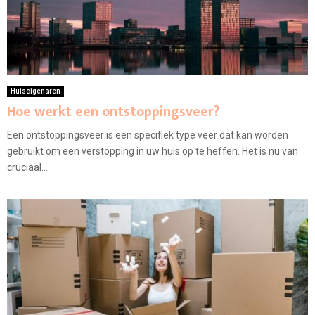
Huiseigenaren
Hoe werkt een ontstoppingsveer?
Een ontstoppingsveer is een specifiek type veer dat kan worden
gebruikt om een verstopping in uw huis op te heffen. Het is nu van
cruciaal...