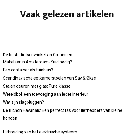
Vaak gelezen artikelen
De beste fietsenwinkels in Groningen
Makelaar in Amsterdam-Zuid nodig?
Een container als tuinhuis?
Scandinavische eetkamerstoelen van Sav & Økse
Stalen deuren met glas: Pure klasse!
Wereldbol, een toevoeging aan ieder interieur
Wat zijn slagpluggen?
De Bichon Havanais: Een perfect ras voor liefhebbers van kleine
honden
Uitbreiding van het elektrische systeem.