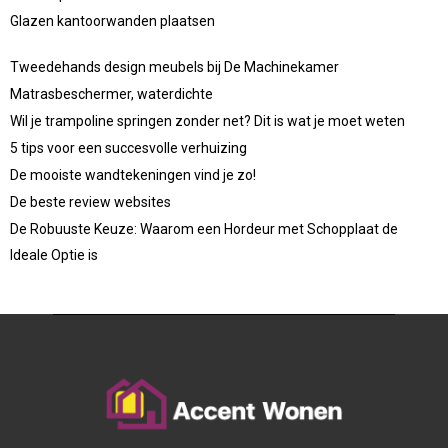
Glazen kantoorwanden plaatsen
Tweedehands design meubels bij De Machinekamer
Matrasbeschermer, waterdichte
Wil je trampoline springen zonder net? Dit is wat je moet weten
5 tips voor een succesvolle verhuizing
De mooiste wandtekeningen vind je zo!
De beste review websites
De Robuuste Keuze: Waarom een Hordeur met Schopplaat de
Ideale Optie is