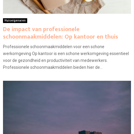
Huiseigenaren
De impact van professionele
schoonmaakmiddelen: Op kantoor en thuis
Professionele schoonmaakmiddelen voor een schone
werkomgeving Op kantoor is een schone werkomgeving essentieel
voor de gezondheid en productiviteit van medewerkers.
Professionele schoonmaakmiddelen bieden hier de...