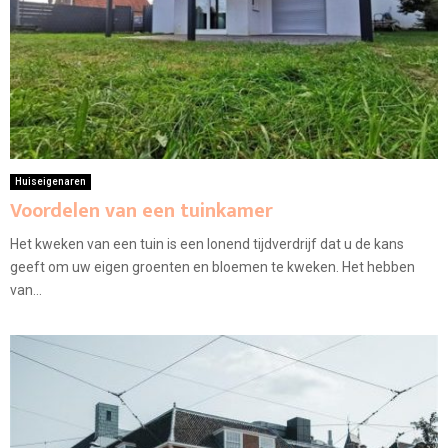
Huiseigenaren
Voordelen van een tuinkamer
Het kweken van een tuin is een lonend tijdverdrijf dat u de kans
geeft om uw eigen groenten en bloemen te kweken. Het hebben
van...