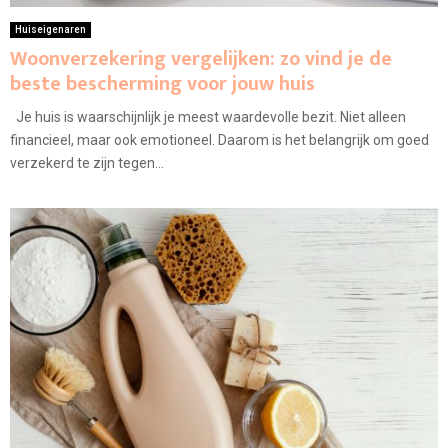
Huiseigenaren
Woonverzekering vergelijken: zo vind je de
beste bescherming voor jouw huis
Je huis is waarschijnlijk je meest waardevolle bezit. Niet alleen
financieel, maar ook emotioneel. Daarom is het belangrijk om goed
verzekerd te zijn tegen...