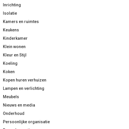
Inrichting
Isolatie
Kamers en ruimtes
Keukens
Kinderkamer
Klein wonen
Kleur en Stijl
Koeling
Koken
Kopen huren verhuizen
Lampen en verlichting
Meubels
Nieuws en media
Onderhoud
Persoonlijke organisatie