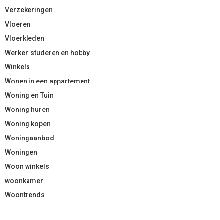
Verzekeringen
Vloeren
Vloerkleden
Werken studeren en hobby
Winkels
Wonen in een appartement
Woning en Tuin
Woning huren
Woning kopen
Woningaanbod
Woningen
Woon winkels
woonkamer
Woontrends