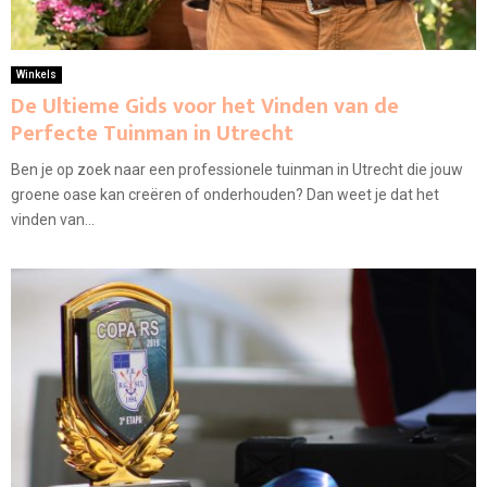
Winkels
De Ultieme Gids voor het Vinden van de
Perfecte Tuinman in Utrecht
Ben je op zoek naar een professionele tuinman in Utrecht die jouw
groene oase kan creëren of onderhouden? Dan weet je dat het
vinden van...