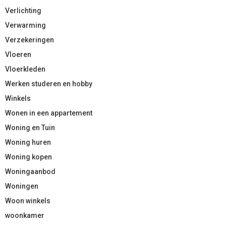
Verlichting
Verwarming
Verzekeringen
Vloeren
Vloerkleden
Werken studeren en hobby
Winkels
Wonen in een appartement
Woning en Tuin
Woning huren
Woning kopen
Woningaanbod
Woningen
Woon winkels
woonkamer