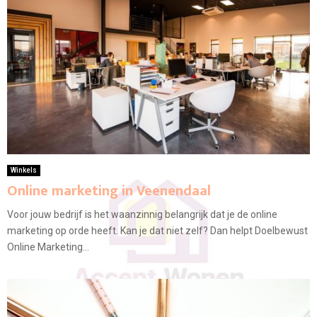
Winkels
Online marketing in Veenendaal
Voor jouw bedrijf is het waanzinnig belangrijk dat je de online
marketing op orde heeft. Kan je dat niet zelf? Dan helpt Doelbewust
Online Marketing...