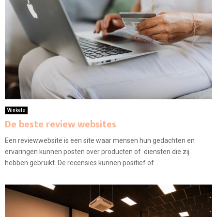
Winkels
De beste review websites
Een reviewwebsite is een site waar mensen hun gedachten en
ervaringen kunnen posten over producten of diensten die zij
hebben gebruikt. De recensies kunnen positief of...