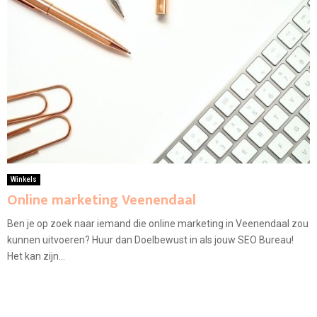
Winkels
Online marketing Veenendaal
Ben je op zoek naar iemand die online marketing in Veenendaal zou
kunnen uitvoeren? Huur dan Doelbewust in als jouw SEO Bureau!
Het kan zijn...