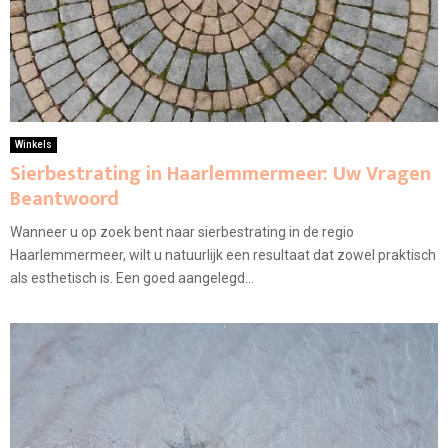
Winkels
Sierbestrating in Haarlemmermeer: Uw Vragen
Beantwoord
Wanneer u op zoek bent naar sierbestrating in de regio
Haarlemmermeer, wilt u natuurlijk een resultaat dat zowel praktisch
als esthetisch is. Een goed aangelegd...