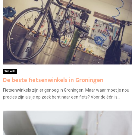
Winkels
De beste fietsenwinkels in Groningen
Fietsenwinkels zijn er genoeg in Groningen. Maar waar moet je nou
precies zijn als je op zoek bent naar een fiets? Voor de één is...