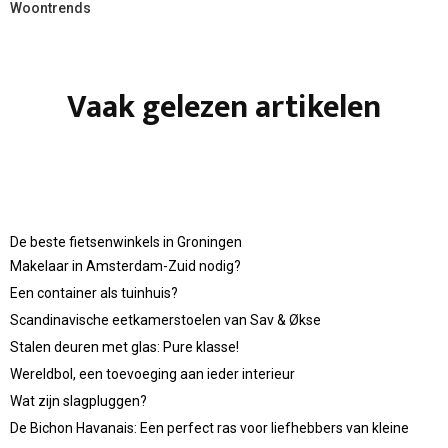
Woontrends
Vaak gelezen artikelen
De beste fietsenwinkels in Groningen
Makelaar in Amsterdam-Zuid nodig?
Een container als tuinhuis?
Scandinavische eetkamerstoelen van Sav & Økse
Stalen deuren met glas: Pure klasse!
Wereldbol, een toevoeging aan ieder interieur
Wat zijn slagpluggen?
De Bichon Havanais: Een perfect ras voor liefhebbers van kleine