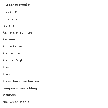
Inbraak preventie
Industrie
Inrichting
Isolatie
Kamers en ruimtes
Keukens
Kinderkamer
Klein wonen
Kleur en Stijl
Koeling
Koken
Kopen huren verhuizen
Lampen en verlichting
Meubels
Nieuws en media