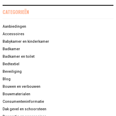
CATEGORIEËN
Aanbiedingen
Accessoires
Babykamer en kinderkamer
Badkamer
Badkamer en toilet
Bedtextiel
Beveiliging
Blog
Bouwen en verbouwen
Bouwmaterialen
Consumenteninformatie
Dak gevel en schoorsteen