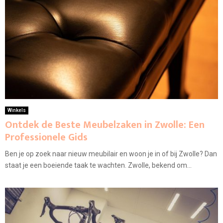
Winkels
Ontdek de Beste Meubelzaken in Zwolle: Een
Professionele Gids
Ben je op zoek naar nieuw meubilair en woon je in of bij Zwolle? Dan
staat je een boeiende taak te wachten. Zwolle, bekend om...