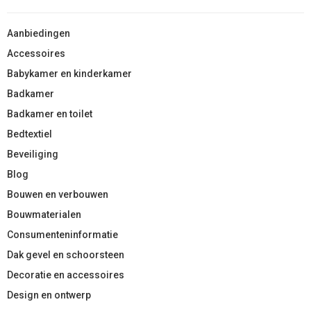
Aanbiedingen
Accessoires
Babykamer en kinderkamer
Badkamer
Badkamer en toilet
Bedtextiel
Beveiliging
Blog
Bouwen en verbouwen
Bouwmaterialen
Consumenteninformatie
Dak gevel en schoorsteen
Decoratie en accessoires
Design en ontwerp