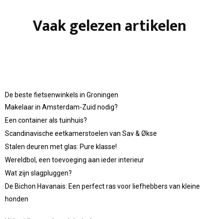
Vaak gelezen artikelen
De beste fietsenwinkels in Groningen
Makelaar in Amsterdam-Zuid nodig?
Een container als tuinhuis?
Scandinavische eetkamerstoelen van Sav & Økse
Stalen deuren met glas: Pure klasse!
Wereldbol, een toevoeging aan ieder interieur
Wat zijn slagpluggen?
De Bichon Havanais: Een perfect ras voor liefhebbers van kleine
honden