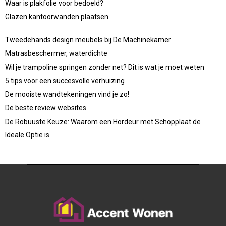
Waar is plakfolie voor bedoeld?
Glazen kantoorwanden plaatsen
Tweedehands design meubels bij De Machinekamer
Matrasbeschermer, waterdichte
Wil je trampoline springen zonder net? Dit is wat je moet weten
5 tips voor een succesvolle verhuizing
De mooiste wandtekeningen vind je zo!
De beste review websites
De Robuuste Keuze: Waarom een Hordeur met Schopplaat de
Ideale Optie is