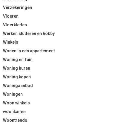
Verzekeringen
Vloeren
Vloerkleden
Werken studeren en hobby
Winkels
Wonen in een appartement
Woning en Tuin
Woning huren
Woning kopen
Woningaanbod
Woningen
Woon winkels
woonkamer
Woontrends