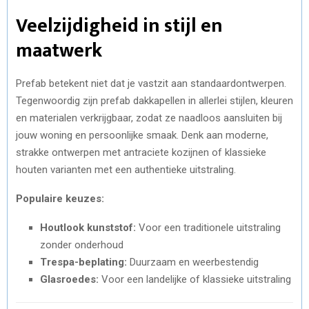
Veelzijdigheid in stijl en
maatwerk
Prefab betekent niet dat je vastzit aan standaardontwerpen.
Tegenwoordig zijn prefab dakkapellen in allerlei stijlen, kleuren
en materialen verkrijgbaar, zodat ze naadloos aansluiten bij
jouw woning en persoonlijke smaak. Denk aan moderne,
strakke ontwerpen met antraciete kozijnen of klassieke
houten varianten met een authentieke uitstraling.
Populaire keuzes:
Houtlook kunststof:
Voor een traditionele uitstraling
zonder onderhoud
Trespa-beplating:
Duurzaam en weerbestendig
Glasroedes:
Voor een landelijke of klassieke uitstraling