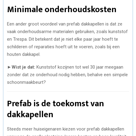
Minimale onderhoudskosten
Een ander groot voordeel van prefab dakkapellen is dat ze
vaak onderhoudsarme materialen gebruiken, zoals kunststof
en Trespa. Dit betekent dat je niet elke paar jaar hoeft te
schilderen of reparaties hoeft uit te voeren, zoals bij een
houten dakkapel.
►
Wist je dat:
Kunststof kozijnen tot wel 30 jaar meegaan
zonder dat ze onderhoud nodig hebben, behalve een simpele
schoonmaakbeurt?
Prefab is de toekomst van
dakkapellen
Steeds meer huiseigenaren kiezen voor prefab dakkapellen