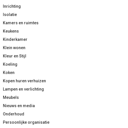
Inrichting
Isolatie
Kamers en ruimtes
Keukens
Kinderkamer
Klein wonen
Kleur en Stijl
Koeling
Koken
Kopen huren verhuizen
Lampen en verlichting
Meubels
Nieuws en media
Onderhoud
Persoonlijke organisatie