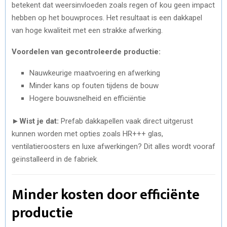
betekent dat weersinvloeden zoals regen of kou geen impact
hebben op het bouwproces. Het resultaat is een dakkapel
van hoge kwaliteit met een strakke afwerking.
Voordelen van gecontroleerde productie:
Nauwkeurige maatvoering en afwerking
Minder kans op fouten tijdens de bouw
Hogere bouwsnelheid en efficiëntie
►
Wist je dat:
Prefab dakkapellen vaak direct uitgerust
kunnen worden met opties zoals HR+++ glas,
ventilatieroosters en luxe afwerkingen? Dit alles wordt vooraf
geïnstalleerd in de fabriek.
Minder kosten door efficiënte
productie