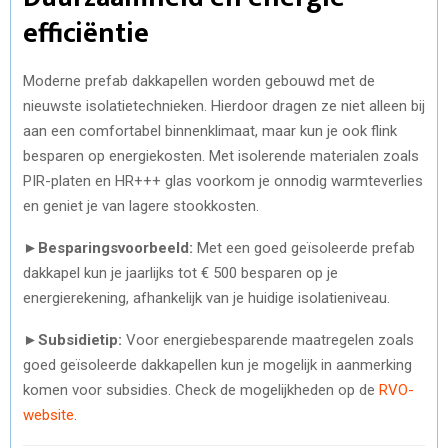
efficiëntie
Moderne prefab dakkapellen worden gebouwd met de
nieuwste isolatietechnieken. Hierdoor dragen ze niet alleen bij
aan een comfortabel binnenklimaat, maar kun je ook flink
besparen op energiekosten. Met isolerende materialen zoals
PIR-platen en HR+++ glas voorkom je onnodig warmteverlies
en geniet je van lagere stookkosten.
►
Besparingsvoorbeeld:
Met een goed geïsoleerde prefab
dakkapel kun je jaarlijks tot € 500 besparen op je
energierekening, afhankelijk van je huidige isolatieniveau.
►Subsidietip:
Voor energiebesparende maatregelen zoals
goed geïsoleerde dakkapellen kun je mogelijk in aanmerking
komen voor subsidies. Check de mogelijkheden op de
RVO-
website
.