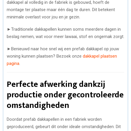
dakkapel al volledig in de fabriek is gebouwd, hoeft de
montage ter plaatse maar één dag te duren. Dit betekent
minimale overlast voor jou en je gezin.
►
Traditionele dakkapellen kunnen soms meerdere dagen in
beslag nemen, wat voor meer lawaai, stof en ongemak zorgt.
►Benieuwd naar hoe snel wij een prefab dakkapel op jouw
woning kunnen plaatsen? Bezoek onze
dakkapel plaatsen
pagina
.
Perfecte afwerking dankzij
productie onder gecontroleerde
omstandigheden
Doordat prefab dakkapellen in een fabriek worden
geproduceerd, gebeurt dit onder ideale omstandigheden. Dit