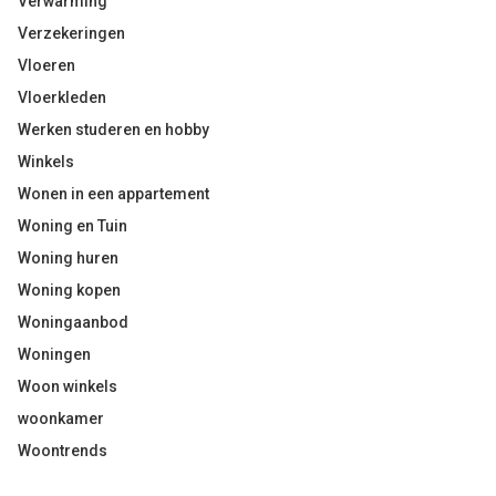
Verwarming
Verzekeringen
Vloeren
Vloerkleden
Werken studeren en hobby
Winkels
Wonen in een appartement
Woning en Tuin
Woning huren
Woning kopen
Woningaanbod
Woningen
Woon winkels
woonkamer
Woontrends