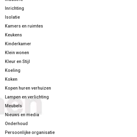
Inrichting
Isolatie
Kamers en ruimtes
Keukens
Kinderkamer
Klein wonen
Kleur en Stijl
Koeling
Koken
Kopen huren verhuizen
Lampen en verlichting
Meubels
Nieuws en media
Onderhoud
Persoonlijke organisatie