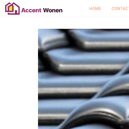
HOME
CONTAC