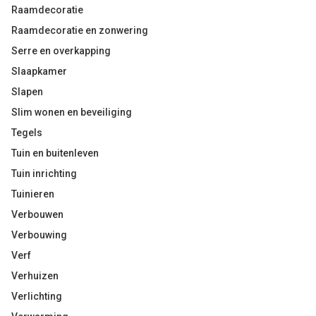
Raamdecoratie
Raamdecoratie en zonwering
Serre en overkapping
Slaapkamer
Slapen
Slim wonen en beveiliging
Tegels
Tuin en buitenleven
Tuin inrichting
Tuinieren
Verbouwen
Verbouwing
Verf
Verhuizen
Verlichting