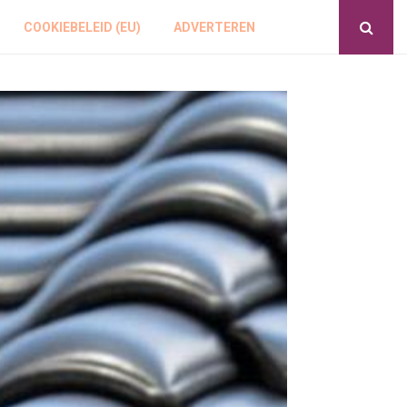
COOKIEBELEID (EU)
ADVERTEREN