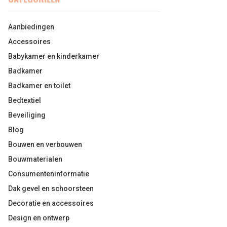
Aanbiedingen
Accessoires
Babykamer en kinderkamer
Badkamer
Badkamer en toilet
Bedtextiel
Beveiliging
Blog
Bouwen en verbouwen
Bouwmaterialen
Consumenteninformatie
Dak gevel en schoorsteen
Decoratie en accessoires
Design en ontwerp