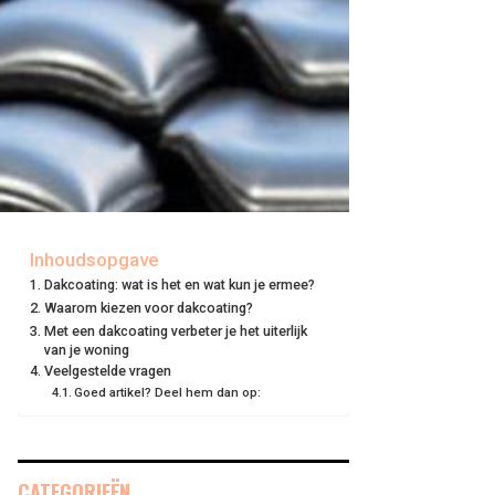
Inhoudsopgave
Dakcoating: wat is het en wat kun je ermee?
Waarom kiezen voor dakcoating?
Met een dakcoating verbeter je het uiterlijk
van je woning
Veelgestelde vragen
Goed artikel? Deel hem dan op:
CATEGORIEËN