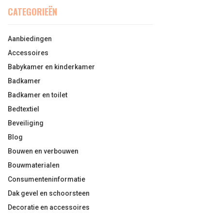
CATEGORIEËN
Aanbiedingen
Accessoires
Babykamer en kinderkamer
Badkamer
Badkamer en toilet
Bedtextiel
Beveiliging
Blog
Bouwen en verbouwen
Bouwmaterialen
Consumenteninformatie
Dak gevel en schoorsteen
Decoratie en accessoires