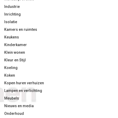
Industrie
Inrichting
Isolatie
Kamers en ruimtes
Keukens
Kinderkamer
Klein wonen
Kleur en Stijl
Koeling
Koken
Kopen huren verhuizen
Lampen en verlichting
Meubels
Nieuws en media
Onderhoud