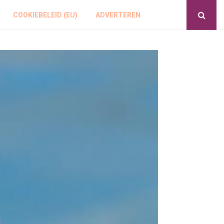
COOKIEBELEID (EU)
ADVERTEREN