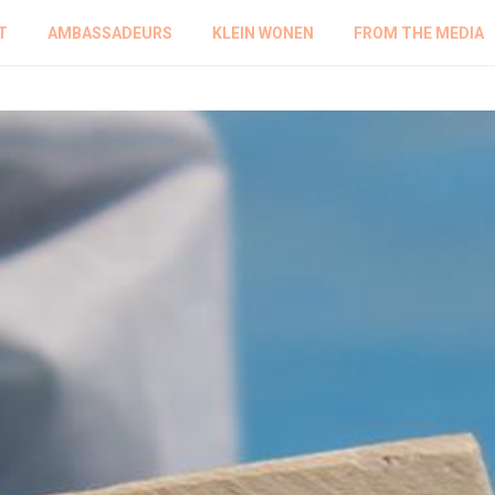
T
AMBASSADEURS
KLEIN WONEN
FROM THE MEDIA