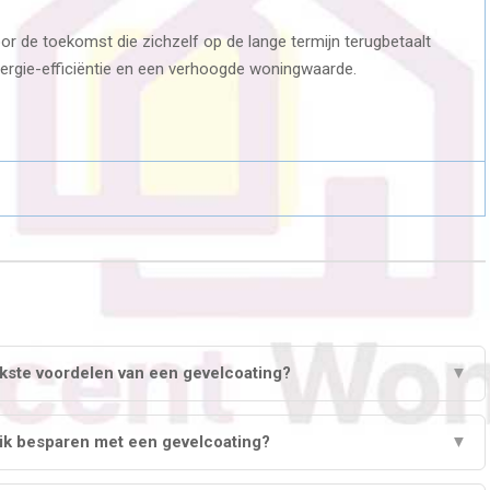
or de toekomst die zichzelf op de lange termijn terugbetaalt
ergie-efficiëntie en een verhoogde woningwaarde.
jkste voordelen van een gevelcoating?
▼
 ik besparen met een gevelcoating?
▼