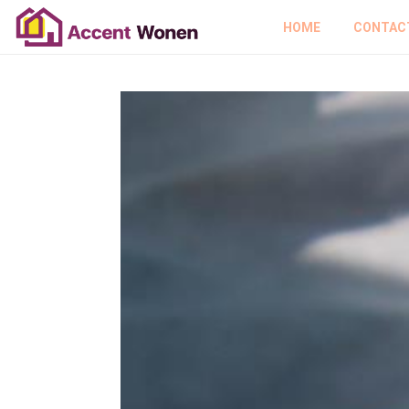
HOME
CONTAC