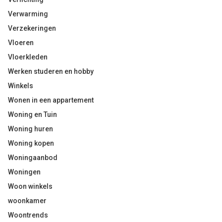
Verwarming
Verzekeringen
Vloeren
Vloerkleden
Werken studeren en hobby
Winkels
Wonen in een appartement
Woning en Tuin
Woning huren
Woning kopen
Woningaanbod
Woningen
Woon winkels
woonkamer
Woontrends