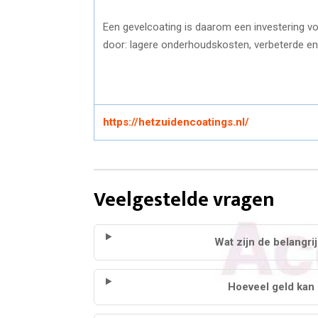
Een gevelcoating is daarom een investering vo
door: lagere onderhoudskosten, verbeterde en
https://hetzuidencoatings.nl/
Veelgestelde vragen
Wat zijn de belangri
Hoeveel geld kan