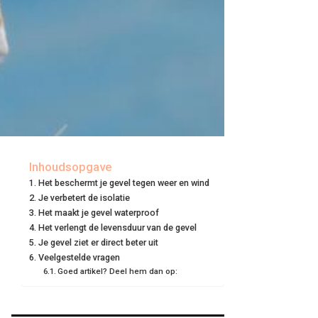
Inhoudsopgave
Het beschermt je gevel tegen weer en wind
Je verbetert de isolatie
Het maakt je gevel waterproof
Het verlengt de levensduur van de gevel
Je gevel ziet er direct beter uit
Veelgestelde vragen
Goed artikel? Deel hem dan op: