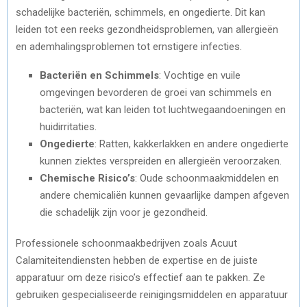
schadelijke bacteriën, schimmels, en ongedierte. Dit kan
leiden tot een reeks gezondheidsproblemen, van allergieën
en ademhalingsproblemen tot ernstigere infecties.
Bacteriën en Schimmels
: Vochtige en vuile
omgevingen bevorderen de groei van schimmels en
bacteriën, wat kan leiden tot luchtwegaandoeningen en
huidirritaties.
Ongedierte
: Ratten, kakkerlakken en andere ongedierte
kunnen ziektes verspreiden en allergieën veroorzaken.
Chemische Risico’s
: Oude schoonmaakmiddelen en
andere chemicaliën kunnen gevaarlijke dampen afgeven
die schadelijk zijn voor je gezondheid.
Professionele schoonmaakbedrijven zoals Acuut
Calamiteitendiensten hebben de expertise en de juiste
apparatuur om deze risico’s effectief aan te pakken. Ze
gebruiken gespecialiseerde reinigingsmiddelen en apparatuur