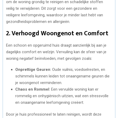
om de woning grondig te reinigen en schadelijke stoffen
veilig te verwijderen. Dit zorgt voor een gezondere en
veiligere leefomgeving, waardoor je minder last hebt van
gezondheidsproblemen en allergieën.
2.
Verhoogd Woongenot en Comfort
Een schoon en opgeruimd huis draagt aanzienlijk bij aan je
dagelijks comfort en welzijn. Vervuiling kan de sfeer van je
woning negatief beïnvloeden, met gevolgen zoals:
Onprettige Geuren
: Oude vuilnis, voedselresten, en
schimmels kunnen leiden tot onaangename geuren die
je woongenot verminderen.
Chaos en Rommel
: Een vervuilde woning kan er
rommelig en onhygiënisch uitzien, wat een stressvolle
en onaangename leefomgeving creëert.
Door je huis professioneel te laten reinigen, wordt deze