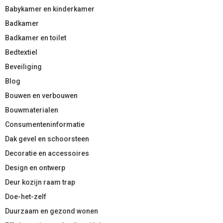
Babykamer en kinderkamer
Badkamer
Badkamer en toilet
Bedtextiel
Beveiliging
Blog
Bouwen en verbouwen
Bouwmaterialen
Consumenteninformatie
Dak gevel en schoorsteen
Decoratie en accessoires
Design en ontwerp
Deur kozijn raam trap
Doe-het-zelf
Duurzaam en gezond wonen