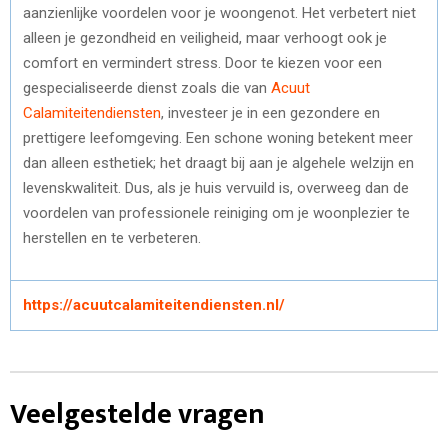
aanzienlijke voordelen voor je woongenot. Het verbetert niet
alleen je gezondheid en veiligheid, maar verhoogt ook je
comfort en vermindert stress. Door te kiezen voor een
gespecialiseerde dienst zoals die van
Acuut
Calamiteitendiensten
, investeer je in een gezondere en
prettigere leefomgeving. Een schone woning betekent meer
dan alleen esthetiek; het draagt bij aan je algehele welzijn en
levenskwaliteit. Dus, als je huis vervuild is, overweeg dan de
voordelen van professionele reiniging om je woonplezier te
herstellen en te verbeteren.
https://acuutcalamiteitendiensten.nl/
Veelgestelde vragen