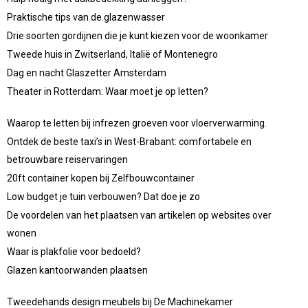
Praktische tips van de glazenwasser
Drie soorten gordijnen die je kunt kiezen voor de woonkamer
Tweede huis in Zwitserland, Italië of Montenegro
Dag en nacht Glaszetter Amsterdam
Theater in Rotterdam: Waar moet je op letten?
Waarop te letten bij infrezen groeven voor vloerverwarming.
Ontdek de beste taxi’s in West-Brabant: comfortabele en
betrouwbare reiservaringen
20ft container kopen bij Zelfbouwcontainer
Low budget je tuin verbouwen? Dat doe je zo
De voordelen van het plaatsen van artikelen op websites over
wonen
Waar is plakfolie voor bedoeld?
Glazen kantoorwanden plaatsen
Tweedehands design meubels bij De Machinekamer