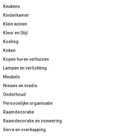
Keukens
Kinderkamer
Klein wonen
Kleur en Stijl
Koeling
Koken
Kopen huren verhuizen
Lampen en verlichting
Meubels
Nieuws en media
Onderhoud
Persoonlijke organisatie
Raamdecoratie
Raamdecoratie en zonwering
Serre en overkapping