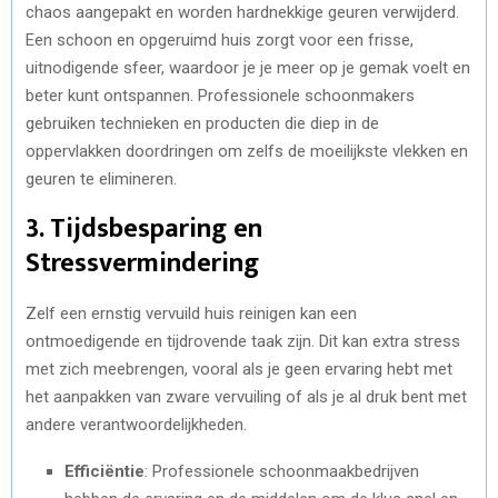
chaos aangepakt en worden hardnekkige geuren verwijderd.
Een schoon en opgeruimd huis zorgt voor een frisse,
uitnodigende sfeer, waardoor je je meer op je gemak voelt en
beter kunt ontspannen. Professionele schoonmakers
gebruiken technieken en producten die diep in de
oppervlakken doordringen om zelfs de moeilijkste vlekken en
geuren te elimineren.
3.
Tijdsbesparing en
Stressvermindering
Zelf een ernstig vervuild huis reinigen kan een
ontmoedigende en tijdrovende taak zijn. Dit kan extra stress
met zich meebrengen, vooral als je geen ervaring hebt met
het aanpakken van zware vervuiling of als je al druk bent met
andere verantwoordelijkheden.
Efficiëntie
: Professionele schoonmaakbedrijven