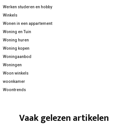
Werken studeren en hobby
Winkels
Wonen in een appartement
Woning en Tuin
Woning huren
Woning kopen
Woningaanbod
Woningen
Woon winkels
woonkamer
Woontrends
Vaak gelezen artikelen