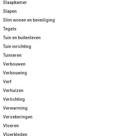
Slaapkamer
Slapen
Slim wonen en beveiliging
Tegels
Tuin en buitenleven
Tuin inrichting
Tuinieren
Verbouwen
Verbouwing
Verf
Verhuizen
Verlichting
Verwarming
Verzekeringen
Vloeren
Vloerkleden