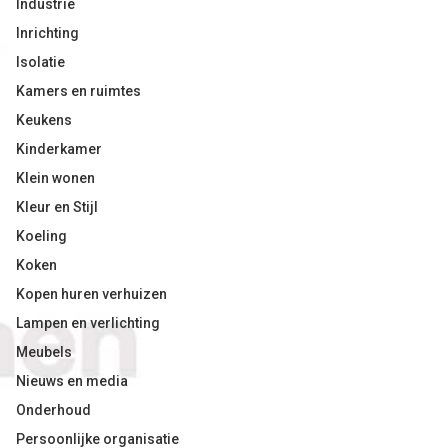
Industrie
Inrichting
Isolatie
Kamers en ruimtes
Keukens
Kinderkamer
Klein wonen
Kleur en Stijl
Koeling
Koken
Kopen huren verhuizen
Lampen en verlichting
Meubels
Nieuws en media
Onderhoud
Persoonlijke organisatie