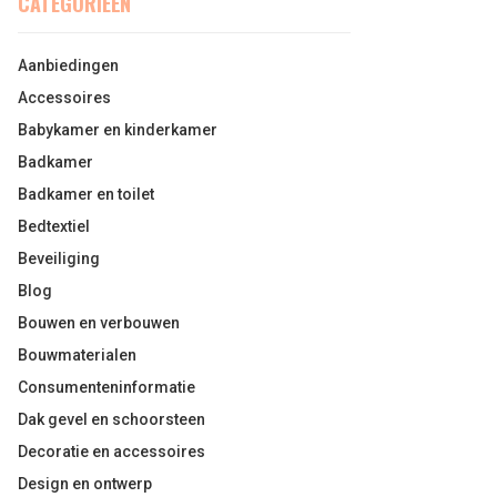
CATEGORIEËN
Aanbiedingen
Accessoires
Babykamer en kinderkamer
Badkamer
Badkamer en toilet
Bedtextiel
Beveiliging
Blog
Bouwen en verbouwen
Bouwmaterialen
Consumenteninformatie
Dak gevel en schoorsteen
Decoratie en accessoires
Design en ontwerp