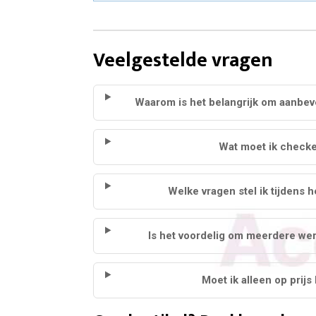
Veelgestelde vragen
Waarom is het belangrijk om aanbeve
Wat moet ik checken
Welke vragen stel ik tijdens 
Is het voordelig om meerdere wer
Moet ik alleen op prijs