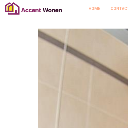
HOME
CONTAC