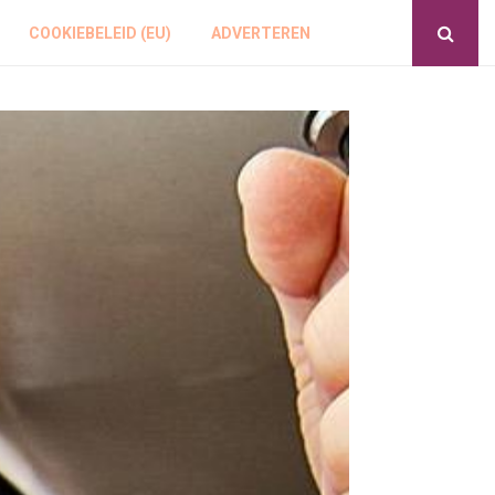
COOKIEBELEID (EU)
ADVERTEREN