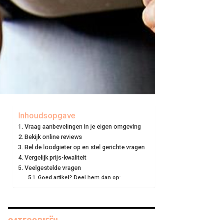
Inhoudsopgave
Vraag aanbevelingen in je eigen omgeving
Bekijk online reviews
Bel de loodgieter op en stel gerichte vragen
Vergelijk prijs-kwaliteit
Veelgestelde vragen
Goed artikel? Deel hem dan op: