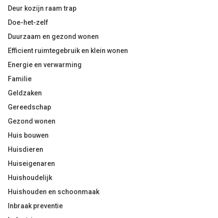
Deur kozijn raam trap
Doe-het-zelf
Duurzaam en gezond wonen
Efficient ruimtegebruik en klein wonen
Energie en verwarming
Familie
Geldzaken
Gereedschap
Gezond wonen
Huis bouwen
Huisdieren
Huiseigenaren
Huishoudelijk
Huishouden en schoonmaak
Inbraak preventie