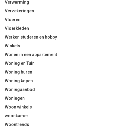
Verwarming
Verzekeringen
Vloeren
Vloerkleden
Werken studeren en hobby
Winkels
Wonen in een appartement
Woning en Tuin
Woning huren
Woning kopen
Woningaanbod
Woningen
Woon winkels
woonkamer
Woontrends