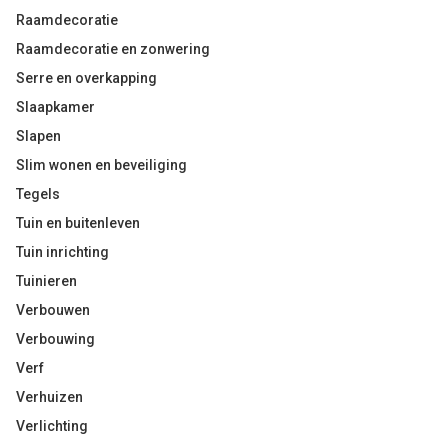
Raamdecoratie
Raamdecoratie en zonwering
Serre en overkapping
Slaapkamer
Slapen
Slim wonen en beveiliging
Tegels
Tuin en buitenleven
Tuin inrichting
Tuinieren
Verbouwen
Verbouwing
Verf
Verhuizen
Verlichting