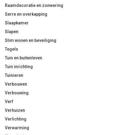
Raamdecoratie en zonwering
Serre en overkapping
Slaapkamer
Slapen
Slim wonen en beveiliging
Tegels
Tuin en buitenleven
Tuin inrichting
Tuinieren
Verbouwen
Verbouwing
Verf
Verhuizen
Verlichting
Verwarming