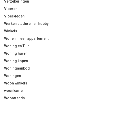
Verzekeringen
Vloeren
Vloerkleden
Werken studeren en hobby
Winkels
Wonen in een appartement
Woning en Tuin
Woning huren
Woning kopen
Woningaanbod
Woningen
Woon winkels
woonkamer
Woontrends