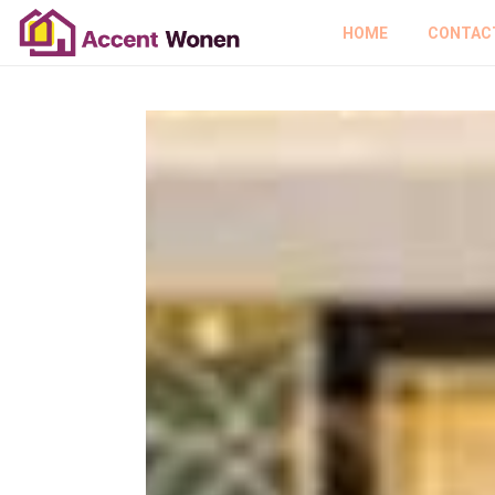
HOME
CONTAC