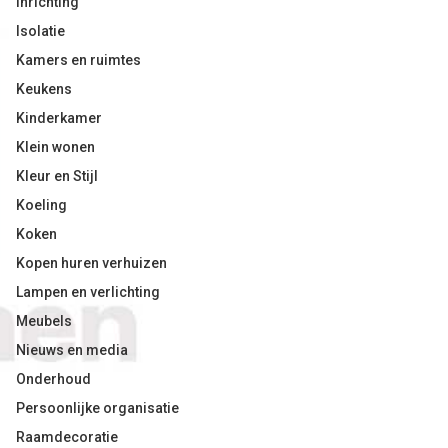
Inrichting
Isolatie
Kamers en ruimtes
Keukens
Kinderkamer
Klein wonen
Kleur en Stijl
Koeling
Koken
Kopen huren verhuizen
Lampen en verlichting
Meubels
Nieuws en media
Onderhoud
Persoonlijke organisatie
Raamdecoratie