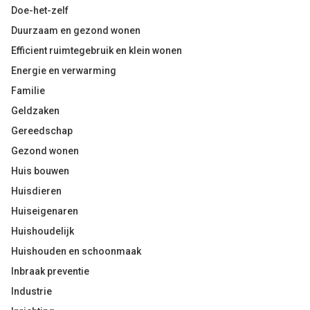
Doe-het-zelf
Duurzaam en gezond wonen
Efficient ruimtegebruik en klein wonen
Energie en verwarming
Familie
Geldzaken
Gereedschap
Gezond wonen
Huis bouwen
Huisdieren
Huiseigenaren
Huishoudelijk
Huishouden en schoonmaak
Inbraak preventie
Industrie