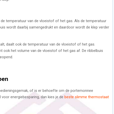
k de temperatuur van de vloeistof of het gas. Als de temperatuur
belbuis wordt daarbij samengedrukt en daardoor wordt de klep verder
t, daalt ook de temperatuur van de vloeistof of het gas.
 ook het volume van de vloeistof of het gas af. De ribbelbuis
geopend.
pen
bedieningsgemak, of is er behoefte om de portemonnee
voor energiebesparing, dan kies je de
beste slimme thermostaat