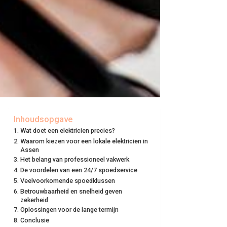
Inhoudsopgave
Wat doet een elektricien precies?
Waarom kiezen voor een lokale elektricien in
Assen
Het belang van professioneel vakwerk
De voordelen van een 24/7 spoedservice
Veelvoorkomende spoedklussen
Betrouwbaarheid en snelheid geven
zekerheid
Oplossingen voor de lange termijn
Conclusie