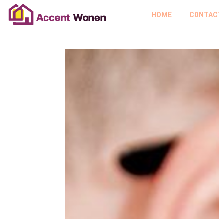
HOME
CONTAC