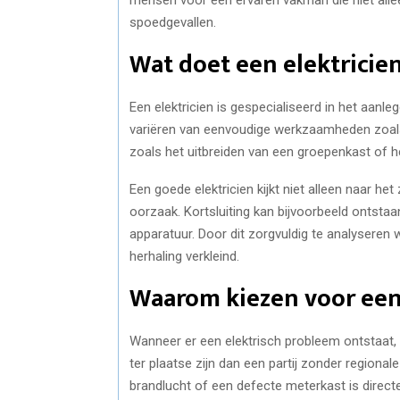
spoedgevallen.
Wat doet een elektricien
Een elektricien is gespecialiseerd in het aanle
variëren van eenvoudige werkzaamheden zoal
zoals het uitbreiden van een groepenkast of h
Een goede elektricien kijkt niet alleen naar 
oorzaak. Kortsluiting kan bijvoorbeeld ontsta
apparatuur. Door dit zorgvuldig te analyseren 
herhaling verkleind.
Waarom kiezen voor een 
Wanneer er een elektrisch probleem ontstaat, w
ter plaatse zijn dan een partij zonder regiona
brandlucht of een defecte meterkast is directe 