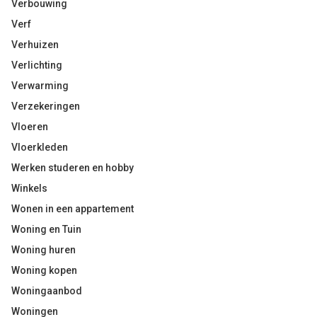
Verbouwing
Verf
Verhuizen
Verlichting
Verwarming
Verzekeringen
Vloeren
Vloerkleden
Werken studeren en hobby
Winkels
Wonen in een appartement
Woning en Tuin
Woning huren
Woning kopen
Woningaanbod
Woningen