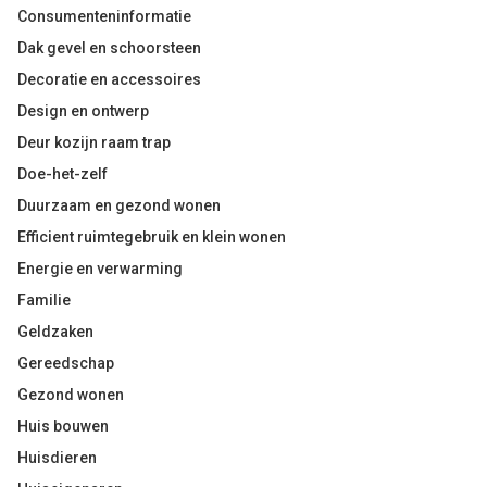
Consumenteninformatie
Dak gevel en schoorsteen
Decoratie en accessoires
Design en ontwerp
Deur kozijn raam trap
Doe-het-zelf
Duurzaam en gezond wonen
Efficient ruimtegebruik en klein wonen
Energie en verwarming
Familie
Geldzaken
Gereedschap
Gezond wonen
Huis bouwen
Huisdieren