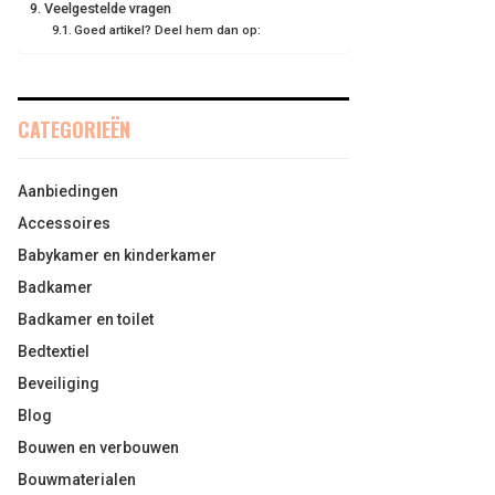
Veelgestelde vragen
Goed artikel? Deel hem dan op:
CATEGORIEËN
Aanbiedingen
Accessoires
Babykamer en kinderkamer
Badkamer
Badkamer en toilet
Bedtextiel
Beveiliging
Blog
Bouwen en verbouwen
Bouwmaterialen