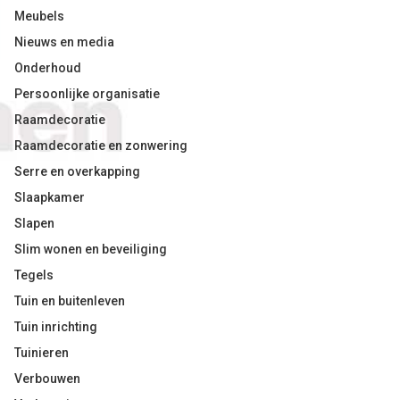
Meubels
Nieuws en media
Onderhoud
Persoonlijke organisatie
Raamdecoratie
Raamdecoratie en zonwering
Serre en overkapping
Slaapkamer
Slapen
Slim wonen en beveiliging
Tegels
Tuin en buitenleven
Tuin inrichting
Tuinieren
Verbouwen