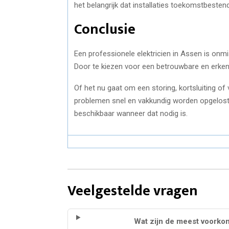
het belangrijk dat installaties toekomstbestendi
Conclusie
Een professionele elektricien in Assen is onm
Door te kiezen voor een betrouwbare en erkende
Of het nu gaat om een storing, kortsluiting of 
problemen snel en vakkundig worden opgelost. 
beschikbaar wanneer dat nodig is.
Veelgestelde vragen
Wat zijn de meest voorko