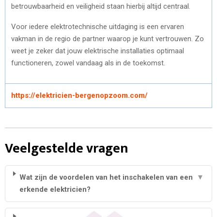
betrouwbaarheid en veiligheid staan hierbij altijd centraal.
Voor iedere elektrotechnische uitdaging is een ervaren
vakman in de regio de partner waarop je kunt vertrouwen. Zo
weet je zeker dat jouw elektrische installaties optimaal
functioneren, zowel vandaag als in de toekomst.
https://elektricien-bergenopzoom.com/
Veelgestelde vragen
Wat zijn de voordelen van het inschakelen van een
▼
erkende elektricien?