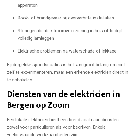
apparaten
Rook- of brandgevaar bij oververhitte installaties
Storingen die de stroomvoorziening in huis of bedrijf
volledig lamleggen
Elektrische problemen na waterschade of lekkage
Bij dergelijke spoedsituaties is het van groot belang om niet
zelf te experimenteren, maar een erkende elektricien direct in
te schakelen.
Diensten van de elektricien in
Bergen op Zoom
Een lokale elektricien biedt een breed scala aan diensten,
zowel voor particulieren als voor bedrijven. Enkele
veelgevraagde werkzaamheden zijn: