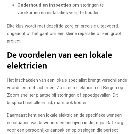
Onderhoud en inspecties
om storingen te
voorkomen en installaties veilig te houden.
Elke klus wordt met dezelfde zorg en precisie uitgevoerd,
ongeacht of het gaat om een kleine reparatie of een groot
project.
De voordelen van een lokale
elektricien
Het inschakelen van een lokale specialist brengt verschillende
voordelen met zich mee. Zo is een elektricien uit Bergen op
Zoom snel ter plaatse bij storingen of spoedgevallen. Dit
bespaart niet alleen tijd, maar ook kosten.
Daarnaast kent een lokale elektricien de specifieke wensen
en situaties van bewoners en bedrijven in de regio. Dat zorgt
voor een persoonlijke aanpak en oplossingen die perfect