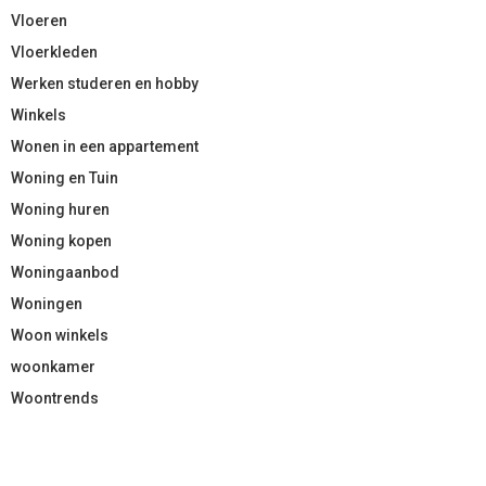
Vloeren
Vloerkleden
Werken studeren en hobby
Winkels
Wonen in een appartement
Woning en Tuin
Woning huren
Woning kopen
Woningaanbod
Woningen
Woon winkels
woonkamer
Woontrends