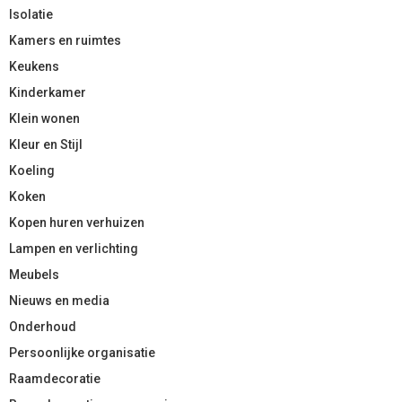
Isolatie
Kamers en ruimtes
Keukens
Kinderkamer
Klein wonen
Kleur en Stijl
Koeling
Koken
Kopen huren verhuizen
Lampen en verlichting
Meubels
Nieuws en media
Onderhoud
Persoonlijke organisatie
Raamdecoratie