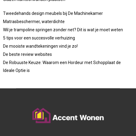
Tweedehands design meubels bij De Machinekamer
Matrasbeschermer, waterdichte
Wil je trampoline springen zonder net? Dit is wat je moet weten
5 tips voor een succesvolle verhuizing
De mooiste wandtekeningen vind je zo!
De beste review websites
De Robuuste Keuze: Waarom een Hordeur met Schopplaat de
Ideale Optie is