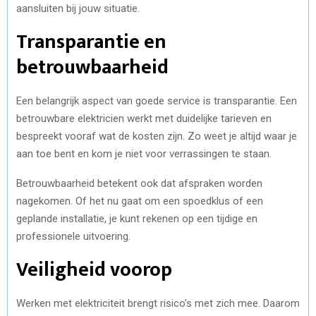
aansluiten bij jouw situatie.
Transparantie en
betrouwbaarheid
Een belangrijk aspect van goede service is transparantie. Een
betrouwbare elektricien werkt met duidelijke tarieven en
bespreekt vooraf wat de kosten zijn. Zo weet je altijd waar je
aan toe bent en kom je niet voor verrassingen te staan.
Betrouwbaarheid betekent ook dat afspraken worden
nagekomen. Of het nu gaat om een spoedklus of een
geplande installatie, je kunt rekenen op een tijdige en
professionele uitvoering.
Veiligheid voorop
Werken met elektriciteit brengt risico’s met zich mee. Daarom