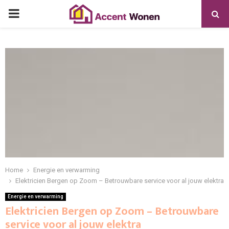
PRIMARY
MENU
Home
Energie en verwarming
Elektricien Bergen op Zoom – Betrouwbare service voor al jouw elektra
Energie en verwarming
Elektricien Bergen op Zoom – Betrouwbare
service voor al jouw elektra