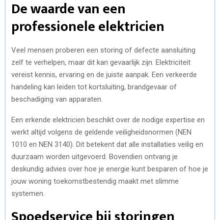
De waarde van een
professionele elektricien
Veel mensen proberen een storing of defecte aansluiting
zelf te verhelpen, maar dit kan gevaarlijk zijn. Elektriciteit
vereist kennis, ervaring en de juiste aanpak. Een verkeerde
handeling kan leiden tot kortsluiting, brandgevaar of
beschadiging van apparaten.
Een erkende elektricien beschikt over de nodige expertise en
werkt altijd volgens de geldende veiligheidsnormen (NEN
1010 en NEN 3140). Dit betekent dat alle installaties veilig en
duurzaam worden uitgevoerd. Bovendien ontvang je
deskundig advies over hoe je energie kunt besparen of hoe je
jouw woning toekomstbestendig maakt met slimme
systemen.
Spoedservice bij storingen