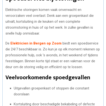
Elektrische storingen komen vaak onverwacht en
veroorzaken veel overlast. Denk aan een groepenkast die
uitvalt, kortsluiting in de keuken of een complete
stroomstoring in huis of op het werk. In zulke gevallen is
snelle hulp onmisbaar.
De
Elektricien in Bergen op Zoom
biedt een spoedservice
die 24/7 beschikbaar is. Zo kun je op elk moment rekenen op
professionele hulp, ook ’s avonds, in het weekend of tijdens
feestdagen. Binnen korte tijd staat er een vakman voor de
deur om de storing veilig en efficiënt op te lossen.
Veelvoorkomende spoedgevallen
Uitgevallen groepenkast of stoppen die constant
doorslaan
Kortsluiting door beschadigde bekabeling of defecte