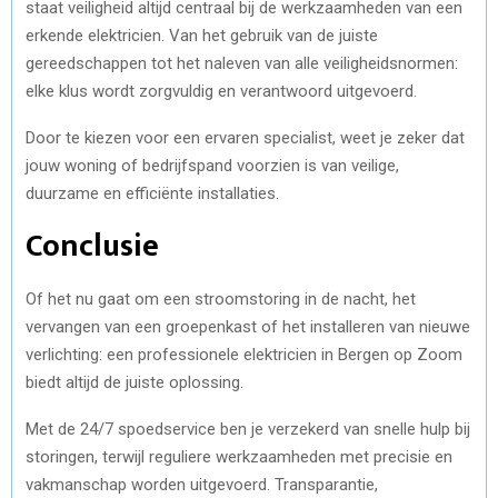
staat veiligheid altijd centraal bij de werkzaamheden van een
erkende elektricien. Van het gebruik van de juiste
gereedschappen tot het naleven van alle veiligheidsnormen:
elke klus wordt zorgvuldig en verantwoord uitgevoerd.
Door te kiezen voor een ervaren specialist, weet je zeker dat
jouw woning of bedrijfspand voorzien is van veilige,
duurzame en efficiënte installaties.
Conclusie
Of het nu gaat om een stroomstoring in de nacht, het
vervangen van een groepenkast of het installeren van nieuwe
verlichting: een professionele elektricien in Bergen op Zoom
biedt altijd de juiste oplossing.
Met de 24/7 spoedservice ben je verzekerd van snelle hulp bij
storingen, terwijl reguliere werkzaamheden met precisie en
vakmanschap worden uitgevoerd. Transparantie,