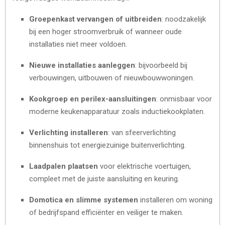
Groepenkast vervangen of uitbreiden
: noodzakelijk
bij een hoger stroomverbruik of wanneer oude
installaties niet meer voldoen.
Nieuwe installaties aanleggen
: bijvoorbeeld bij
verbouwingen, uitbouwen of nieuwbouwwoningen.
Kookgroep en perilex-aansluitingen
: onmisbaar voor
moderne keukenapparatuur zoals inductiekookplaten.
Verlichting installeren
: van sfeerverlichting
binnenshuis tot energiezuinige buitenverlichting.
Laadpalen plaatsen
voor elektrische voertuigen,
compleet met de juiste aansluiting en keuring.
Domotica en slimme systemen
installeren om woning
of bedrijfspand efficiënter en veiliger te maken.