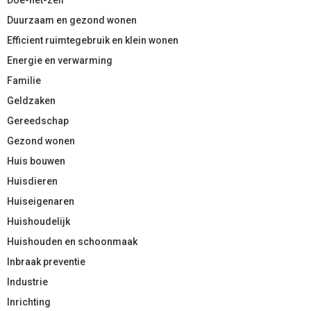
Duurzaam en gezond wonen
Efficient ruimtegebruik en klein wonen
Energie en verwarming
Familie
Geldzaken
Gereedschap
Gezond wonen
Huis bouwen
Huisdieren
Huiseigenaren
Huishoudelijk
Huishouden en schoonmaak
Inbraak preventie
Industrie
Inrichting