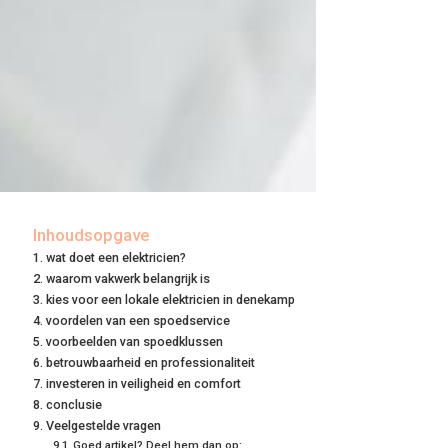
Inhoudsopgave
wat doet een elektricien?
waarom vakwerk belangrijk is
kies voor een lokale elektricien in denekamp
voordelen van een spoedservice
voorbeelden van spoedklussen
betrouwbaarheid en professionaliteit
investeren in veiligheid en comfort
conclusie
Veelgestelde vragen
Goed artikel? Deel hem dan op: