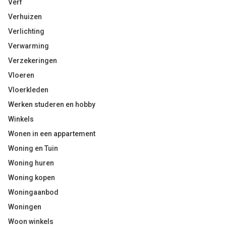
Verf
Verhuizen
Verlichting
Verwarming
Verzekeringen
Vloeren
Vloerkleden
Werken studeren en hobby
Winkels
Wonen in een appartement
Woning en Tuin
Woning huren
Woning kopen
Woningaanbod
Woningen
Woon winkels