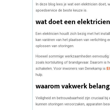
In deze blog lees je wat een elektricien doet,
spoedservice de beste keuze is.
wat doet een elektricie
Een elektricien houdt zich bezig met het instal
kan variëren van het plaatsen van verlichting 
oplossen van storingen.
Hoewel sommige werkzaamheden eenvoudig lijke
zoals kortsluiting of brandgevaar. Daarom is h
schakelen. Voor inwoners van Denekamp is
E
hulp.
waarom vakwerk belangr
Veiligheid en betrouwbaarheid zijn cruciaal bi
kunnen storingen veroorzaken, apparaten bes