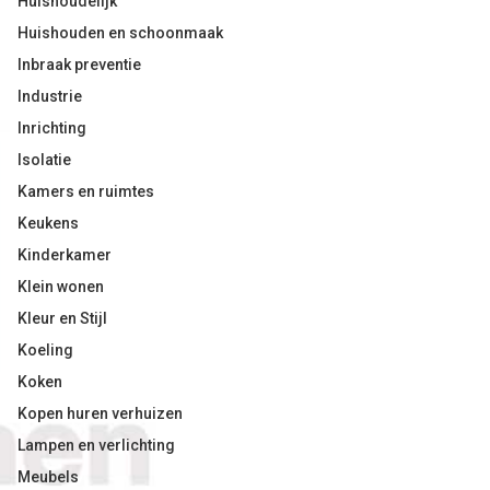
Huishoudelijk
Huishouden en schoonmaak
Inbraak preventie
Industrie
Inrichting
Isolatie
Kamers en ruimtes
Keukens
Kinderkamer
Klein wonen
Kleur en Stijl
Koeling
Koken
Kopen huren verhuizen
Lampen en verlichting
Meubels