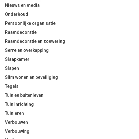
Nieuws en media
Onderhoud
Persoonlijke organisatie
Raamdecoratie
Raamdecoratie en zonwering
Serre en overkapping
Slaapkamer
Slapen
Slim wonen en beveiliging
Tegels
Tuin en buitenleven
Tuin inrichting
Tuinieren
Verbouwen
Verbouwing