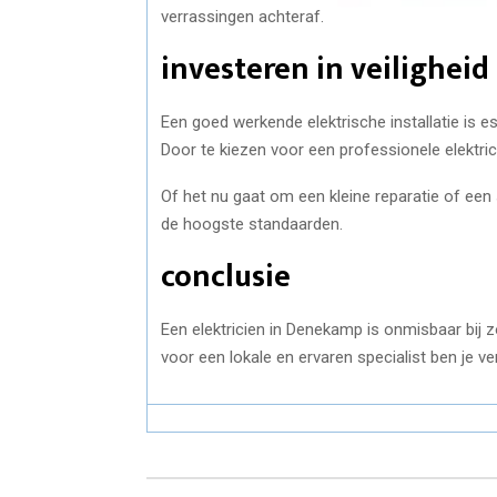
verrassingen achteraf.
investeren in veiligheid
Een goed werkende elektrische installatie is e
Door te kiezen voor een professionele elektric
Of het nu gaat om een kleine reparatie of een
de hoogste standaarden.
conclusie
Een elektricien in Denekamp is onmisbaar bij 
voor een lokale en ervaren specialist ben je ve