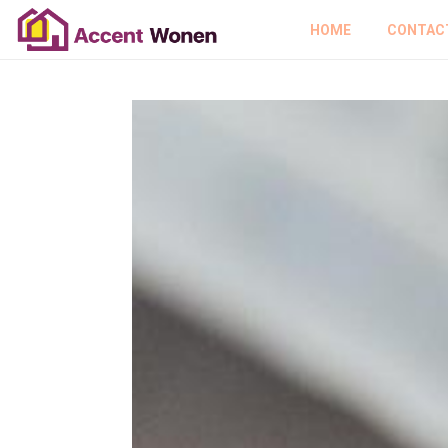
HOME
CONTAC