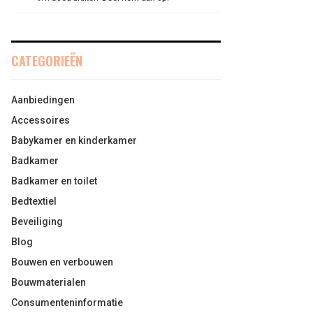
CATEGORIEËN
Aanbiedingen
Accessoires
Babykamer en kinderkamer
Badkamer
Badkamer en toilet
Bedtextiel
Beveiliging
Blog
Bouwen en verbouwen
Bouwmaterialen
Consumenteninformatie