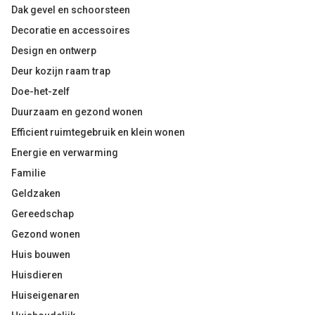
Dak gevel en schoorsteen
Decoratie en accessoires
Design en ontwerp
Deur kozijn raam trap
Doe-het-zelf
Duurzaam en gezond wonen
Efficient ruimtegebruik en klein wonen
Energie en verwarming
Familie
Geldzaken
Gereedschap
Gezond wonen
Huis bouwen
Huisdieren
Huiseigenaren