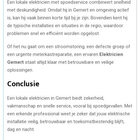
Een lokale elektricien met spoedservice combineert snelheid
met deskundigheid. Omdat hij in Gemert en omgeving actief
is, kan hij vaak binnen korte tijd bij je zijn. Bovendien kent hij
de typische installaties en situaties in de regio, waardoor
problemen snel en efficiënt worden opgelost.
Of het nu gaat om een stroomstoring, een defecte groep of
een urgente meterkastreparatie, een ervaren
Elektricien
Gemert
staat altijd klaar met betrouwbare en veilige
oplossingen.
Conclusie
Een lokale elektricien in Gemert biedt zekerheid,
vakmanschap en snelle service, vooral bij spoedgevallen. Met
een erkende professional weet je zeker dat jouw elektrische
installatie veilig, betrouwbaar en toekomstbestendig blijft,
dag en nacht.