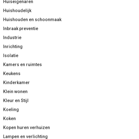
Huiseigenaren
Huishoudelijk
Huishouden en schoonmaak
Inbraak preventie
Industrie
Inrichting
Isolatie
Kamers en ruimtes
Keukens
Kinderkamer
Klein wonen
Kleur en Stijl
Koeling
Koken
Kopen huren verhuizen
Lampen en verlichting