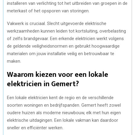
installeren van verlichting tot het uitbreiden van groepen in de
meterkast of het opsporen van storingen.
Vakwerk is cruciaal. Slecht uitgevoerde elektrische
werkzaamheden kunnen leiden tot kortsluiting, overbelasting
of zelfs brandgevaar. Een erkende elektricien werkt volgens
de geldende veiligheidsnormen en gebruikt hoogwaardige
materialen om jouw installatie veilig en betrouwbaar te
maken.
Waarom kiezen voor een lokale
elektricien in Gemert?
Een lokale elektricien kent de regio en de verschillende
soorten woningen en bedrijfspanden. Gemert heeft zowel
oudere huizen als moderne nieuwbouw, elk met hun eigen
elektrische uitdagingen. Een lokale vakman kan daardoor
sneller en efficiënter werken.