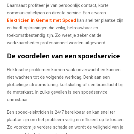
Daarnaast profiteer je van persoonlijk contact, korte
communicatielijnen en directe service. Een ervaren
Elektricien in Gemert met Spoed
kan snel ter plaatse zijn
en biedt oplossingen die veilig, betrouwbaar en
toekomstbestendig zijn. Zo weet je zeker dat de
werkzaamheden professioneel worden uitgevoerd.
De voordelen van een spoedservice
Elektrische problemen komen vaak onverwacht en kunnen
niet wachten tot de volgende werkdag. Denk aan een
plotselinge stroomstoring, kortsluiting of een brandlucht bij
de meterkast. In zulke gevallen is een spoedservice
onmisbaar.
Een spoed-elektricien is 24/7 bereikbaar en kan snel ter
plaatse zijn om het probleem veilig en efficiënt op te lossen.
Zo voorkom je verdere schade en wordt de veiligheid van je