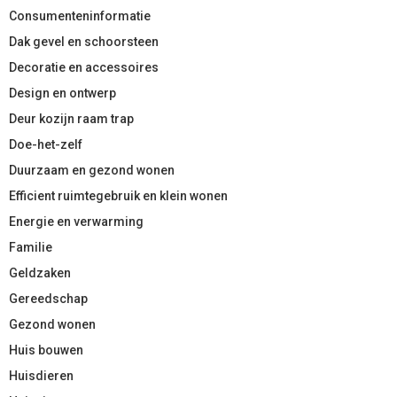
Consumenteninformatie
Dak gevel en schoorsteen
Decoratie en accessoires
Design en ontwerp
Deur kozijn raam trap
Doe-het-zelf
Duurzaam en gezond wonen
Efficient ruimtegebruik en klein wonen
Energie en verwarming
Familie
Geldzaken
Gereedschap
Gezond wonen
Huis bouwen
Huisdieren