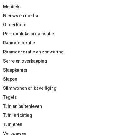
Meubels
Nieuws en media
Onderhoud
Persoonlijke organisatie
Raamdecoratie
Raamdecoratie en zonwering
Serre en overkapping
Slaapkamer
Slapen
Slim wonen en beveiliging
Tegels
Tuin en buitenleven
Tuin inrichting
Tuinieren
Verbouwen