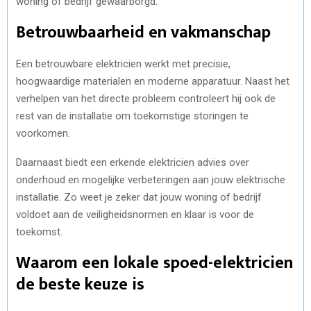
woning of bedrijf gewaarborgd.
Betrouwbaarheid en vakmanschap
Een betrouwbare elektricien werkt met precisie,
hoogwaardige materialen en moderne apparatuur. Naast het
verhelpen van het directe probleem controleert hij ook de
rest van de installatie om toekomstige storingen te
voorkomen.
Daarnaast biedt een erkende elektricien advies over
onderhoud en mogelijke verbeteringen aan jouw elektrische
installatie. Zo weet je zeker dat jouw woning of bedrijf
voldoet aan de veiligheidsnormen en klaar is voor de
toekomst.
Waarom een lokale spoed-elektricien
de beste keuze is