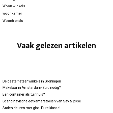
Woon winkels
woonkamer
Woontrends
Vaak gelezen artikelen
De beste fietsenwinkels in Groningen
Makelaar in Amsterdam-Zuid nodig?
Een container als tuinhuis?
Scandinavische eetkamerstoelen van Sav & Økse
Stalen deuren met glas: Pure klasse!