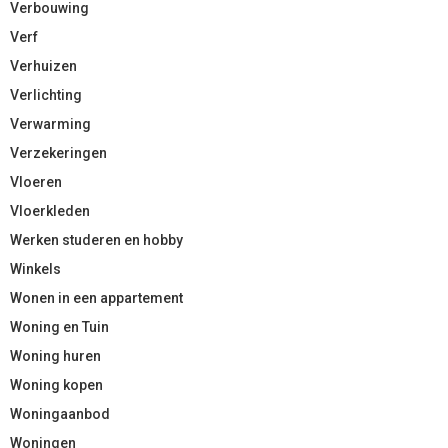
Verbouwing
Verf
Verhuizen
Verlichting
Verwarming
Verzekeringen
Vloeren
Vloerkleden
Werken studeren en hobby
Winkels
Wonen in een appartement
Woning en Tuin
Woning huren
Woning kopen
Woningaanbod
Woningen