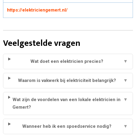
https://elektriciengemert.nl/
Veelgestelde vragen
Wat doet een elektricien precies?
▼
Waarom is vakwerk bij elektriciteit belangrijk?
▼
Wat zijn de voordelen van een lokale elektricien in
▼
Gemert?
Wanneer heb ik een spoedservice nodig?
▼