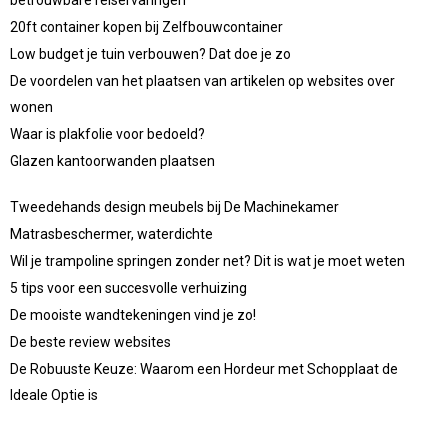
20ft container kopen bij Zelfbouwcontainer
Low budget je tuin verbouwen? Dat doe je zo
De voordelen van het plaatsen van artikelen op websites over
wonen
Waar is plakfolie voor bedoeld?
Glazen kantoorwanden plaatsen
Tweedehands design meubels bij De Machinekamer
Matrasbeschermer, waterdichte
Wil je trampoline springen zonder net? Dit is wat je moet weten
5 tips voor een succesvolle verhuizing
De mooiste wandtekeningen vind je zo!
De beste review websites
De Robuuste Keuze: Waarom een Hordeur met Schopplaat de
Ideale Optie is