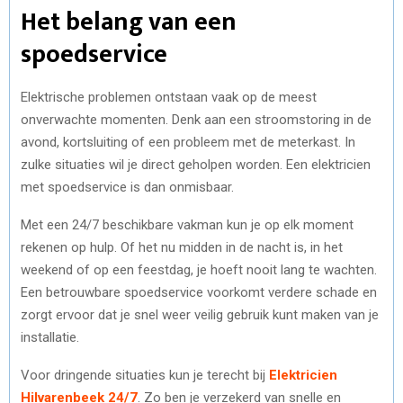
Het belang van een
spoedservice
Elektrische problemen ontstaan vaak op de meest
onverwachte momenten. Denk aan een stroomstoring in de
avond, kortsluiting of een probleem met de meterkast. In
zulke situaties wil je direct geholpen worden. Een elektricien
met spoedservice is dan onmisbaar.
Met een 24/7 beschikbare vakman kun je op elk moment
rekenen op hulp. Of het nu midden in de nacht is, in het
weekend of op een feestdag, je hoeft nooit lang te wachten.
Een betrouwbare spoedservice voorkomt verdere schade en
zorgt ervoor dat je snel weer veilig gebruik kunt maken van je
installatie.
Voor dringende situaties kun je terecht bij
Elektricien
Hilvarenbeek 24/7
. Zo ben je verzekerd van snelle en