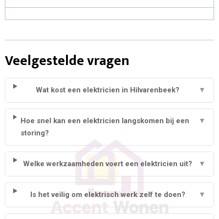
Veelgestelde vragen
Wat kost een elektricien in Hilvarenbeek?
▼
Hoe snel kan een elektricien langskomen bij een
▼
storing?
Welke werkzaamheden voert een elektricien uit?
▼
Is het veilig om elektrisch werk zelf te doen?
▼