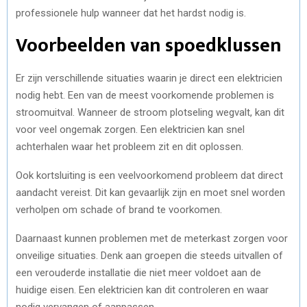
professionele hulp wanneer dat het hardst nodig is.
Voorbeelden van spoedklussen
Er zijn verschillende situaties waarin je direct een elektricien
nodig hebt. Een van de meest voorkomende problemen is
stroomuitval. Wanneer de stroom plotseling wegvalt, kan dit
voor veel ongemak zorgen. Een elektricien kan snel
achterhalen waar het probleem zit en dit oplossen.
Ook kortsluiting is een veelvoorkomend probleem dat direct
aandacht vereist. Dit kan gevaarlijk zijn en moet snel worden
verholpen om schade of brand te voorkomen.
Daarnaast kunnen problemen met de meterkast zorgen voor
onveilige situaties. Denk aan groepen die steeds uitvallen of
een verouderde installatie die niet meer voldoet aan de
huidige eisen. Een elektricien kan dit controleren en waar
nodig vervangen of aanpassen.