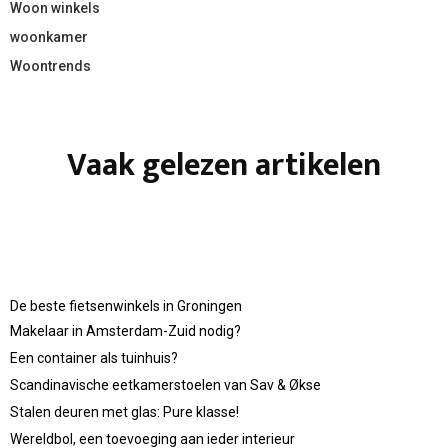
Woon winkels
woonkamer
Woontrends
Vaak gelezen artikelen
De beste fietsenwinkels in Groningen
Makelaar in Amsterdam-Zuid nodig?
Een container als tuinhuis?
Scandinavische eetkamerstoelen van Sav & Økse
Stalen deuren met glas: Pure klasse!
Wereldbol, een toevoeging aan ieder interieur