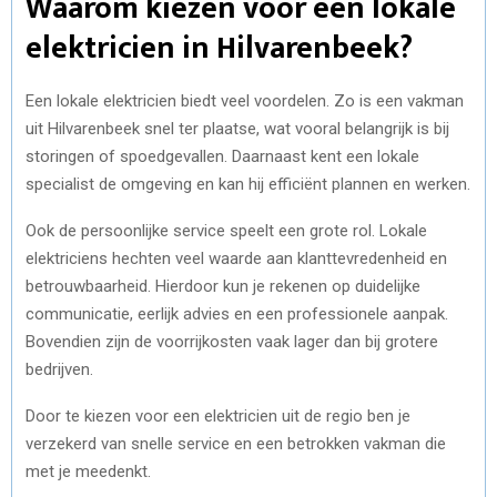
Waarom kiezen voor een lokale
elektricien in Hilvarenbeek?
Een lokale elektricien biedt veel voordelen. Zo is een vakman
uit Hilvarenbeek snel ter plaatse, wat vooral belangrijk is bij
storingen of spoedgevallen. Daarnaast kent een lokale
specialist de omgeving en kan hij efficiënt plannen en werken.
Ook de persoonlijke service speelt een grote rol. Lokale
elektriciens hechten veel waarde aan klanttevredenheid en
betrouwbaarheid. Hierdoor kun je rekenen op duidelijke
communicatie, eerlijk advies en een professionele aanpak.
Bovendien zijn de voorrijkosten vaak lager dan bij grotere
bedrijven.
Door te kiezen voor een elektricien uit de regio ben je
verzekerd van snelle service en een betrokken vakman die
met je meedenkt.