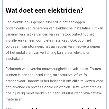
Wat doet een elektricien?
Een elektricien is gespecialiseerd in het aanleggen,
onderhouden en repareren van elektrische installaties. Dit kan
variëren van het vervangen van een stopcontact tot het
installeren van een complete meterkast. Ook voor het
oplossen van storingen, het aanleggen van nieuwe groepen
of het installeren van verlichting kun je een elektricien
inschakelen.
Elektrisch werk vereist nauwkeurigheid en vakkennis. Fouten
kunnen leiden tot kortsluiting, stroomuitval of zelfs
brandgevaar. Daarom is het belangrijk om altijd te kiezen voor
een erkende en professionele elektricien. Deze weet precies
hoe hij veilig moet werken en gebruikt uitsluitend kwalitatieve
materialen.