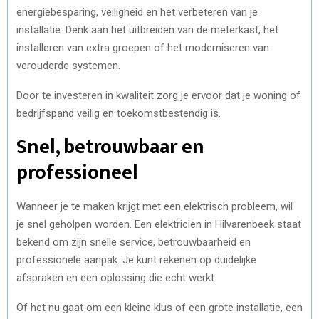
energiebesparing, veiligheid en het verbeteren van je
installatie. Denk aan het uitbreiden van de meterkast, het
installeren van extra groepen of het moderniseren van
verouderde systemen.
Door te investeren in kwaliteit zorg je ervoor dat je woning of
bedrijfspand veilig en toekomstbestendig is.
Snel, betrouwbaar en
professioneel
Wanneer je te maken krijgt met een elektrisch probleem, wil
je snel geholpen worden. Een elektricien in Hilvarenbeek staat
bekend om zijn snelle service, betrouwbaarheid en
professionele aanpak. Je kunt rekenen op duidelijke
afspraken en een oplossing die echt werkt.
Of het nu gaat om een kleine klus of een grote installatie, een