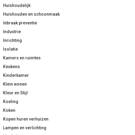
Huishoudelijk
Huishouden en schoonmaak
Inbraak preventie
Industrie
Inrichting
Isolatie
Kamers en ruimtes
Keukens
Kinderkamer
Klein wonen
Kleur en Stijl
Koeling
Koken
Kopen huren verhuizen
Lampen en verlichting