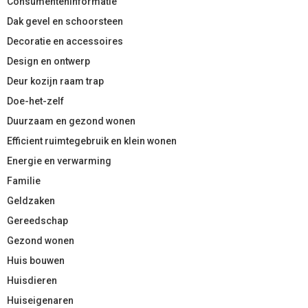
Consumenteninformatie
Dak gevel en schoorsteen
Decoratie en accessoires
Design en ontwerp
Deur kozijn raam trap
Doe-het-zelf
Duurzaam en gezond wonen
Efficient ruimtegebruik en klein wonen
Energie en verwarming
Familie
Geldzaken
Gereedschap
Gezond wonen
Huis bouwen
Huisdieren
Huiseigenaren