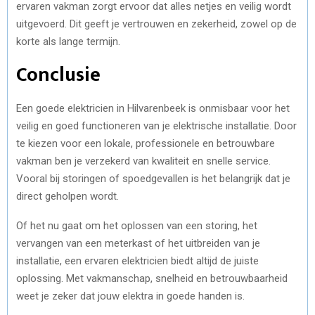
ervaren vakman zorgt ervoor dat alles netjes en veilig wordt
uitgevoerd. Dit geeft je vertrouwen en zekerheid, zowel op de
korte als lange termijn.
Conclusie
Een goede elektricien in Hilvarenbeek is onmisbaar voor het
veilig en goed functioneren van je elektrische installatie. Door
te kiezen voor een lokale, professionele en betrouwbare
vakman ben je verzekerd van kwaliteit en snelle service.
Vooral bij storingen of spoedgevallen is het belangrijk dat je
direct geholpen wordt.
Of het nu gaat om het oplossen van een storing, het
vervangen van een meterkast of het uitbreiden van je
installatie, een ervaren elektricien biedt altijd de juiste
oplossing. Met vakmanschap, snelheid en betrouwbaarheid
weet je zeker dat jouw elektra in goede handen is.