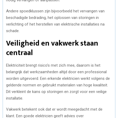
Andere spoedklussen zijn bijvoorbeeld het vervangen van
beschadigde bedrading, het oplossen van storingen in
verlichting of het herstellen van elektrische installaties na
schade.
Veiligheid en vakwerk staan
centraal
Elektriciteit brengt risico’s met zich mee, daarom is het
belangrijk dat werkzaamheden altijd door een professional
worden uitgevoerd. Een erkende elektricien werkt volgens de
geldende normen en gebruikt materialen van hoge kwaliteit.
Dit verkleint de kans op storingen en zorgt voor een veilige
installatie.
Vakwerk betekent ook dat er wordt meegedacht met de
klant. Een goede elektricien geeft advies over