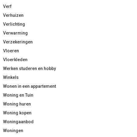
Verf
Verhuizen
Verlichting
Verwarming
Verzekeringen
Vloeren
Vloerkleden
Werken studeren en hobby
Winkels
Wonen in een appartement
Woning en Tuin
Woning huren
Woning kopen
Woningaanbod
Woningen