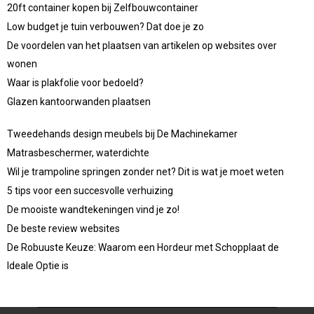
20ft container kopen bij Zelfbouwcontainer
Low budget je tuin verbouwen? Dat doe je zo
De voordelen van het plaatsen van artikelen op websites over
wonen
Waar is plakfolie voor bedoeld?
Glazen kantoorwanden plaatsen
Tweedehands design meubels bij De Machinekamer
Matrasbeschermer, waterdichte
Wil je trampoline springen zonder net? Dit is wat je moet weten
5 tips voor een succesvolle verhuizing
De mooiste wandtekeningen vind je zo!
De beste review websites
De Robuuste Keuze: Waarom een Hordeur met Schopplaat de
Ideale Optie is