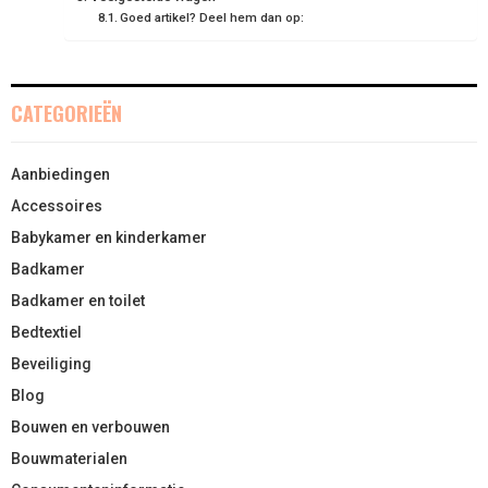
Goed artikel? Deel hem dan op:
CATEGORIEËN
Aanbiedingen
Accessoires
Babykamer en kinderkamer
Badkamer
Badkamer en toilet
Bedtextiel
Beveiliging
Blog
Bouwen en verbouwen
Bouwmaterialen