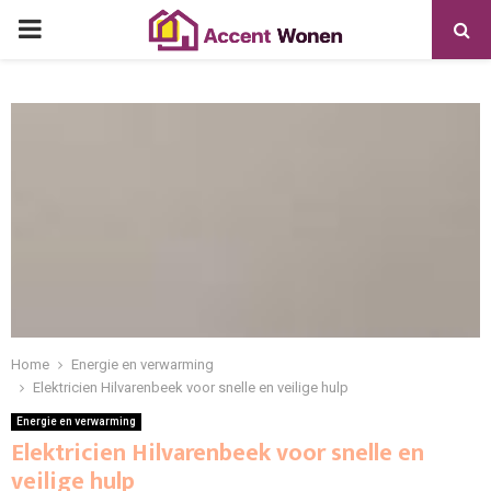
PRIMARY
MENU
Home
Energie en verwarming
Elektricien Hilvarenbeek voor snelle en veilige hulp
Energie en verwarming
Elektricien Hilvarenbeek voor snelle en
veilige hulp