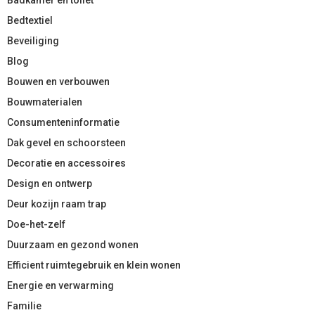
Bedtextiel
Beveiliging
Blog
Bouwen en verbouwen
Bouwmaterialen
Consumenteninformatie
Dak gevel en schoorsteen
Decoratie en accessoires
Design en ontwerp
Deur kozijn raam trap
Doe-het-zelf
Duurzaam en gezond wonen
Efficient ruimtegebruik en klein wonen
Energie en verwarming
Familie