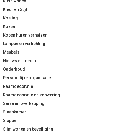
Klein wonen
Kleur en Stijl
Koeling
Koken
Kopen huren verhuizen
Lampen en verlichting
Meubels
Nieuws en media
Onderhoud
Persoonlijke organisatie
Raamdecoratie
Raamdecoratie en zonwering
Serre en overkapping
Slaapkamer
Slapen
Slim wonen en beveiliging