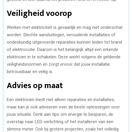
Veiligheid voorop
Werken met elektriciteit is gevaarlijk en mag niet onderschat
worden. Slechte aansluitingen, verouderde installaties of
ondeskundig uitgevoerde reparaties kunnen leiden tot brand
of elektrocutie. Daarom is het belangrijk altijd een erkende
elektricien in te schakelen. Deze werkt volgens de geldende
veiligheidsnormen en zorgt ervoor dat jouw installatie
betrouwbaar en veilig is.
Advies op maat
Een elektricien biedt niet alleen reparaties en installaties,
maar kan je ook adviseren over de beste oplossingen voor
jouw situatie. Denk aan tips om energie te besparen, de
overstap naar LED-verlichting of het installeren van een
slimme meter. Ook bij grotere projecten, zoals het volledig