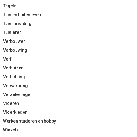
Tegels
Tuin en buitenleven
Tuin inrichting
Tuinieren
Verbouwen
Verbouwing
Verf
Verhuizen
Verlichting
Verwarming
Verzekeringen
Vloeren
Vloerkleden
Werken studeren en hobby
Winkels