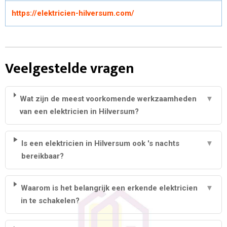
https://elektricien-hilversum.com/
Veelgestelde vragen
Wat zijn de meest voorkomende werkzaamheden
▼
van een elektricien in Hilversum?
Is een elektricien in Hilversum ook 's nachts
▼
bereikbaar?
Waarom is het belangrijk een erkende elektricien
▼
in te schakelen?