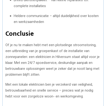
complete installaties
Heldere communicatie – altijd duidelijkheid over kosten
en werkzaamheden
Conclusie
Of je nu te maken hebt met een plotselinge stroomstoring,
een uitbreiding van je groepenkast of de installatie van
zonnepanelen: een elektricien in Hilversum staat altijd voor je
klaar. Met een 24/7 spoedservice, deskundige aanpak en
betrouwbare oplossingen weet je zeker dat je nooit lang met
problemen blijft zitten.
Met een lokale elektricien ben je verzekerd van veiligheid,
betrouwbaarheid en snelle service – precies wat je nodig
hebt voor een zorgeloze woon- en werkomgeving.