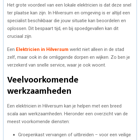
Het grote voordeel van een lokale elektricien is dat deze snel
ter plaatse kan zijn. In Hilversum en omgeving is er altijd een
specialist beschikbaar die jouw situatie kan beoordelen en
oplossen. Dit bespaart tijd, en bij spoedgevallen kan dit
cruciaal zijn.
Een
Elektricien in Hilversum
werkt niet alleen in de stad
zelf, maar ook in de omliggende dorpen en wijken. Zo ben je
verzekerd van snelle service, waar je ook woont.
Veelvoorkomende
werkzaamheden
Een elektricien in Hilversum kan je helpen met een breed
scala aan werkzaamheden. Hieronder een overzicht van de
meest voorkomende diensten:
Groepenkast vervangen of uitbreiden – voor een veilige