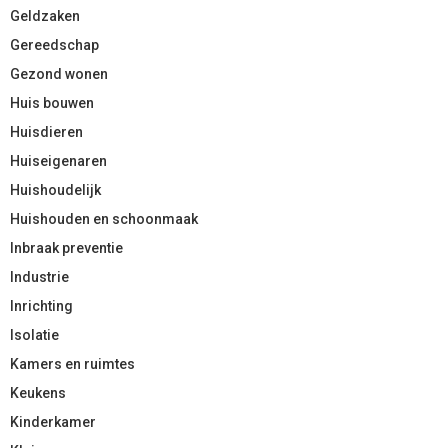
Geldzaken
Gereedschap
Gezond wonen
Huis bouwen
Huisdieren
Huiseigenaren
Huishoudelijk
Huishouden en schoonmaak
Inbraak preventie
Industrie
Inrichting
Isolatie
Kamers en ruimtes
Keukens
Kinderkamer