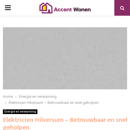
PRIMARY
MENU
Home
Energie en verwarming
Elektricien Hilversum – Betrouwbaar en snel geholpen
Energie en verwarming
Elektricien Hilversum – Betrouwbaar en snel
geholpen