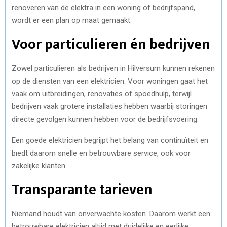
renoveren van de elektra in een woning of bedrijfspand,
wordt er een plan op maat gemaakt.
Voor particulieren én bedrijven
Zowel particulieren als bedrijven in Hilversum kunnen rekenen
op de diensten van een elektricien. Voor woningen gaat het
vaak om uitbreidingen, renovaties of spoedhulp, terwijl
bedrijven vaak grotere installaties hebben waarbij storingen
directe gevolgen kunnen hebben voor de bedrijfsvoering.
Een goede elektricien begrijpt het belang van continuïteit en
biedt daarom snelle en betrouwbare service, ook voor
zakelijke klanten.
Transparante tarieven
Niemand houdt van onverwachte kosten. Daarom werkt een
betrouwbare elektricien altijd met duidelijke en eerlijke