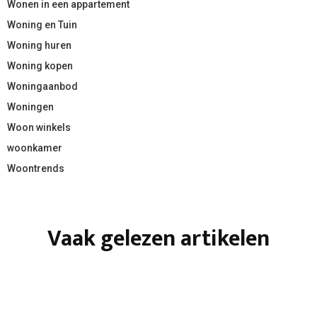
Wonen in een appartement
Woning en Tuin
Woning huren
Woning kopen
Woningaanbod
Woningen
Woon winkels
woonkamer
Woontrends
Vaak gelezen artikelen