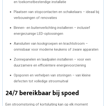
en toekomstbestendige installatie
Plaatsen van stopcontacten en schakelaars – ideaal bij
verbouwingen of renovaties
Binnen- en buitenverlichting installeren – inclusief
energiezuinige LED-oplossingen
Aansluiten van kookgroepen en krachtstroom –
onmisbaar voor moderne keukens of zware apparaten
Zonnepanelen en laadpalen installeren – voor een
duurzamere en efficiëntere energievoorziening
Opsporen en verhelpen van storingen – van kleine
defecten tot volledige stroomuitval
24/7 bereikbaar bij spoed
Een stroomstoring of kortsluiting kan op elk moment