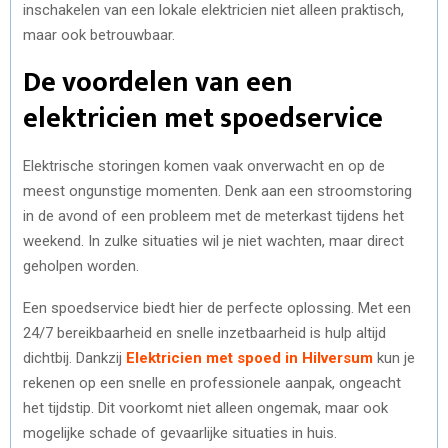
inschakelen van een lokale elektricien niet alleen praktisch,
maar ook betrouwbaar.
De voordelen van een
elektricien met spoedservice
Elektrische storingen komen vaak onverwacht en op de
meest ongunstige momenten. Denk aan een stroomstoring
in de avond of een probleem met de meterkast tijdens het
weekend. In zulke situaties wil je niet wachten, maar direct
geholpen worden.
Een spoedservice biedt hier de perfecte oplossing. Met een
24/7 bereikbaarheid en snelle inzetbaarheid is hulp altijd
dichtbij. Dankzij
Elektricien met spoed in Hilversum
kun je
rekenen op een snelle en professionele aanpak, ongeacht
het tijdstip. Dit voorkomt niet alleen ongemak, maar ook
mogelijke schade of gevaarlijke situaties in huis.