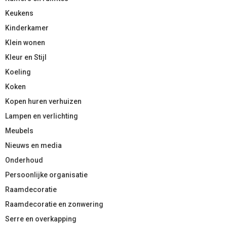
Keukens
Kinderkamer
Klein wonen
Kleur en Stijl
Koeling
Koken
Kopen huren verhuizen
Lampen en verlichting
Meubels
Nieuws en media
Onderhoud
Persoonlijke organisatie
Raamdecoratie
Raamdecoratie en zonwering
Serre en overkapping