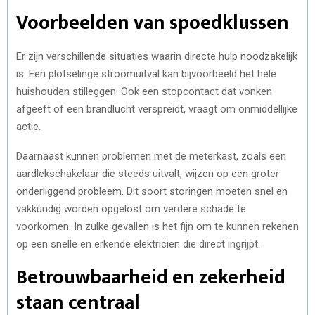
Voorbeelden van spoedklussen
Er zijn verschillende situaties waarin directe hulp noodzakelijk
is. Een plotselinge stroomuitval kan bijvoorbeeld het hele
huishouden stilleggen. Ook een stopcontact dat vonken
afgeeft of een brandlucht verspreidt, vraagt om onmiddellijke
actie.
Daarnaast kunnen problemen met de meterkast, zoals een
aardlekschakelaar die steeds uitvalt, wijzen op een groter
onderliggend probleem. Dit soort storingen moeten snel en
vakkundig worden opgelost om verdere schade te
voorkomen. In zulke gevallen is het fijn om te kunnen rekenen
op een snelle en erkende elektricien die direct ingrijpt.
Betrouwbaarheid en zekerheid
staan centraal