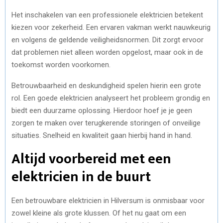
Het inschakelen van een professionele elektricien betekent
kiezen voor zekerheid. Een ervaren vakman werkt nauwkeurig
en volgens de geldende veiligheidsnormen. Dit zorgt ervoor
dat problemen niet alleen worden opgelost, maar ook in de
toekomst worden voorkomen.
Betrouwbaarheid en deskundigheid spelen hierin een grote
rol. Een goede elektricien analyseert het probleem grondig en
biedt een duurzame oplossing. Hierdoor hoef je je geen
zorgen te maken over terugkerende storingen of onveilige
situaties. Snelheid en kwaliteit gaan hierbij hand in hand.
Altijd voorbereid met een
elektricien in de buurt
Een betrouwbare elektricien in Hilversum is onmisbaar voor
zowel kleine als grote klussen. Of het nu gaat om een