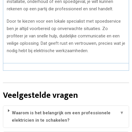
installatie, onderhoud of een spoedgeval, je wilt kunnen
rekenen op een partij die professioneel en snel handelt.
Door te kiezen voor een lokale specialist met spoedservice
ben je altijd voorbereid op onverwachte situaties. Zo
profiteer je van snelle hulp, duidelijke communicatie en een
veilige oplossing. Dat geeft rust en vertrouwen, precies wat je
nodig hebt bij elektrische werkzaamheden.
Veelgestelde vragen
Waarom is het belangrijk om een professionele
▼
elektricien in te schakelen?