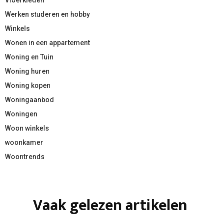
Werken studeren en hobby
Winkels
Wonen in een appartement
Woning en Tuin
Woning huren
Woning kopen
Woningaanbod
Woningen
Woon winkels
woonkamer
Woontrends
Vaak gelezen artikelen