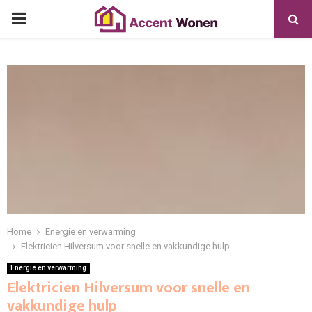
PRIMARY
MENU
Home
Energie en verwarming
Elektricien Hilversum voor snelle en vakkundige hulp
Energie en verwarming
Elektricien Hilversum voor snelle en
vakkundige hulp