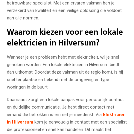
betrouwbare specialist. Met een ervaren vakman ben je
verzekerd van kwaliteit en een veilige oplossing die voldoet
aan alle normen.
Waarom kiezen voor een lokale
elektricien in Hilversum?
Wanneer je een probleem hebt met elektriciteit, wil je snel
geholpen worden. Een lokale elektricien in Hilversum biedt
dan uitkomst. Doordat deze vakman uit de regio komt, is hij
snel ter plaatse en bekend met de omgeving en type
woningen in de buurt.
Daarnaast zorgt een lokale aanpak voor persoonlijk contact
en duidelijke communicatie. Je hebt direct contact met
iemand die betrokken is en met je meedenkt. Via
Elektricien
in Hilversum
kom je eenvoudig in contact met een specialist
die professioneel en snel kan handelen. Dit maakt het