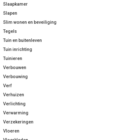
Slaapkamer
Slapen
Slim wonen en beveiliging
Tegels
Tuin en buitenleven
Tuin inrichting
Tuinieren
Verbouwen
Verbouwing
Verf
Verhuizen
Verlichting
Verwarming
Verzekeringen
Vloeren
Vloerkleden