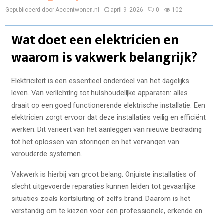
Gepubliceerd door Accentwonen.nl
april 9, 2026
0
102
Wat doet een elektricien en
waarom is vakwerk belangrijk?
Elektriciteit is een essentieel onderdeel van het dagelijks
leven. Van verlichting tot huishoudelijke apparaten: alles
draait op een goed functionerende elektrische installatie. Een
elektricien zorgt ervoor dat deze installaties veilig en efficiënt
werken. Dit varieert van het aanleggen van nieuwe bedrading
tot het oplossen van storingen en het vervangen van
verouderde systemen.
Vakwerk is hierbij van groot belang. Onjuiste installaties of
slecht uitgevoerde reparaties kunnen leiden tot gevaarlijke
situaties zoals kortsluiting of zelfs brand. Daarom is het
verstandig om te kiezen voor een professionele, erkende en