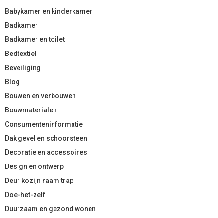
Babykamer en kinderkamer
Badkamer
Badkamer en toilet
Bedtextiel
Beveiliging
Blog
Bouwen en verbouwen
Bouwmaterialen
Consumenteninformatie
Dak gevel en schoorsteen
Decoratie en accessoires
Design en ontwerp
Deur kozijn raam trap
Doe-het-zelf
Duurzaam en gezond wonen