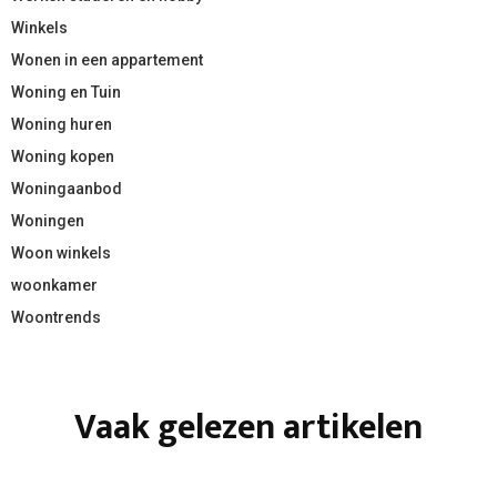
Winkels
Wonen in een appartement
Woning en Tuin
Woning huren
Woning kopen
Woningaanbod
Woningen
Woon winkels
woonkamer
Woontrends
Vaak gelezen artikelen