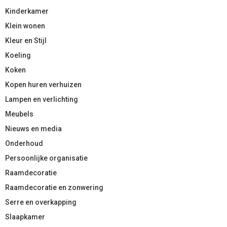
Kinderkamer
Klein wonen
Kleur en Stijl
Koeling
Koken
Kopen huren verhuizen
Lampen en verlichting
Meubels
Nieuws en media
Onderhoud
Persoonlijke organisatie
Raamdecoratie
Raamdecoratie en zonwering
Serre en overkapping
Slaapkamer