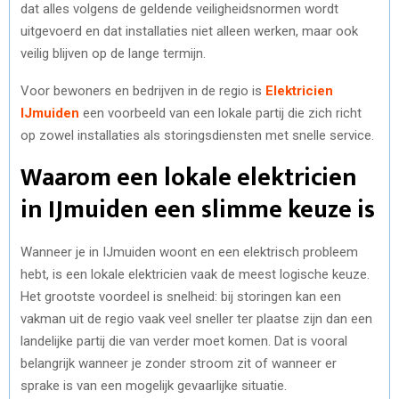
dat alles volgens de geldende veiligheidsnormen wordt
uitgevoerd en dat installaties niet alleen werken, maar ook
veilig blijven op de lange termijn.
Voor bewoners en bedrijven in de regio is
Elektricien
IJmuiden
een voorbeeld van een lokale partij die zich richt
op zowel installaties als storingsdiensten met snelle service.
Waarom een lokale elektricien
in IJmuiden een slimme keuze is
Wanneer je in IJmuiden woont en een elektrisch probleem
hebt, is een lokale elektricien vaak de meest logische keuze.
Het grootste voordeel is snelheid: bij storingen kan een
vakman uit de regio vaak veel sneller ter plaatse zijn dan een
landelijke partij die van verder moet komen. Dat is vooral
belangrijk wanneer je zonder stroom zit of wanneer er
sprake is van een mogelijk gevaarlijke situatie.