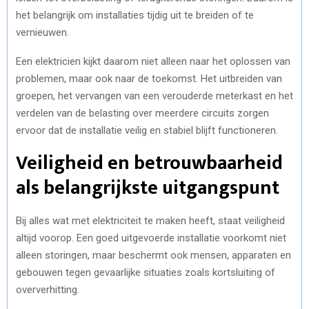
het belangrijk om installaties tijdig uit te breiden of te
vernieuwen.
Een elektricien kijkt daarom niet alleen naar het oplossen van
problemen, maar ook naar de toekomst. Het uitbreiden van
groepen, het vervangen van een verouderde meterkast en het
verdelen van de belasting over meerdere circuits zorgen
ervoor dat de installatie veilig en stabiel blijft functioneren.
Veiligheid en betrouwbaarheid
als belangrijkste uitgangspunt
Bij alles wat met elektriciteit te maken heeft, staat veiligheid
altijd voorop. Een goed uitgevoerde installatie voorkomt niet
alleen storingen, maar beschermt ook mensen, apparaten en
gebouwen tegen gevaarlijke situaties zoals kortsluiting of
oververhitting.