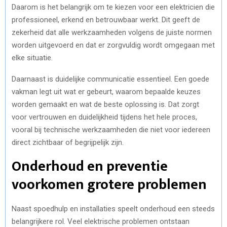
Daarom is het belangrijk om te kiezen voor een elektricien die
professioneel, erkend en betrouwbaar werkt. Dit geeft de
zekerheid dat alle werkzaamheden volgens de juiste normen
worden uitgevoerd en dat er zorgvuldig wordt omgegaan met
elke situatie.
Daarnaast is duidelijke communicatie essentieel. Een goede
vakman legt uit wat er gebeurt, waarom bepaalde keuzes
worden gemaakt en wat de beste oplossing is. Dat zorgt
voor vertrouwen en duidelijkheid tijdens het hele proces,
vooral bij technische werkzaamheden die niet voor iedereen
direct zichtbaar of begrijpelijk zijn.
Onderhoud en preventie
voorkomen grotere problemen
Naast spoedhulp en installaties speelt onderhoud een steeds
belangrijkere rol. Veel elektrische problemen ontstaan