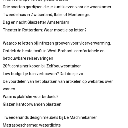
Drie soorten gordijnen die je kunt kiezen voor de woonkamer
Tweede huis in Zwitserland, Italië of Montenegro
Dag en nacht Glaszetter Amsterdam
Theater in Rotterdam: Waar moet je op letten?
Waarop te letten bij infrezen groeven voor vloerverwarming.
Ontdek de beste taxi’s in West-Brabant: comfortabele en
betrouwbare reiservaringen
20ft container kopen bij Zelfbouwcontainer
Low budget je tuin verbouwen? Dat doe je zo
De voordelen van het plaatsen van artikelen op websites over
wonen
Waar is plakfolie voor bedoeld?
Glazen kantoorwanden plaatsen
Tweedehands design meubels bij De Machinekamer
Matrasbeschermer, waterdichte