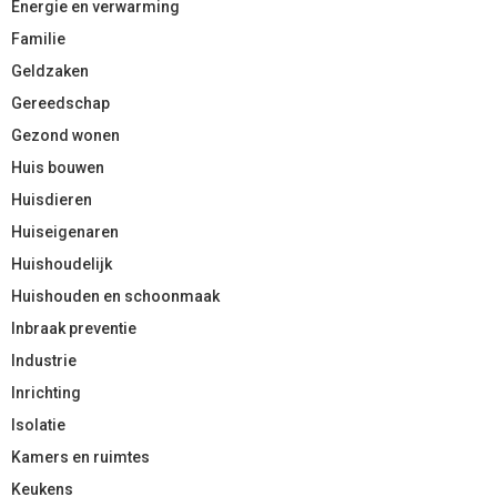
Energie en verwarming
Familie
Geldzaken
Gereedschap
Gezond wonen
Huis bouwen
Huisdieren
Huiseigenaren
Huishoudelijk
Huishouden en schoonmaak
Inbraak preventie
Industrie
Inrichting
Isolatie
Kamers en ruimtes
Keukens