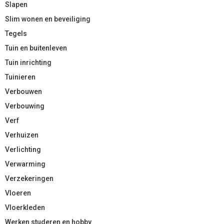
Slapen
Slim wonen en beveiliging
Tegels
Tuin en buitenleven
Tuin inrichting
Tuinieren
Verbouwen
Verbouwing
Verf
Verhuizen
Verlichting
Verwarming
Verzekeringen
Vloeren
Vloerkleden
Werken studeren en hobby