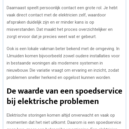
Daarnaast speelt persoonlijk contact een grote rol. Je hebt
vaak direct contact met de elektricien zelf, waardoor
afspraken duidelijk zijn en er minder kans is op
misverstanden. Dat maakt het proces overzichtelijker en
zorgt ervoor dat je precies weet wat er gebeurt.
Ook is een lokale vakman beter bekend met de omgeving. In
IJmuiden komen bijvoorbeeld zowel oudere installaties voor
in bestaande woningen als modernere systemen in
nieuwbouw. Die variatie vraagt om ervaring en inzicht, zodat
problemen sneller herkend en opgelost kunnen worden.
De waarde van een spoedservice
bij elektrische problemen
Elektrische storingen komen altijd onverwacht en vaak op
momenten dat het niet uitkomt. Daarom is een spoedservice