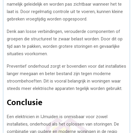
namelijk geleidelijk en worden pas zichtbaar wanneer het te
laat is. Door regelmatig controle uit te voeren, kunnen kleine
gebreken vroegtijdig worden opgespoord.
Denk aan losse verbindingen, verouderde componenten of
groepen die structureel te zwaar belast worden. Door dit op
tijd aan te pakken, worden grotere storingen en gevaarlijke
situaties voorkomen.
Preventief onderhoud zorgt er bovendien voor dat installaties
langer meegaan en beter bestand zijn tegen moderne
stroombehoeften. Dit is vooral belangrijk in woningen waar
steeds meer elektrische apparaten tegelijk worden gebruikt.
Conclusie
Een elektricien in IJmuiden is onmisbaar voor zowel
installaties, onderhoud als het oplossen van storingen. De
combinatie van oudere en moderne woningen in de regio