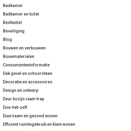
Badkamer
Badkamer en toilet
Bedtextiel
Beveiliging
Blog
Bouwen en verbouwen
Bouwmaterialen
Consumenteninformatie
Dak gevel en schoorsteen
Decoratie en accessoires
Design en ontwerp
Deur kozijn raam trap
Doe-het-zelf
Duurzaam en gezond wonen
Efficient ruimtegebruik en klein wonen