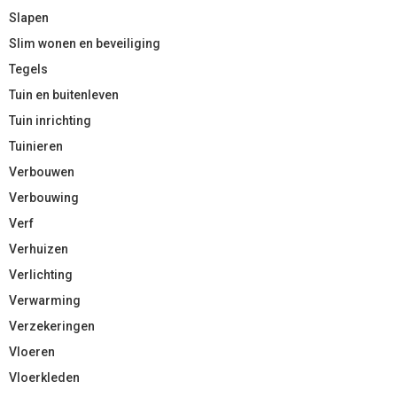
Slapen
Slim wonen en beveiliging
Tegels
Tuin en buitenleven
Tuin inrichting
Tuinieren
Verbouwen
Verbouwing
Verf
Verhuizen
Verlichting
Verwarming
Verzekeringen
Vloeren
Vloerkleden