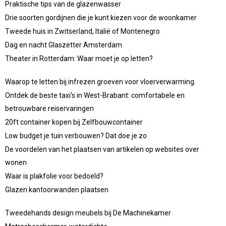
Praktische tips van de glazenwasser
Drie soorten gordijnen die je kunt kiezen voor de woonkamer
Tweede huis in Zwitserland, Italië of Montenegro
Dag en nacht Glaszetter Amsterdam
Theater in Rotterdam: Waar moet je op letten?
Waarop te letten bij infrezen groeven voor vloerverwarming.
Ontdek de beste taxi’s in West-Brabant: comfortabele en
betrouwbare reiservaringen
20ft container kopen bij Zelfbouwcontainer
Low budget je tuin verbouwen? Dat doe je zo
De voordelen van het plaatsen van artikelen op websites over
wonen
Waar is plakfolie voor bedoeld?
Glazen kantoorwanden plaatsen
Tweedehands design meubels bij De Machinekamer