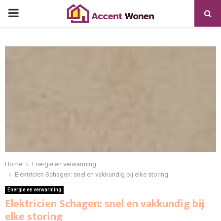
PRIMARY
MENU
Home
Energie en verwarming
Elektricien Schagen: snel en vakkundig bij elke storing
Energie en verwarming
Elektricien Schagen: snel en vakkundig bij
elke storing