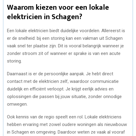
Waarom kiezen voor een lokale
elektricien in Schagen?
Een lokale elektricien biedt duidelijke voordelen. Allereerst is
er de snelheid: bij een storing kan een vakman uit Schagen
vaak snel ter plaatse zijn. Dit is vooral belangrijk wanneer je
zonder stroom zit of wanneer er sprake is van een acute
storing.
Daarnaast is er de persoonlijke aanpak. Je hebt direct
contact met de elektricien zelf, waardoor communicatie
duidelijk en efficiënt verloopt. Je krijgt eerlijk advies en
oplossingen die passen bij jouw situatie, zonder onnodige
omwegen.
Ook kennis van de regio speelt een rol. Lokale elektriciens
hebben ervaring met zowel oudere woningen als nieuwbouw
in Schagen en omgeving. Daardoor weten ze vaak al vooraf