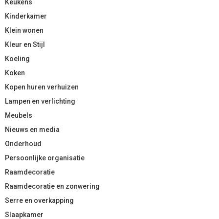
Keukens
Kinderkamer
Klein wonen
Kleur en Stijl
Koeling
Koken
Kopen huren verhuizen
Lampen en verlichting
Meubels
Nieuws en media
Onderhoud
Persoonlijke organisatie
Raamdecoratie
Raamdecoratie en zonwering
Serre en overkapping
Slaapkamer