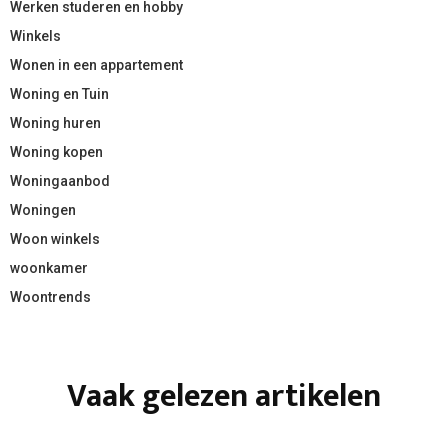
Werken studeren en hobby
Winkels
Wonen in een appartement
Woning en Tuin
Woning huren
Woning kopen
Woningaanbod
Woningen
Woon winkels
woonkamer
Woontrends
Vaak gelezen artikelen