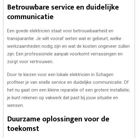
Betrouwbare service en duidelijke
communicatie
Een goede elektricien staat voor betrouwbaarheid en
transparantie. Je wilt vooraf weten wat er gebeurt, welke
werkzaamheden nodig zijn en wat de kosten ongeveer zullen
zijn. Een professionele aanpak voorkomt verrassingen en
zorgt voor vertrouwen.
Door te kiezen voor een lokale elektricien in Schagen
profiteer je van snelle service en duidelijke communicatie. Of
het nu gaat om een kleine reparatie of een grotere installatie,
je kunt rekenen op vakwerk dat past bij jouw situatie en
wensen.
Duurzame oplossingen voor de
toekomst