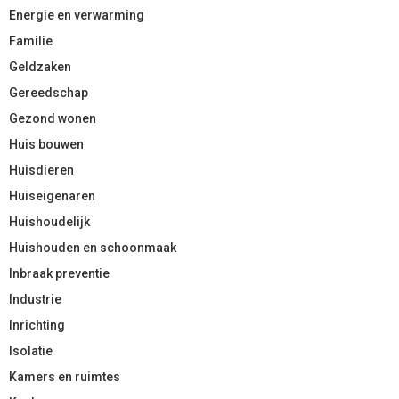
Energie en verwarming
Familie
Geldzaken
Gereedschap
Gezond wonen
Huis bouwen
Huisdieren
Huiseigenaren
Huishoudelijk
Huishouden en schoonmaak
Inbraak preventie
Industrie
Inrichting
Isolatie
Kamers en ruimtes