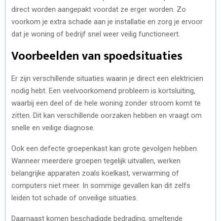
direct worden aangepakt voordat ze erger worden. Zo
voorkom je extra schade aan je installatie en zorg je ervoor
dat je woning of bedrijf snel weer veilig functioneert.
Voorbeelden van spoedsituaties
Er zijn verschillende situaties waarin je direct een elektricien
nodig hebt. Een veelvoorkomend probleem is kortsluiting,
waarbij een deel of de hele woning zonder stroom komt te
zitten. Dit kan verschillende oorzaken hebben en vraagt om
snelle en veilige diagnose.
Ook een defecte groepenkast kan grote gevolgen hebben.
Wanneer meerdere groepen tegelijk uitvallen, werken
belangrijke apparaten zoals koelkast, verwarming of
computers niet meer. In sommige gevallen kan dit zelfs
leiden tot schade of onveilige situaties.
Daarnaast komen beschadigde bedrading, smeltende