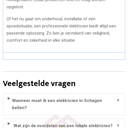
opgelost.
Of het nu gaat om onderhoud, installatie of een
spoedsituatie, een professionele elektricien biedt altijd een
passende oplossing. Zo ben je verzekerd van veiligheid,
comfort en zekerheid in elke situatie.
Veelgestelde vragen
Wanneer moet ik een elektricien in Schagen
▼
bellen?
Wat zijn de voordelen van een lokale elektricien?
▼