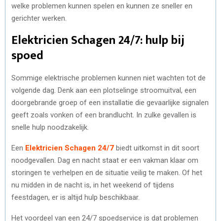
welke problemen kunnen spelen en kunnen ze sneller en
gerichter werken.
Elektricien Schagen 24/7: hulp bij
spoed
Sommige elektrische problemen kunnen niet wachten tot de
volgende dag. Denk aan een plotselinge stroomuitval, een
doorgebrande groep of een installatie die gevaarlijke signalen
geeft zoals vonken of een brandlucht. In zulke gevallen is
snelle hulp noodzakelijk.
Een
Elektricien Schagen 24/7
biedt uitkomst in dit soort
noodgevallen. Dag en nacht staat er een vakman klaar om
storingen te verhelpen en de situatie veilig te maken. Of het
nu midden in de nacht is, in het weekend of tijdens
feestdagen, er is altijd hulp beschikbaar.
Het voordeel van een 24/7 spoedservice is dat problemen