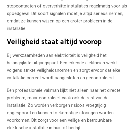
stopcontacten of oververhitte installaties regelmatig voor als
spoedgeval. Dit soort signalen moet je altijd serieus nemen,
omdat ze kunnen wijzen op een groter probleem in de
installatie.
Veiligheid staat altijd voorop
Bij werkzaamheden aan elektriciteit is veiligheid het
belangrijkste uitgangspunt. Een erkende elektricien werkt
volgens strikte veiligheidsnormen en zorgt ervoor dat elke
installatie correct wordt aangesloten en gecontroleerd.
Een professionele vakman kijkt niet alleen naar het directe
probleem, maar controleert vaak ook de rest van de
installatie. Zo worden verborgen risico’s vroegtijdig
opgespoord en kunnen toekomstige storingen worden
voorkomen. Dit zorgt voor een veilige en betrouwbare
elektrische installatie in huis of bedrijf.