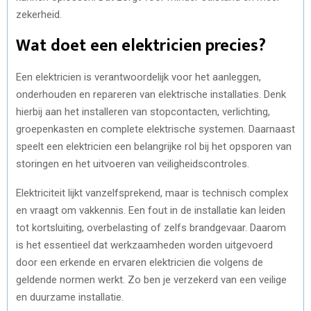
zekerheid.
Wat doet een elektricien precies?
Een elektricien is verantwoordelijk voor het aanleggen,
onderhouden en repareren van elektrische installaties. Denk
hierbij aan het installeren van stopcontacten, verlichting,
groepenkasten en complete elektrische systemen. Daarnaast
speelt een elektricien een belangrijke rol bij het opsporen van
storingen en het uitvoeren van veiligheidscontroles.
Elektriciteit lijkt vanzelfsprekend, maar is technisch complex
en vraagt om vakkennis. Een fout in de installatie kan leiden
tot kortsluiting, overbelasting of zelfs brandgevaar. Daarom
is het essentieel dat werkzaamheden worden uitgevoerd
door een erkende en ervaren elektricien die volgens de
geldende normen werkt. Zo ben je verzekerd van een veilige
en duurzame installatie.