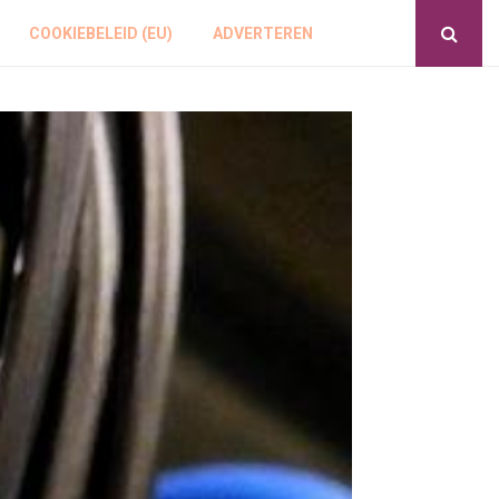
COOKIEBELEID (EU)
ADVERTEREN