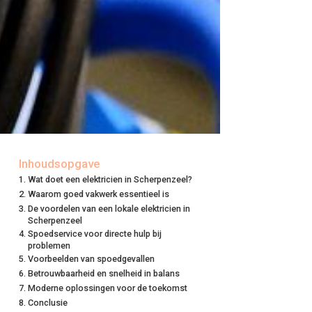
Inhoudsopgave
Wat doet een elektricien in Scherpenzeel?
Waarom goed vakwerk essentieel is
De voordelen van een lokale elektricien in
Scherpenzeel
Spoedservice voor directe hulp bij
problemen
Voorbeelden van spoedgevallen
Betrouwbaarheid en snelheid in balans
Moderne oplossingen voor de toekomst
Conclusie