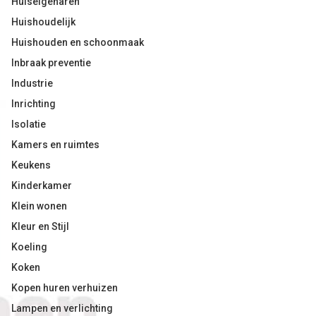
Huiseigenaren
Huishoudelijk
Huishouden en schoonmaak
Inbraak preventie
Industrie
Inrichting
Isolatie
Kamers en ruimtes
Keukens
Kinderkamer
Klein wonen
Kleur en Stijl
Koeling
Koken
Kopen huren verhuizen
Lampen en verlichting