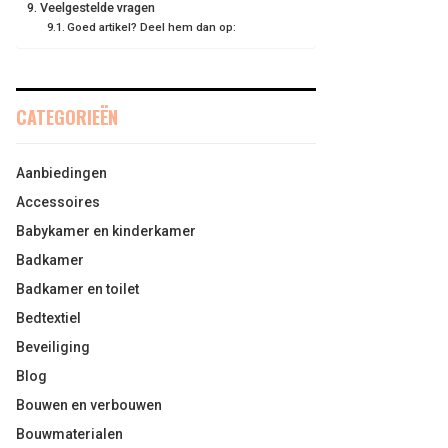
Veelgestelde vragen
Goed artikel? Deel hem dan op:
CATEGORIEËN
Aanbiedingen
Accessoires
Babykamer en kinderkamer
Badkamer
Badkamer en toilet
Bedtextiel
Beveiliging
Blog
Bouwen en verbouwen
Bouwmaterialen