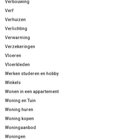
Verbouwing
Verf
Verhuizen
Verlichting
Verwarming
Verzekeringen
Vloeren
Vloerkleden
Werken studeren en hobby
Winkels
Wonen in een appartement
Woning en Tuin
Woning huren
Woning kopen
Woningaanbod
Woningen