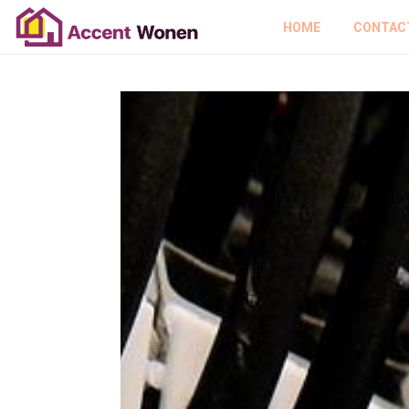
HOME
CONTAC