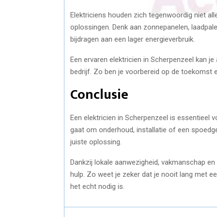
Elektriciens houden zich tegenwoordig niet 
oplossingen. Denk aan zonnepanelen, laadpalen 
bijdragen aan een lager energieverbruik.
Een ervaren elektricien in Scherpenzeel kan j
bedrijf. Zo ben je voorbereid op de toekomst e
Conclusie
Een elektricien in Scherpenzeel is essentieel v
gaat om onderhoud, installatie of een spoedge
juiste oplossing.
Dankzij lokale aanwezigheid, vakmanschap en 
hulp. Zo weet je zeker dat je nooit lang met een
het echt nodig is.