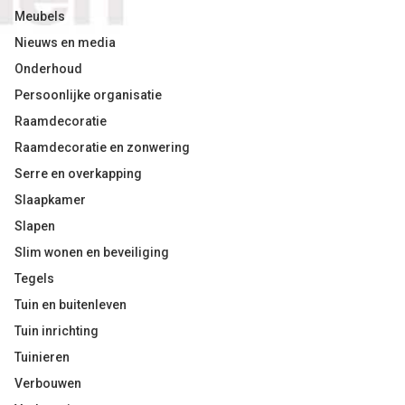
Meubels
Nieuws en media
Onderhoud
Persoonlijke organisatie
Raamdecoratie
Raamdecoratie en zonwering
Serre en overkapping
Slaapkamer
Slapen
Slim wonen en beveiliging
Tegels
Tuin en buitenleven
Tuin inrichting
Tuinieren
Verbouwen