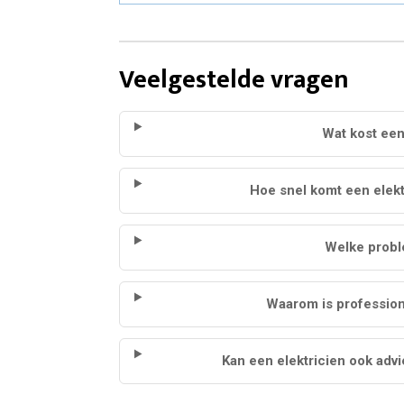
Veelgestelde vragen
Wat kost een
Hoe snel komt een elekt
Welke probl
Waarom is professione
Kan een elektricien ook ad