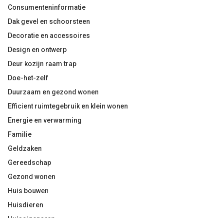
Consumenteninformatie
Dak gevel en schoorsteen
Decoratie en accessoires
Design en ontwerp
Deur kozijn raam trap
Doe-het-zelf
Duurzaam en gezond wonen
Efficient ruimtegebruik en klein wonen
Energie en verwarming
Familie
Geldzaken
Gereedschap
Gezond wonen
Huis bouwen
Huisdieren