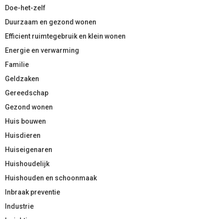
Doe-het-zelf
Duurzaam en gezond wonen
Efficient ruimtegebruik en klein wonen
Energie en verwarming
Familie
Geldzaken
Gereedschap
Gezond wonen
Huis bouwen
Huisdieren
Huiseigenaren
Huishoudelijk
Huishouden en schoonmaak
Inbraak preventie
Industrie