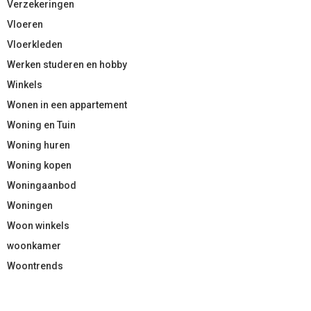
Verzekeringen
Vloeren
Vloerkleden
Werken studeren en hobby
Winkels
Wonen in een appartement
Woning en Tuin
Woning huren
Woning kopen
Woningaanbod
Woningen
Woon winkels
woonkamer
Woontrends