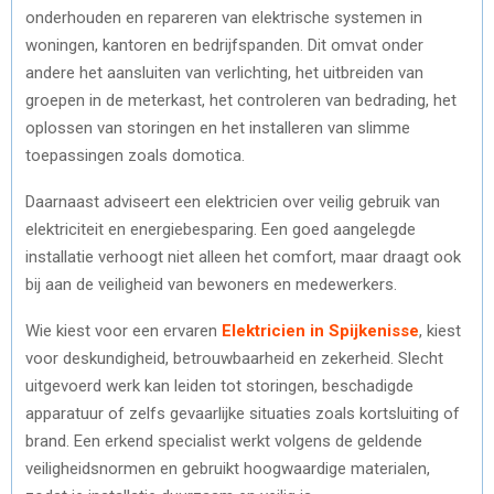
onderhouden en repareren van elektrische systemen in
woningen, kantoren en bedrijfspanden. Dit omvat onder
andere het aansluiten van verlichting, het uitbreiden van
groepen in de meterkast, het controleren van bedrading, het
oplossen van storingen en het installeren van slimme
toepassingen zoals domotica.
Daarnaast adviseert een elektricien over veilig gebruik van
elektriciteit en energiebesparing. Een goed aangelegde
installatie verhoogt niet alleen het comfort, maar draagt ook
bij aan de veiligheid van bewoners en medewerkers.
Wie kiest voor een ervaren
Elektricien in Spijkenisse
, kiest
voor deskundigheid, betrouwbaarheid en zekerheid. Slecht
uitgevoerd werk kan leiden tot storingen, beschadigde
apparatuur of zelfs gevaarlijke situaties zoals kortsluiting of
brand. Een erkend specialist werkt volgens de geldende
veiligheidsnormen en gebruikt hoogwaardige materialen,