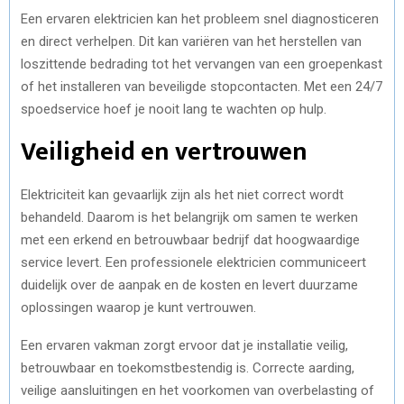
Een ervaren elektricien kan het probleem snel diagnosticeren
en direct verhelpen. Dit kan variëren van het herstellen van
loszittende bedrading tot het vervangen van een groepenkast
of het installeren van beveiligde stopcontacten. Met een 24/7
spoedservice hoef je nooit lang te wachten op hulp.
Veiligheid en vertrouwen
Elektriciteit kan gevaarlijk zijn als het niet correct wordt
behandeld. Daarom is het belangrijk om samen te werken
met een erkend en betrouwbaar bedrijf dat hoogwaardige
service levert. Een professionele elektricien communiceert
duidelijk over de aanpak en de kosten en levert duurzame
oplossingen waarop je kunt vertrouwen.
Een ervaren vakman zorgt ervoor dat je installatie veilig,
betrouwbaar en toekomstbestendig is. Correcte aarding,
veilige aansluitingen en het voorkomen van overbelasting of