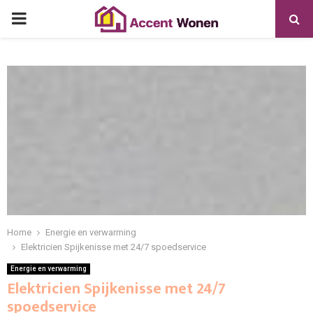
PRIMARY
MENU
Home
Energie en verwarming
Elektricien Spijkenisse met 24/7 spoedservice
Energie en verwarming
Elektricien Spijkenisse met 24/7
spoedservice