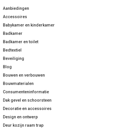
Aanbiedingen
Accessoires
Babykamer en kinderkamer
Badkamer
Badkamer en toilet
Bedtextiel
Beveiliging
Blog
Bouwen en verbouwen
Bouwmaterialen
Consumenteninformatie
Dak gevel en schoorsteen
Decoratie en accessoires
Design en ontwerp
Deur kozijn raam trap