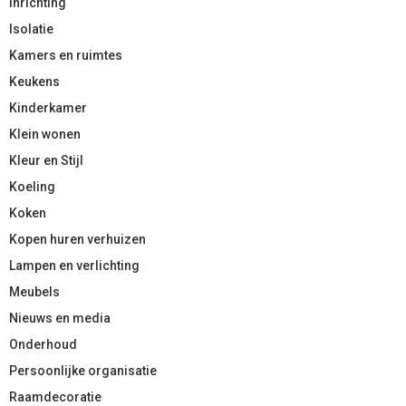
Inrichting
Isolatie
Kamers en ruimtes
Keukens
Kinderkamer
Klein wonen
Kleur en Stijl
Koeling
Koken
Kopen huren verhuizen
Lampen en verlichting
Meubels
Nieuws en media
Onderhoud
Persoonlijke organisatie
Raamdecoratie