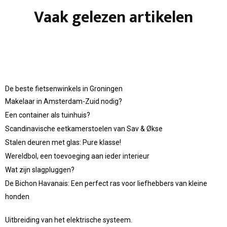
Vaak gelezen artikelen
De beste fietsenwinkels in Groningen
Makelaar in Amsterdam-Zuid nodig?
Een container als tuinhuis?
Scandinavische eetkamerstoelen van Sav & Økse
Stalen deuren met glas: Pure klasse!
Wereldbol, een toevoeging aan ieder interieur
Wat zijn slagpluggen?
De Bichon Havanais: Een perfect ras voor liefhebbers van kleine
honden
Uitbreiding van het elektrische systeem.