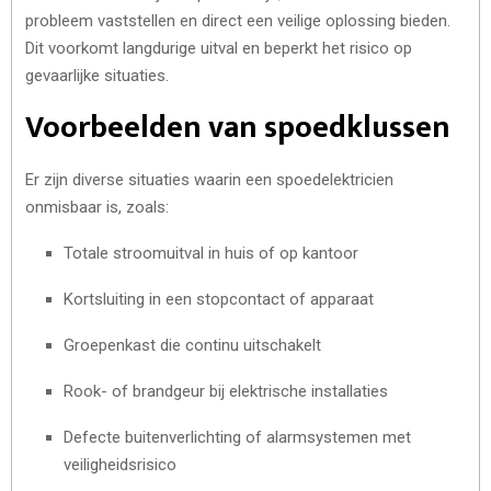
probleem vaststellen en direct een veilige oplossing bieden.
Dit voorkomt langdurige uitval en beperkt het risico op
gevaarlijke situaties.
Voorbeelden van spoedklussen
Er zijn diverse situaties waarin een spoedelektricien
onmisbaar is, zoals:
Totale stroomuitval in huis of op kantoor
Kortsluiting in een stopcontact of apparaat
Groepenkast die continu uitschakelt
Rook- of brandgeur bij elektrische installaties
Defecte buitenverlichting of alarmsystemen met
veiligheidsrisico