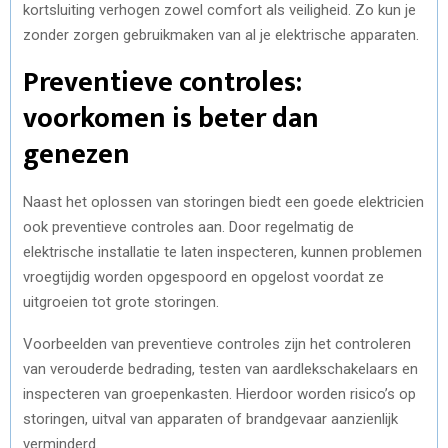
kortsluiting verhogen zowel comfort als veiligheid. Zo kun je
zonder zorgen gebruikmaken van al je elektrische apparaten.
Preventieve controles:
voorkomen is beter dan
genezen
Naast het oplossen van storingen biedt een goede elektricien
ook preventieve controles aan. Door regelmatig de
elektrische installatie te laten inspecteren, kunnen problemen
vroegtijdig worden opgespoord en opgelost voordat ze
uitgroeien tot grote storingen.
Voorbeelden van preventieve controles zijn het controleren
van verouderde bedrading, testen van aardlekschakelaars en
inspecteren van groepenkasten. Hierdoor worden risico’s op
storingen, uitval van apparaten of brandgevaar aanzienlijk
verminderd.