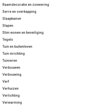
Raamdecoratie en zonwering
Serre en overkapping
Slaapkamer
Slapen
Slim wonen en beveiliging
Tegels
Tuin en buitenleven
Tuin inrichting
Tuinieren
Verbouwen
Verbouwing
Verf
Verhuizen
Verlichting
Verwarming