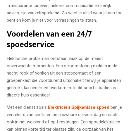
Transparante tarieven, heldere communicatie en eerlijk
advies zijn vanzelfsprekend. Zo weet je altijd waar je aan toe
bent en kom je niet voor verrassingen te staan.
Voordelen van een 24/7
spoedservice
Elektrische problemen ontstaan vaak op de meest
onverwachte momenten. Een stroomstoring midden in de
nacht, rook of vonken uit een stopcontact of een
groepenkast die voortdurend uitschakelt terwijl je apparaten
gebruikt, kan iedereen overkomen. In dit soort situaties is
directe hulp essentieel.
Met een dienst zoals
Elektricien Spijkenisse spoed
ben je
verzekerd van snelle en betrouwbare service, dag en nacht,
ook in het weekend of op feestdagen. Een spoedelektricien
kan binnen korte tijd ter plaatse zijn, de oorzaak van het