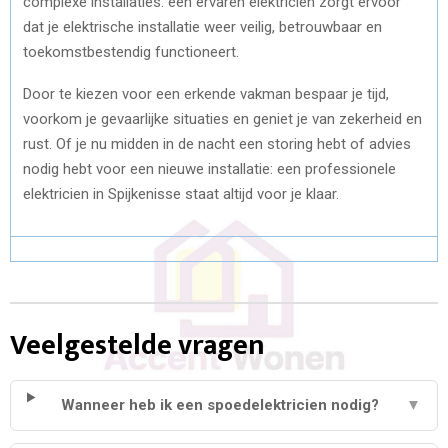
complexe installaties: een ervaren elektricien zorgt ervoor
dat je elektrische installatie weer veilig, betrouwbaar en
toekomstbestendig functioneert.
Door te kiezen voor een erkende vakman bespaar je tijd,
voorkom je gevaarlijke situaties en geniet je van zekerheid en
rust. Of je nu midden in de nacht een storing hebt of advies
nodig hebt voor een nieuwe installatie: een professionele
elektricien in Spijkenisse staat altijd voor je klaar.
Veelgestelde vragen
Wanneer heb ik een spoedelektricien nodig?
▼