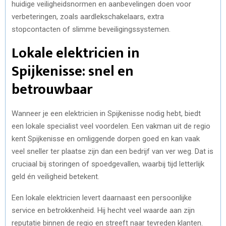
huidige veiligheidsnormen en aanbevelingen doen voor
verbeteringen, zoals aardlekschakelaars, extra
stopcontacten of slimme beveiligingssystemen.
Lokale elektricien in
Spijkenisse: snel en
betrouwbaar
Wanneer je een elektricien in Spijkenisse nodig hebt, biedt
een lokale specialist veel voordelen. Een vakman uit de regio
kent Spijkenisse en omliggende dorpen goed en kan vaak
veel sneller ter plaatse zijn dan een bedrijf van ver weg. Dat is
cruciaal bij storingen of spoedgevallen, waarbij tijd letterlijk
geld én veiligheid betekent.
Een lokale elektricien levert daarnaast een persoonlijke
service en betrokkenheid. Hij hecht veel waarde aan zijn
reputatie binnen de regio en streeft naar tevreden klanten.