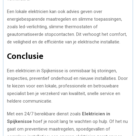
Een lokale elektricien kan ook advies geven over
energiebesparende maatregelen en slimme toepassingen,
zoals led-verlichting, slimme thermostaten of
geautomatiseerde stopcontacten. Dit verhoogt het comfort,
de veiligheid en de efficiëntie van je elektrische installatie.
Conclusie
Een elektricien in Spijkenisse is onmisbaar bij storingen,
inspecties, preventief onderhoud en nieuwe installaties. Door
te kiezen voor een lokale, professionele en betrouwbare
specialist ben je verzekerd van kwaliteit, snelle service en
heldere communicatie.
Met een 24/7 bereikbare dienst zoals
Elektricien in
Spijkenisse
hoef je nooit lang te wachten op hulp. Of het nu
gaat om preventieve maatregelen, spoedgevallen of