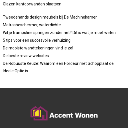
Glazen kantoorwanden plaatsen
Tweedehands design meubels bij De Machinekamer
Matrasbeschermer, waterdichte
Wil je trampoline springen zonder net? Dit is wat je moet weten
5 tips voor een succesvolle verhuizing
De mooiste wandtekeningen vind je zo!
De beste review websites
De Robuuste Keuze: Waarom een Hordeur met Schopplaat de
Ideale Optie is