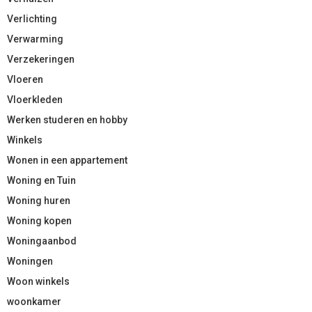
Verlichting
Verwarming
Verzekeringen
Vloeren
Vloerkleden
Werken studeren en hobby
Winkels
Wonen in een appartement
Woning en Tuin
Woning huren
Woning kopen
Woningaanbod
Woningen
Woon winkels
woonkamer