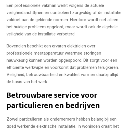
Een professionele vakman werkt volgens de actuele
veiligheidsrichtlijnen en controleert zorgvuldig of de installatie
voldoet aan de geldende normen. Hierdoor wordt niet alleen
het huidige probleem opgelost, maar wordt ook de algehele
veiligheid van de installatie verbeterd.
Bovendien beschikt een ervaren elektricien over
professionele meetapparatuur waarmee storingen
nauwkeurig kunnen worden opgespoord. Dit zorgt voor een
efficiënte werkwijze en voorkomt dat problemen terugkeren.
Veiligheid, betrouwbaarheid en kwaliteit vormen daarbij altijd
de basis van het werk.
Betrouwbare service voor
particulieren en bedrijven
Zowel particulieren als ondernemers hebben belang bij een
goed werkende elektrische installatie. In woningen draait het