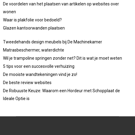
De voordelen van het plaatsen van artikelen op websites over
wonen
Waar is plakfolie voor bedoeld?
Glazen kantoorwanden plaatsen
Tweedehands design meubels bij De Machinekamer
Matrasbeschermer, waterdichte
Wil je trampoline springen zonder net? Dit is wat je moet weten
5 tips voor een succesvolle verhuizing
De mooiste wandtekeningen vind je zo!
De beste review websites
De Robuuste Keuze: Waarom een Hordeur met Schopplaat de
Ideale Optie is