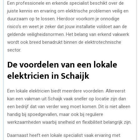
Een professionele en erkende specialist beschikt over de
juiste kennis en ervaring om elektrische problemen veilig en
duurzaam op te lossen. Hierdoor voorkom je onnodige
risico’s en weet je zeker dat jouw installatie voldoet aan de
geldende veiligheidsnormen. Het belang van erkend vakwerk
wordt ook breed benadrukt binnen de elektrotechnische
sector.
De voordelen van een lokale
elektricien in Schaijk
Een lokale elektricien biedt meerdere voordelen. Allereerst
kan een vakman uit Schaijk vaak sneller op locatie zijn dan
een bedrijf dat van verder weg moet komen. Dit is niet alleen
handig bij spoedgevallen, maar ook bij reguliere
werkzaamheden waarbij snelheid en flexibiliteit belangrijk zijn.
Daarnaast heeft een lokale specialist vaak ervaring met