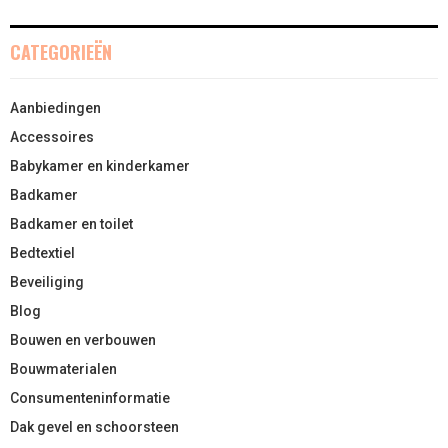
CATEGORIEËN
Aanbiedingen
Accessoires
Babykamer en kinderkamer
Badkamer
Badkamer en toilet
Bedtextiel
Beveiliging
Blog
Bouwen en verbouwen
Bouwmaterialen
Consumenteninformatie
Dak gevel en schoorsteen