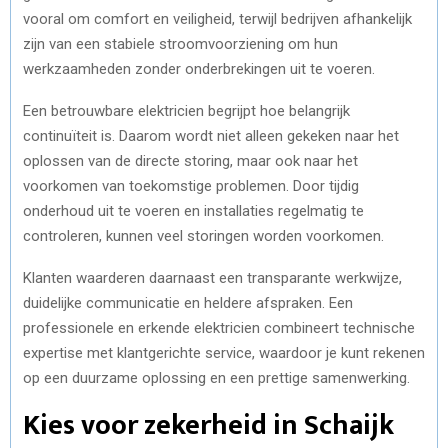
vooral om comfort en veiligheid, terwijl bedrijven afhankelijk
zijn van een stabiele stroomvoorziening om hun
werkzaamheden zonder onderbrekingen uit te voeren.
Een betrouwbare elektricien begrijpt hoe belangrijk
continuïteit is. Daarom wordt niet alleen gekeken naar het
oplossen van de directe storing, maar ook naar het
voorkomen van toekomstige problemen. Door tijdig
onderhoud uit te voeren en installaties regelmatig te
controleren, kunnen veel storingen worden voorkomen.
Klanten waarderen daarnaast een transparante werkwijze,
duidelijke communicatie en heldere afspraken. Een
professionele en erkende elektricien combineert technische
expertise met klantgerichte service, waardoor je kunt rekenen
op een duurzame oplossing en een prettige samenwerking.
Kies voor zekerheid in Schaijk