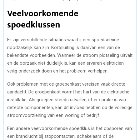
Veelvoorkomende
spoedklussen
Er zijn verschillende situaties waarbij een spoedservice
noodzakelijk kan zijn. Kortsluiting is daarvan een van de
bekendste voorbeelden. Wanneer de stroom plotseling uitvalt
en de oorzaak niet duidelijk is, kan een ervaren elektricien
veilig onderzoek doen en het probleem verhelpen.
Ook problemen met de groepenkast vereisen vaak directe
aandacht. De groepenkast vormt het hart van de elektrische
installatie. Als groepen steeds uitvallen of er sprake is van
defecte componenten, kan dit invloed hebben op de volledige
stroomvoorziening van een woning of bedrijf.
Een andere veelvoorkomende spoedklus is het opsporen van
een brandlucht bij stopcontacten, schakelaars of de