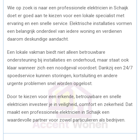
Wie op zoek is naar een professionele elektricien in Schaijk
doet er goed aan te kiezen voor een lokale specialist met
ervaring en een snelle service. Elektrische installaties vormen
een belangrijk onderdeel van iedere woning en verdienen
daarom deskundige aandacht.
Een lokale vakman biedt niet alleen betrouwbare
ondersteuning bij installaties en onderhoud, maar staat ook
klaar wanneer zich een noodgeval voordoet. Dankzij een 24/7
spoedservice kunnen storingen, kortsluiting en andere
urgente problemen snel worden opgelost.
Door te kiezen voor een erkende, betrouwbare en snelle
elektricien investeer je in veiligheid, comfort en zekerheid. Dat
maakt een professionele elektricien in Schaijk een
waardevolle partner voor zowel particulieren als bedrijven.