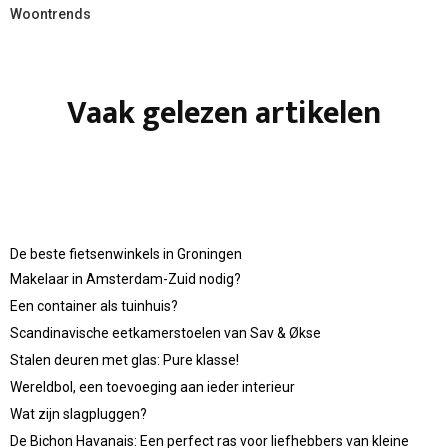
Woontrends
Vaak gelezen artikelen
De beste fietsenwinkels in Groningen
Makelaar in Amsterdam-Zuid nodig?
Een container als tuinhuis?
Scandinavische eetkamerstoelen van Sav & Økse
Stalen deuren met glas: Pure klasse!
Wereldbol, een toevoeging aan ieder interieur
Wat zijn slagpluggen?
De Bichon Havanais: Een perfect ras voor liefhebbers van kleine