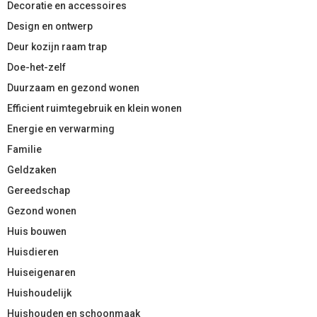
Decoratie en accessoires
Design en ontwerp
Deur kozijn raam trap
Doe-het-zelf
Duurzaam en gezond wonen
Efficient ruimtegebruik en klein wonen
Energie en verwarming
Familie
Geldzaken
Gereedschap
Gezond wonen
Huis bouwen
Huisdieren
Huiseigenaren
Huishoudelijk
Huishouden en schoonmaak