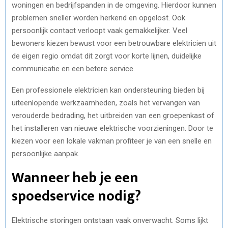
woningen en bedrijfspanden in de omgeving. Hierdoor kunnen
problemen sneller worden herkend en opgelost. Ook
persoonlijk contact verloopt vaak gemakkelijker. Veel
bewoners kiezen bewust voor een betrouwbare elektricien uit
de eigen regio omdat dit zorgt voor korte lijnen, duidelijke
communicatie en een betere service.
Een professionele elektricien kan ondersteuning bieden bij
uiteenlopende werkzaamheden, zoals het vervangen van
verouderde bedrading, het uitbreiden van een groepenkast of
het installeren van nieuwe elektrische voorzieningen. Door te
kiezen voor een lokale vakman profiteer je van een snelle en
persoonlijke aanpak.
Wanneer heb je een
spoedservice nodig?
Elektrische storingen ontstaan vaak onverwacht. Soms lijkt