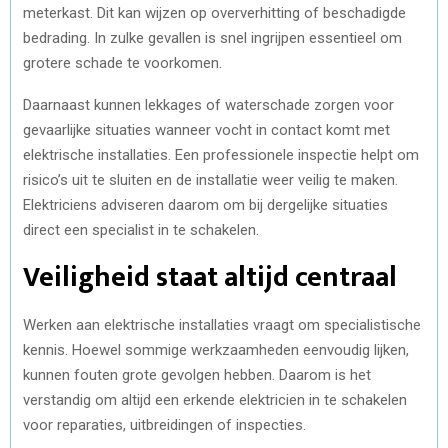
meterkast. Dit kan wijzen op oververhitting of beschadigde
bedrading. In zulke gevallen is snel ingrijpen essentieel om
grotere schade te voorkomen.
Daarnaast kunnen lekkages of waterschade zorgen voor
gevaarlijke situaties wanneer vocht in contact komt met
elektrische installaties. Een professionele inspectie helpt om
risico’s uit te sluiten en de installatie weer veilig te maken.
Elektriciens adviseren daarom om bij dergelijke situaties
direct een specialist in te schakelen.
Veiligheid staat altijd centraal
Werken aan elektrische installaties vraagt om specialistische
kennis. Hoewel sommige werkzaamheden eenvoudig lijken,
kunnen fouten grote gevolgen hebben. Daarom is het
verstandig om altijd een erkende elektricien in te schakelen
voor reparaties, uitbreidingen of inspecties.