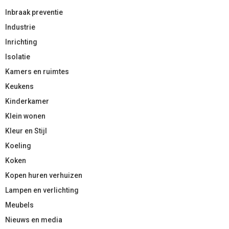
Inbraak preventie
Industrie
Inrichting
Isolatie
Kamers en ruimtes
Keukens
Kinderkamer
Klein wonen
Kleur en Stijl
Koeling
Koken
Kopen huren verhuizen
Lampen en verlichting
Meubels
Nieuws en media