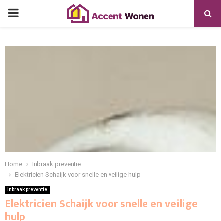
PRIMARY
MENU
Home
Inbraak preventie
Elektricien Schaijk voor snelle en veilige hulp
Inbraak preventie
Elektricien Schaijk voor snelle en veilige
hulp