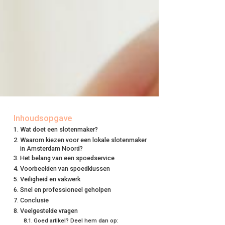
Inhoudsopgave
Wat doet een slotenmaker?
Waarom kiezen voor een lokale slotenmaker
in Amsterdam Noord?
Het belang van een spoedservice
Voorbeelden van spoedklussen
Veiligheid en vakwerk
Snel en professioneel geholpen
Conclusie
Veelgestelde vragen
Goed artikel? Deel hem dan op: