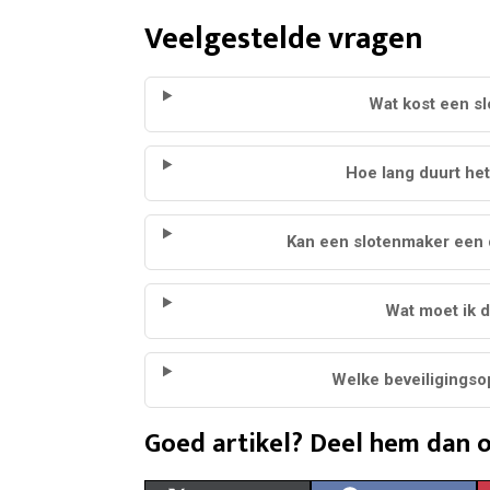
Veelgestelde vragen
Wat kost een s
Hoe lang duurt het
Kan een slotenmaker een
Wat moet ik d
Welke beveiligingso
Goed artikel? Deel hem dan o