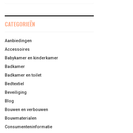
CATEGORIEËN
Aanbiedingen
Accessoires
Babykamer en kinderkamer
Badkamer
Badkamer en toilet
Bedtextiel
Beveiliging
Blog
Bouwen en verbouwen
Bouwmaterialen
Consumenteninformatie