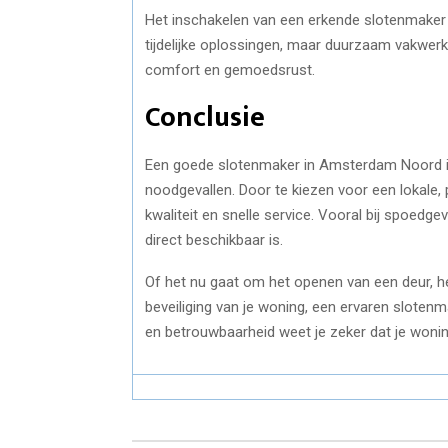
Het inschakelen van een erkende slotenmaker
tijdelijke oplossingen, maar duurzaam vakwerk w
comfort en gemoedsrust.
Conclusie
Een goede slotenmaker in Amsterdam Noord 
noodgevallen. Door te kiezen voor een lokale
kwaliteit en snelle service. Vooral bij spoedge
direct beschikbaar is.
Of het nu gaat om het openen van een deur, he
beveiliging van je woning, een ervaren slotenm
en betrouwbaarheid weet je zeker dat je woni