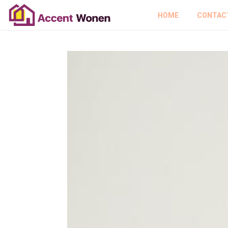
HOME
CONTAC