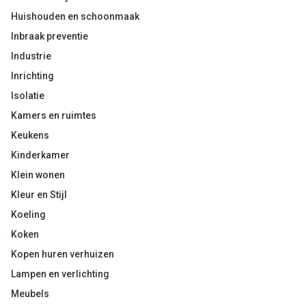
Huishouden en schoonmaak
Inbraak preventie
Industrie
Inrichting
Isolatie
Kamers en ruimtes
Keukens
Kinderkamer
Klein wonen
Kleur en Stijl
Koeling
Koken
Kopen huren verhuizen
Lampen en verlichting
Meubels