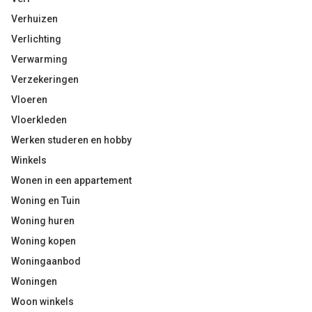
Verhuizen
Verlichting
Verwarming
Verzekeringen
Vloeren
Vloerkleden
Werken studeren en hobby
Winkels
Wonen in een appartement
Woning en Tuin
Woning huren
Woning kopen
Woningaanbod
Woningen
Woon winkels