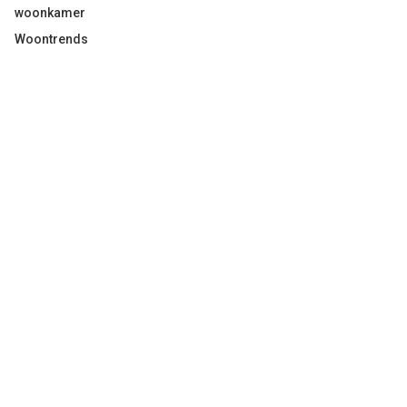
woonkamer
Woontrends