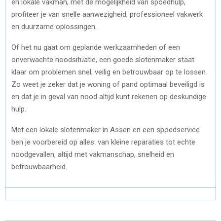
en lokale vakman, met de mogelijkheid van spoedhulp,
profiteer je van snelle aanwezigheid, professioneel vakwerk
en duurzame oplossingen.
Of het nu gaat om geplande werkzaamheden of een
onverwachte noodsituatie, een goede slotenmaker staat
klaar om problemen snel, veilig en betrouwbaar op te lossen.
Zo weet je zeker dat je woning of pand optimaal beveiligd is
en dat je in geval van nood altijd kunt rekenen op deskundige
hulp.
Met een lokale slotenmaker in Assen en een spoedservice
ben je voorbereid op alles: van kleine reparaties tot echte
noodgevallen, altijd met vakmanschap, snelheid en
betrouwbaarheid.