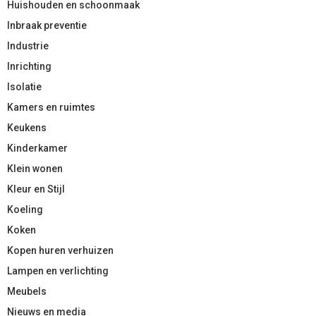
Huishouden en schoonmaak
Inbraak preventie
Industrie
Inrichting
Isolatie
Kamers en ruimtes
Keukens
Kinderkamer
Klein wonen
Kleur en Stijl
Koeling
Koken
Kopen huren verhuizen
Lampen en verlichting
Meubels
Nieuws en media