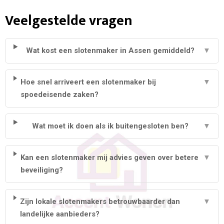
Veelgestelde vragen
Wat kost een slotenmaker in Assen gemiddeld?
▼
Hoe snel arriveert een slotenmaker bij
▼
spoedeisende zaken?
Wat moet ik doen als ik buitengesloten ben?
▼
Kan een slotenmaker mij advies geven over betere
▼
beveiliging?
Zijn lokale slotenmakers betrouwbaarder dan
▼
landelijke aanbieders?