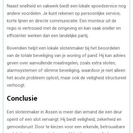
Naast snelheid en vakwerk biedt een lokale spoedservice nog
andere voordelen. Je kunt rekenen op persoonlijke service,
korte lijnen en directe communicatie. Een monteur uit de
regio is vertrouwd met de omgeving en kan vaak sneller en
efficiënter werken dan een landelijke partij.
Bovendien helpt een lokale slotenmaker bij het beoordelen
van de totale beveiliging van je woning of pand. Hij kan advies
geven over aanvullende maatregelen, zoals extra sloten,
alarmsystemen of slimme beveiliging, waardoor je niet alleen
het acute probleem oplost, maar ook de veiligheid structureel
verhoogt.
Conclusie
Een slotenmaker in Assen is meer dan iemand die een deur
opent of een slot vervangt. Hij biedt veiligheid, zekerheid en
gemoedsrust. Door te kiezen voor een erkende, betrouwbare