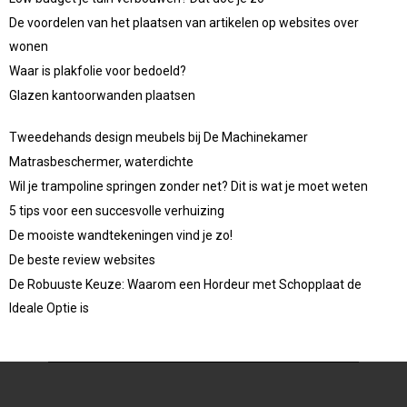
De voordelen van het plaatsen van artikelen op websites over
wonen
Waar is plakfolie voor bedoeld?
Glazen kantoorwanden plaatsen
Tweedehands design meubels bij De Machinekamer
Matrasbeschermer, waterdichte
Wil je trampoline springen zonder net? Dit is wat je moet weten
5 tips voor een succesvolle verhuizing
De mooiste wandtekeningen vind je zo!
De beste review websites
De Robuuste Keuze: Waarom een Hordeur met Schopplaat de
Ideale Optie is