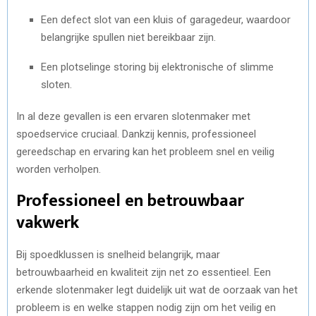
Een defect slot van een kluis of garagedeur, waardoor
belangrijke spullen niet bereikbaar zijn.
Een plotselinge storing bij elektronische of slimme
sloten.
In al deze gevallen is een ervaren slotenmaker met
spoedservice cruciaal. Dankzij kennis, professioneel
gereedschap en ervaring kan het probleem snel en veilig
worden verholpen.
Professioneel en betrouwbaar
vakwerk
Bij spoedklussen is snelheid belangrijk, maar
betrouwbaarheid en kwaliteit zijn net zo essentieel. Een
erkende slotenmaker legt duidelijk uit wat de oorzaak van het
probleem is en welke stappen nodig zijn om het veilig en