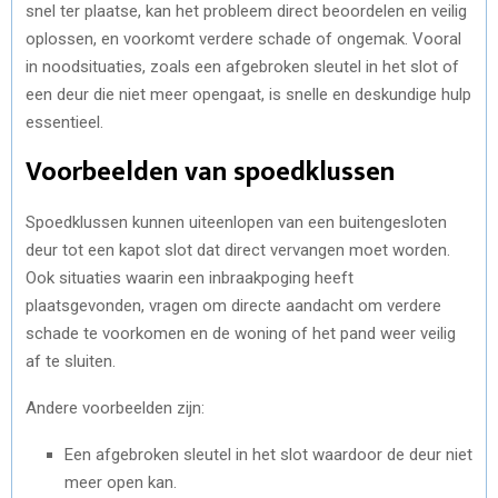
snel ter plaatse, kan het probleem direct beoordelen en veilig
oplossen, en voorkomt verdere schade of ongemak. Vooral
in noodsituaties, zoals een afgebroken sleutel in het slot of
een deur die niet meer opengaat, is snelle en deskundige hulp
essentieel.
Voorbeelden van spoedklussen
Spoedklussen kunnen uiteenlopen van een buitengesloten
deur tot een kapot slot dat direct vervangen moet worden.
Ook situaties waarin een inbraakpoging heeft
plaatsgevonden, vragen om directe aandacht om verdere
schade te voorkomen en de woning of het pand weer veilig
af te sluiten.
Andere voorbeelden zijn:
Een afgebroken sleutel in het slot waardoor de deur niet
meer open kan.