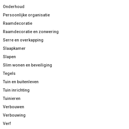
Onderhoud
Persoonlijke organisatie
Raamdecoratie
Raamdecoratie en zonwering
Serre en overkapping
Slaapkamer
Slapen
Slim wonen en beveiliging
Tegels
Tuin en buitenleven
Tuin inrichting
Tuinieren
Verbouwen
Verbouwing
Verf