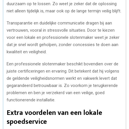
duurzaam op te lossen. Zo weet je zeker dat de oplossing
niet alleen tijdelijk is, maar ook op de lange termijn veilig blijft.
Transparantie en duidelijke communicatie dragen bij aan
vertrouwen, vooral in stressvolle situaties. Door te kiezen
voor een lokale en professionele slotenmaker weet je zeker
dat je snel wordt geholpen, zonder concessies te doen aan
kwaliteit en veiligheid.
Een professionele slotenmaker beschikt bovendien over de
juiste certificeringen en ervaring. Dit betekent dat hij volgens
de geldende veiligheidsnormen werkt en vakwerk levert dat
gegarandeerd betrouwbaar is. Zo voorkom je terugkerende
problemen en ben je verzekerd van een veilige, goed
functionerende installatie.
Extra voordelen van een lokale
spoedservice