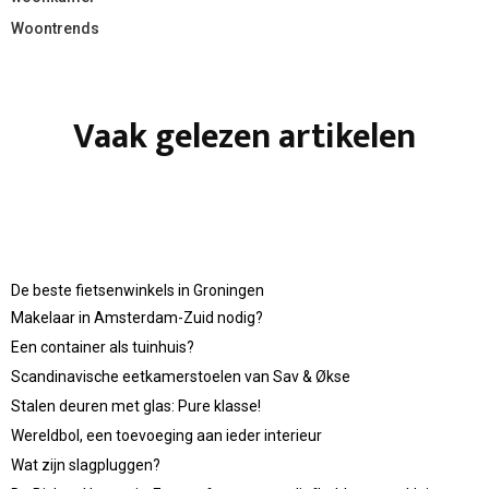
Woontrends
Vaak gelezen artikelen
De beste fietsenwinkels in Groningen
Makelaar in Amsterdam-Zuid nodig?
Een container als tuinhuis?
Scandinavische eetkamerstoelen van Sav & Økse
Stalen deuren met glas: Pure klasse!
Wereldbol, een toevoeging aan ieder interieur
Wat zijn slagpluggen?