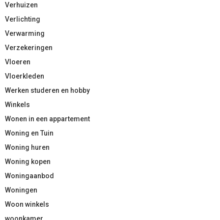
Verhuizen
Verlichting
Verwarming
Verzekeringen
Vloeren
Vloerkleden
Werken studeren en hobby
Winkels
Wonen in een appartement
Woning en Tuin
Woning huren
Woning kopen
Woningaanbod
Woningen
Woon winkels
woonkamer