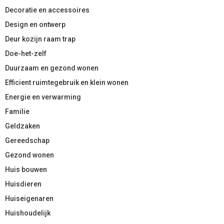
Decoratie en accessoires
Design en ontwerp
Deur kozijn raam trap
Doe-het-zelf
Duurzaam en gezond wonen
Efficient ruimtegebruik en klein wonen
Energie en verwarming
Familie
Geldzaken
Gereedschap
Gezond wonen
Huis bouwen
Huisdieren
Huiseigenaren
Huishoudelijk