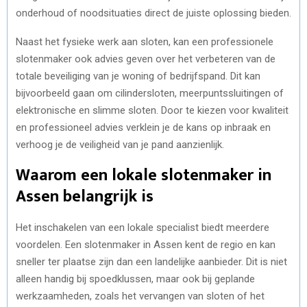
onderhoud of noodsituaties direct de juiste oplossing bieden.
Naast het fysieke werk aan sloten, kan een professionele
slotenmaker ook advies geven over het verbeteren van de
totale beveiliging van je woning of bedrijfspand. Dit kan
bijvoorbeeld gaan om cilindersloten, meerpuntssluitingen of
elektronische en slimme sloten. Door te kiezen voor kwaliteit
en professioneel advies verklein je de kans op inbraak en
verhoog je de veiligheid van je pand aanzienlijk.
Waarom een lokale slotenmaker in
Assen belangrijk is
Het inschakelen van een lokale specialist biedt meerdere
voordelen. Een slotenmaker in Assen kent de regio en kan
sneller ter plaatse zijn dan een landelijke aanbieder. Dit is niet
alleen handig bij spoedklussen, maar ook bij geplande
werkzaamheden, zoals het vervangen van sloten of het