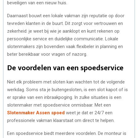
beveiligen van een nieuw huis.
Daarnaast bouwt een lokale vakman zijn reputatie op door
tevreden klanten in de buurt. Dit zorgt voor vertrouwen en
zekerheid: je weet bij wie je aanklopt en kunt rekenen op
persoonlijke service en duidelijke communicatie. Lokale
slotenmakers zijn bovendien vaak flexibeler in planning en
beter bereikbaar voor vragen of nazorg.
De voordelen van een spoedservice
Niet elk probleem met sloten kan wachten tot de volgende
werkdag. Soms sta je buitengesloten, is een slot kapot of is
er sprake van een inbraakpoging. In zulke situaties is een
slotenmaker met spoedservice onmisbaar. Met een
Slotenmaker Assen spoed
weet je dat er 24/7 een
professionele vakman klaarstaat om direct te helpen.
Een spoedservice biedt meerdere voordelen. De monteur is