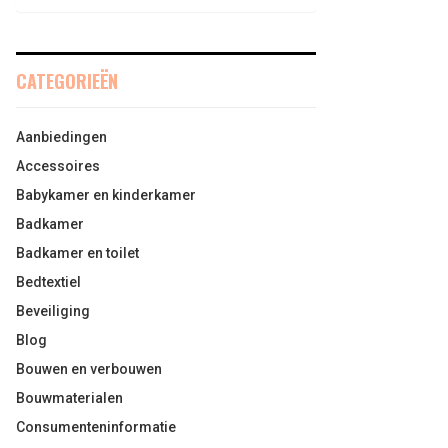
CATEGORIEËN
Aanbiedingen
Accessoires
Babykamer en kinderkamer
Badkamer
Badkamer en toilet
Bedtextiel
Beveiliging
Blog
Bouwen en verbouwen
Bouwmaterialen
Consumenteninformatie