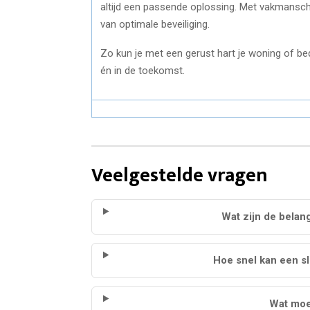
altijd een passende oplossing. Met vakmansch
van optimale beveiliging.
Zo kun je met een gerust hart je woning of bed
én in de toekomst.
Veelgestelde vragen
Wat zijn de belan
Hoe snel kan een sl
Wat moe