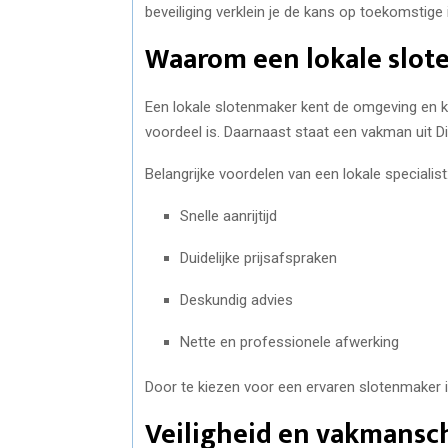
beveiliging verklein je de kans op toekomstige 
Waarom een lokale slot
Een lokale slotenmaker kent de omgeving en kan
voordeel is. Daarnaast staat een vakman uit D
Belangrijke voordelen van een lokale specialist
Snelle aanrijtijd
Duidelijke prijsafspraken
Deskundig advies
Nette en professionele afwerking
Door te kiezen voor een ervaren slotenmaker in
Veiligheid en vakmansch