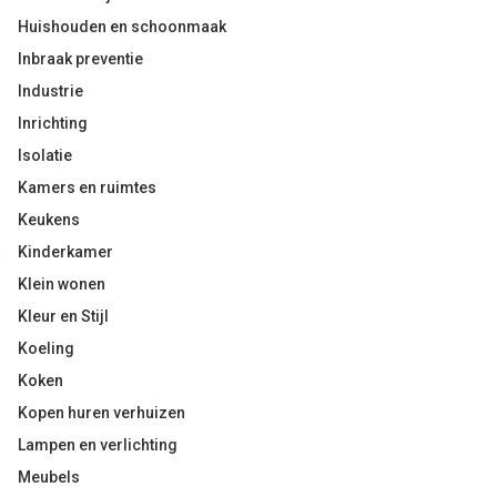
Huishouden en schoonmaak
Inbraak preventie
Industrie
Inrichting
Isolatie
Kamers en ruimtes
Keukens
Kinderkamer
Klein wonen
Kleur en Stijl
Koeling
Koken
Kopen huren verhuizen
Lampen en verlichting
Meubels