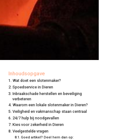
Inhoudsopgave
Wat doet een slotenmaker?
Spoedservice in Dieren
Inbraakschade herstellen en beveiliging
verbeteren
Waarom een lokale slotenmaker in Dieren?
Veiligheid en vakmanschap staan centraal
24/7 hulp bij noodgevallen
Kies voor zekerheid in Dieren
Veelgestelde vragen
Goed artikel? Deel hem dan op: