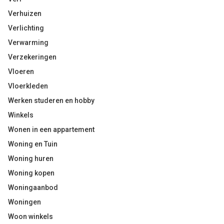
Verhuizen
Verlichting
Verwarming
Verzekeringen
Vloeren
Vloerkleden
Werken studeren en hobby
Winkels
Wonen in een appartement
Woning en Tuin
Woning huren
Woning kopen
Woningaanbod
Woningen
Woon winkels