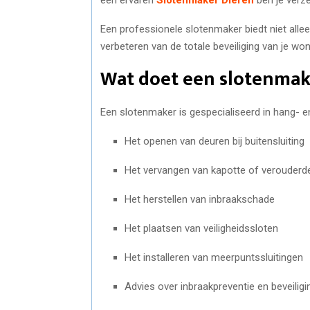
Een professionele slotenmaker biedt niet allee
verbeteren van de totale beveiliging van je won
Wat doet een slotenmak
Een slotenmaker is gespecialiseerd in hang- 
Het openen van deuren bij buitensluiting
Het vervangen van kapotte of verouderd
Het herstellen van inbraakschade
Het plaatsen van veiligheidssloten
Het installeren van meerpuntssluitingen
Advies over inbraakpreventie en beveiligi