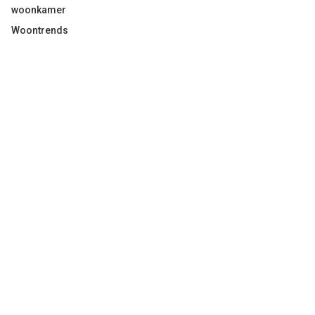
woonkamer
Woontrends