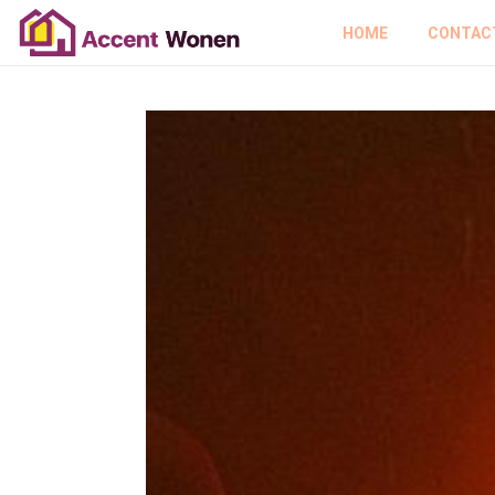
HOME
CONTAC