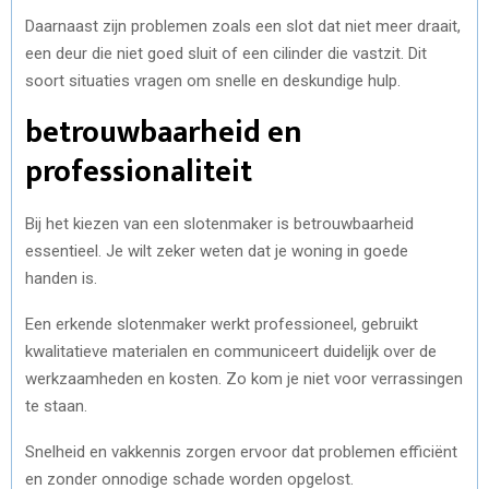
Daarnaast zijn problemen zoals een slot dat niet meer draait,
een deur die niet goed sluit of een cilinder die vastzit. Dit
soort situaties vragen om snelle en deskundige hulp.
betrouwbaarheid en
professionaliteit
Bij het kiezen van een slotenmaker is betrouwbaarheid
essentieel. Je wilt zeker weten dat je woning in goede
handen is.
Een erkende slotenmaker werkt professioneel, gebruikt
kwalitatieve materialen en communiceert duidelijk over de
werkzaamheden en kosten. Zo kom je niet voor verrassingen
te staan.
Snelheid en vakkennis zorgen ervoor dat problemen efficiënt
en zonder onnodige schade worden opgelost.