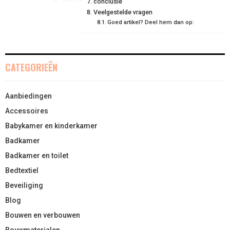
conclusie
Veelgestelde vragen
)
Goed artikel? Deel hem dan op:
CATEGORIEËN
Aanbiedingen
Accessoires
Babykamer en kinderkamer
Badkamer
Badkamer en toilet
Bedtextiel
Beveiliging
Blog
Bouwen en verbouwen
Bouwmaterialen