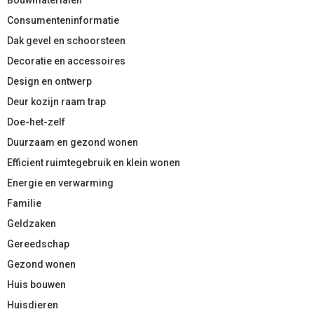
Consumenteninformatie
Dak gevel en schoorsteen
Decoratie en accessoires
Design en ontwerp
Deur kozijn raam trap
Doe-het-zelf
Duurzaam en gezond wonen
Efficient ruimtegebruik en klein wonen
Energie en verwarming
Familie
Geldzaken
Gereedschap
Gezond wonen
Huis bouwen
Huisdieren