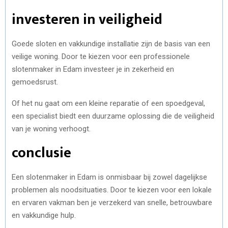
investeren in veiligheid
Goede sloten en vakkundige installatie zijn de basis van een
veilige woning. Door te kiezen voor een professionele
slotenmaker in Edam investeer je in zekerheid en
gemoedsrust.
Of het nu gaat om een kleine reparatie of een spoedgeval,
een specialist biedt een duurzame oplossing die de veiligheid
van je woning verhoogt.
conclusie
Een slotenmaker in Edam is onmisbaar bij zowel dagelijkse
problemen als noodsituaties. Door te kiezen voor een lokale
en ervaren vakman ben je verzekerd van snelle, betrouwbare
en vakkundige hulp.