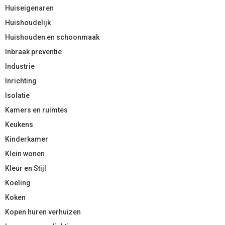
Huiseigenaren
Huishoudelijk
Huishouden en schoonmaak
Inbraak preventie
Industrie
Inrichting
Isolatie
Kamers en ruimtes
Keukens
Kinderkamer
Klein wonen
Kleur en Stijl
Koeling
Koken
Kopen huren verhuizen