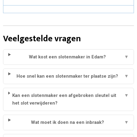
Veelgestelde vragen
Wat kost een slotenmaker in Edam?
▼
Hoe snel kan een slotenmaker ter plaatse zijn?
▼
Kan een slotenmaker een afgebroken sleutel uit
▼
het slot verwijderen?
Wat moet ik doen na een inbraak?
▼