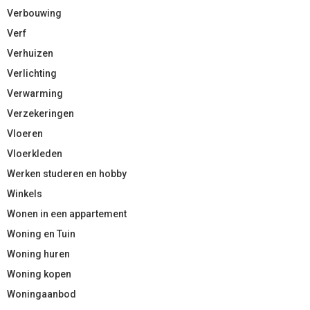
Verbouwing
Verf
Verhuizen
Verlichting
Verwarming
Verzekeringen
Vloeren
Vloerkleden
Werken studeren en hobby
Winkels
Wonen in een appartement
Woning en Tuin
Woning huren
Woning kopen
Woningaanbod