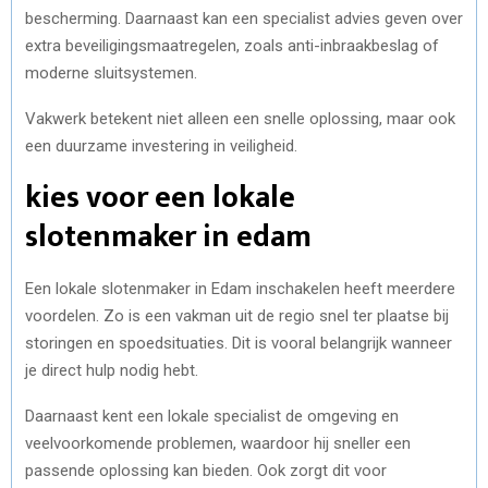
bescherming. Daarnaast kan een specialist advies geven over
extra beveiligingsmaatregelen, zoals anti-inbraakbeslag of
moderne sluitsystemen.
Vakwerk betekent niet alleen een snelle oplossing, maar ook
een duurzame investering in veiligheid.
kies voor een lokale
slotenmaker in edam
Een lokale slotenmaker in Edam inschakelen heeft meerdere
voordelen. Zo is een vakman uit de regio snel ter plaatse bij
storingen en spoedsituaties. Dit is vooral belangrijk wanneer
je direct hulp nodig hebt.
Daarnaast kent een lokale specialist de omgeving en
veelvoorkomende problemen, waardoor hij sneller een
passende oplossing kan bieden. Ook zorgt dit voor