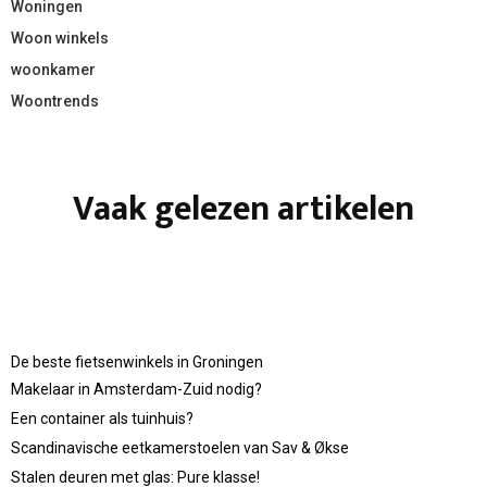
Woningen
Woon winkels
woonkamer
Woontrends
Vaak gelezen artikelen
De beste fietsenwinkels in Groningen
Makelaar in Amsterdam-Zuid nodig?
Een container als tuinhuis?
Scandinavische eetkamerstoelen van Sav & Økse
Stalen deuren met glas: Pure klasse!