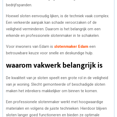
bedrijfspanden.
Hoewel sloten eenvoudig lijken, is de techniek vaak complex.
Een verkeerde aanpak kan schade veroorzaken of de
veiligheid verminderen. Daarom is het belangrijk om een
erkende en professionele slotenmaker in te schakelen.
Voor inwoners van Edam is
slotenmaker Edam
een
betrouwbare keuze voor snelle en deskundige hulp.
waarom vakwerk belangrijk is
De kwaliteit van je sloten speelt een grote rol in de veiligheid
van je woning. Slecht gemonteerde of beschadigde sloten
maken het inbrekers makkelijker om binnen te komen.
Een professionele slotenmaker werkt met hoogwaardige
materialen en volgens de juiste technieken. Hierdoor blijven
sloten langer goed functioneren en bieden ze optimale