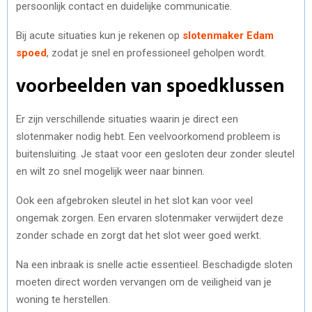
persoonlijk contact en duidelijke communicatie.
Bij acute situaties kun je rekenen op
slotenmaker Edam
spoed
, zodat je snel en professioneel geholpen wordt.
voorbeelden van spoedklussen
Er zijn verschillende situaties waarin je direct een
slotenmaker nodig hebt. Een veelvoorkomend probleem is
buitensluiting. Je staat voor een gesloten deur zonder sleutel
en wilt zo snel mogelijk weer naar binnen.
Ook een afgebroken sleutel in het slot kan voor veel
ongemak zorgen. Een ervaren slotenmaker verwijdert deze
zonder schade en zorgt dat het slot weer goed werkt.
Na een inbraak is snelle actie essentieel. Beschadigde sloten
moeten direct worden vervangen om de veiligheid van je
woning te herstellen.