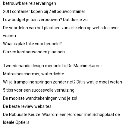
betrouwbare reiservaringen
20ft container kopen bij Zelfbouwcontainer
Low budget je tuin verbouwen? Dat doe je zo
De voordelen van het plaatsen van artikelen op websites over
wonen
Waar is plakfolie voor bedoeld?
Glazen kantoorwanden plaatsen
Tweedehands design meubels bij De Machinekamer
Matrasbeschermer, waterdichte
Wil je trampoline springen zonder net? Dit is wat je moet weten
5 tips voor een succesvolle verhuizing
De mooiste wandtekeningen vind je zo!
De beste review websites
De Robuuste Keuze: Waarom een Hordeur met Schopplaat de
Ideale Optie is