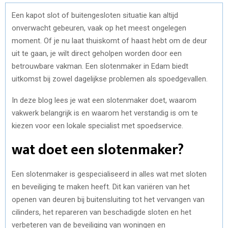
Een kapot slot of buitengesloten situatie kan altijd
onverwacht gebeuren, vaak op het meest ongelegen
moment. Of je nu laat thuiskomt of haast hebt om de deur
uit te gaan, je wilt direct geholpen worden door een
betrouwbare vakman. Een slotenmaker in Edam biedt
uitkomst bij zowel dagelijkse problemen als spoedgevallen.
In deze blog lees je wat een slotenmaker doet, waarom
vakwerk belangrijk is en waarom het verstandig is om te
kiezen voor een lokale specialist met spoedservice.
wat doet een slotenmaker?
Een slotenmaker is gespecialiseerd in alles wat met sloten
en beveiliging te maken heeft. Dit kan variëren van het
openen van deuren bij buitensluiting tot het vervangen van
cilinders, het repareren van beschadigde sloten en het
verbeteren van de beveiliging van woningen en