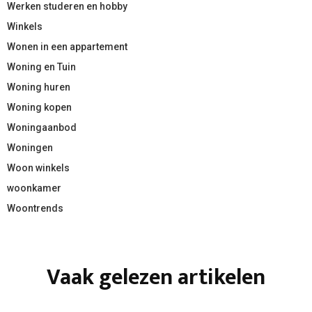
Werken studeren en hobby
Winkels
Wonen in een appartement
Woning en Tuin
Woning huren
Woning kopen
Woningaanbod
Woningen
Woon winkels
woonkamer
Woontrends
Vaak gelezen artikelen