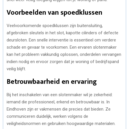
Voorbeelden van spoedklussen
Veelvoorkomende spoedklussen zijn buitensluiting,
afgebroken sleutels in het slot, kapotte cilinders of defecte
deursloten. Een snelle interventie is essentieel om verdere
schade en gevaar te voorkomen. Een ervaren slotenmaker
kan het probleem vakkundig oplossen, onderdelen vervangen
indien nodig en ervoor zorgen dat je woning of bedrijfspand
veilig blijft.
Betrouwbaarheid en ervaring
Bij het inschakelen van een slotenmaker wil je zekerheid:
iemand die professioneel, erkend en betrouwbaar is. In
Eindhoven zijn er vakmensen die precies dat bieden. Ze
communiceren duidelijk, werken volgens de
veiligheidsnormen en gebruiken hoogwaardige materialen.