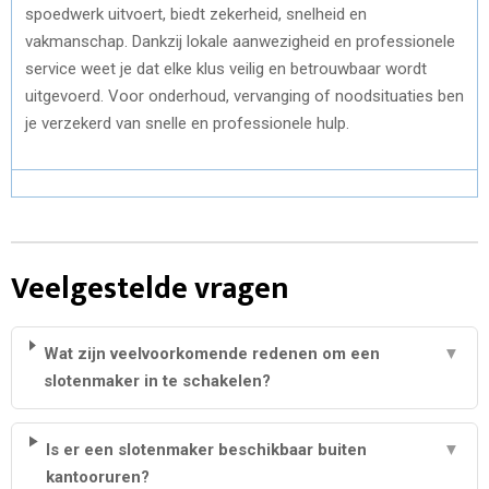
spoedwerk uitvoert, biedt zekerheid, snelheid en
vakmanschap. Dankzij lokale aanwezigheid en professionele
service weet je dat elke klus veilig en betrouwbaar wordt
uitgevoerd. Voor onderhoud, vervanging of noodsituaties ben
je verzekerd van snelle en professionele hulp.
Veelgestelde vragen
Wat zijn veelvoorkomende redenen om een
▼
slotenmaker in te schakelen?
Is er een slotenmaker beschikbaar buiten
▼
kantooruren?