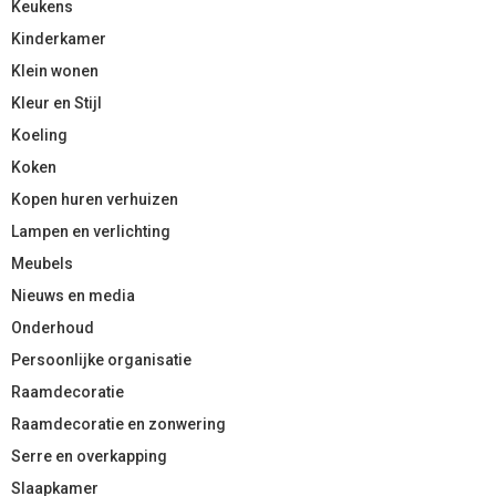
Keukens
Kinderkamer
Klein wonen
Kleur en Stijl
Koeling
Koken
Kopen huren verhuizen
Lampen en verlichting
Meubels
Nieuws en media
Onderhoud
Persoonlijke organisatie
Raamdecoratie
Raamdecoratie en zonwering
Serre en overkapping
Slaapkamer