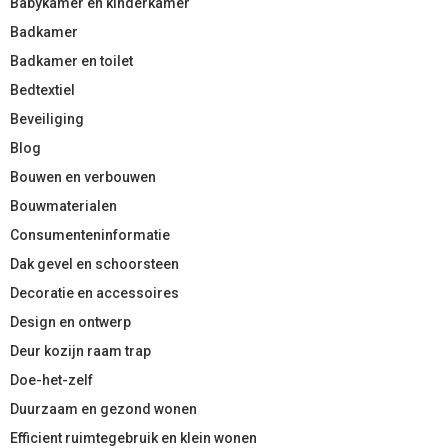
Babykamer en kinderkamer
Badkamer
Badkamer en toilet
Bedtextiel
Beveiliging
Blog
Bouwen en verbouwen
Bouwmaterialen
Consumenteninformatie
Dak gevel en schoorsteen
Decoratie en accessoires
Design en ontwerp
Deur kozijn raam trap
Doe-het-zelf
Duurzaam en gezond wonen
Efficient ruimtegebruik en klein wonen