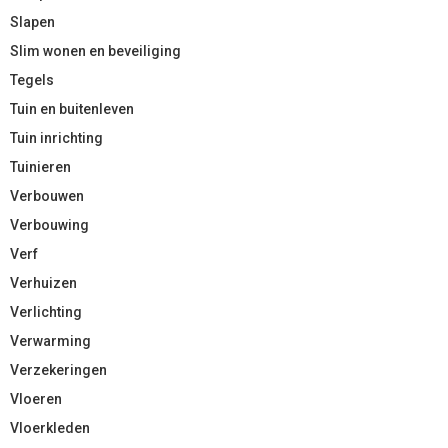
Slapen
Slim wonen en beveiliging
Tegels
Tuin en buitenleven
Tuin inrichting
Tuinieren
Verbouwen
Verbouwing
Verf
Verhuizen
Verlichting
Verwarming
Verzekeringen
Vloeren
Vloerkleden