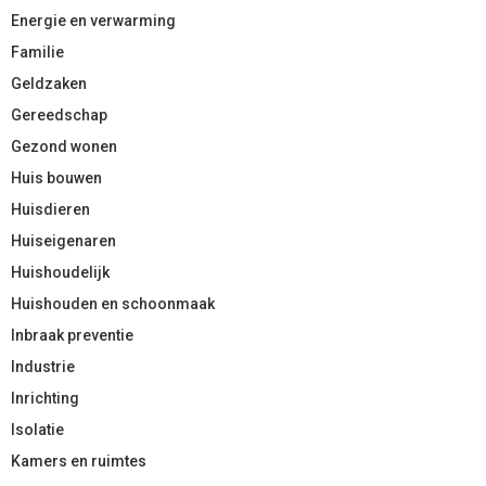
Energie en verwarming
Familie
Geldzaken
Gereedschap
Gezond wonen
Huis bouwen
Huisdieren
Huiseigenaren
Huishoudelijk
Huishouden en schoonmaak
Inbraak preventie
Industrie
Inrichting
Isolatie
Kamers en ruimtes