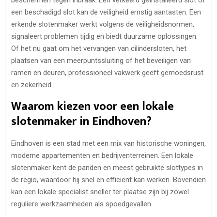
een beschadigd slot kan de veiligheid ernstig aantasten. Een
erkende slotenmaker werkt volgens de veiligheidsnormen,
signaleert problemen tijdig en biedt duurzame oplossingen.
Of het nu gaat om het vervangen van cilindersloten, het
plaatsen van een meerpuntssluiting of het beveiligen van
ramen en deuren, professioneel vakwerk geeft gemoedsrust
en zekerheid.
Waarom kiezen voor een lokale
slotenmaker in Eindhoven?
Eindhoven is een stad met een mix van historische woningen,
moderne appartementen en bedrijventerreinen. Een lokale
slotenmaker kent de panden en meest gebruikte slottypes in
de regio, waardoor hij snel en efficiënt kan werken. Bovendien
kan een lokale specialist sneller ter plaatse zijn bij zowel
reguliere werkzaamheden als spoedgevallen.