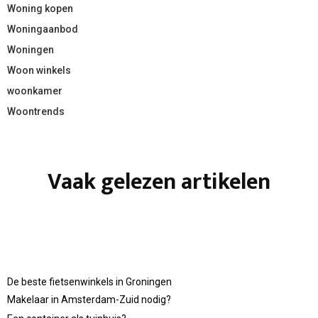
Woning kopen
Woningaanbod
Woningen
Woon winkels
woonkamer
Woontrends
Vaak gelezen artikelen
De beste fietsenwinkels in Groningen
Makelaar in Amsterdam-Zuid nodig?