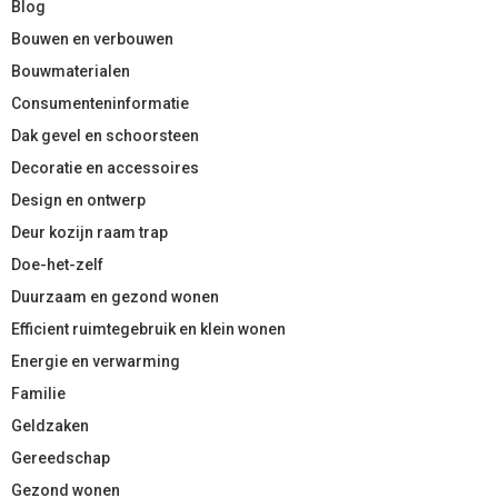
Blog
Bouwen en verbouwen
Bouwmaterialen
Consumenteninformatie
Dak gevel en schoorsteen
Decoratie en accessoires
Design en ontwerp
Deur kozijn raam trap
Doe-het-zelf
Duurzaam en gezond wonen
Efficient ruimtegebruik en klein wonen
Energie en verwarming
Familie
Geldzaken
Gereedschap
Gezond wonen