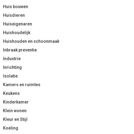
Huis bouwen
Huisdieren
Huiseigenaren
Huishoudelijk
Huishouden en schoonmaak
Inbraak preventie
Industrie
Inrichting
Isolatie
Kamers en ruimtes
Keukens
Kinderkamer
Klein wonen
Kleur en Stijl
Koeling