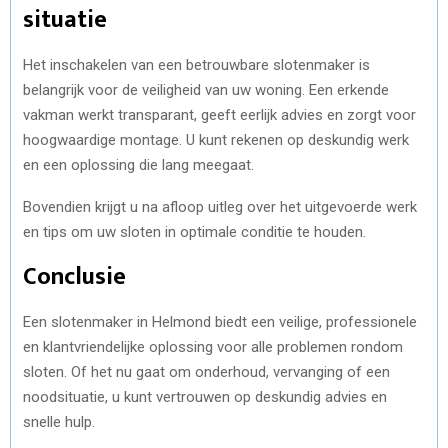
situatie
Het inschakelen van een betrouwbare slotenmaker is
belangrijk voor de veiligheid van uw woning. Een erkende
vakman werkt transparant, geeft eerlijk advies en zorgt voor
hoogwaardige montage. U kunt rekenen op deskundig werk
en een oplossing die lang meegaat.
Bovendien krijgt u na afloop uitleg over het uitgevoerde werk
en tips om uw sloten in optimale conditie te houden.
Conclusie
Een slotenmaker in Helmond biedt een veilige, professionele
en klantvriendelijke oplossing voor alle problemen rondom
sloten. Of het nu gaat om onderhoud, vervanging of een
noodsituatie, u kunt vertrouwen op deskundig advies en
snelle hulp.