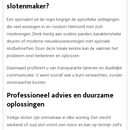
slotenmaker?
Een specialist uit de regio begrijpt de specifieke uitdagingen
die veel woningen in en rondom Helmond met zich
meebrengen. Denk hierbij aan oudere panden, karakteristieke
deuren of moderne nieuwbouwwoningen met speciale
slotbehoeften. Door deze lokale kennis kan de vakman het
probleem snel herkennen en oplossen.
Daarnaast profiteert u van transparante tarieven en duidelijke
communicatie. U weet vooraf wat u kunt verwachten, zonder
onverwachte kosten.
Professioneel advies en duurzame
oplossingen
Veilige sloten zijn onmisbaar in elke woning. Een slecht
werkend of oud slot vormt een risico en kan op termijn zelfs