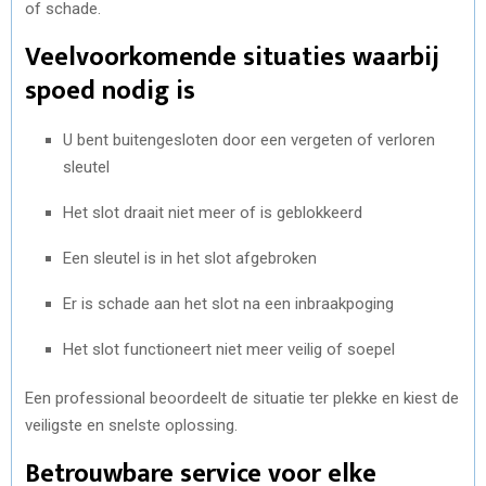
of schade.
Veelvoorkomende situaties waarbij
spoed nodig is
U bent buitengesloten door een vergeten of verloren
sleutel
Het slot draait niet meer of is geblokkeerd
Een sleutel is in het slot afgebroken
Er is schade aan het slot na een inbraakpoging
Het slot functioneert niet meer veilig of soepel
Een professional beoordeelt de situatie ter plekke en kiest de
veiligste en snelste oplossing.
Betrouwbare service voor elke