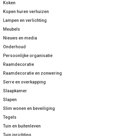
Koken
Kopen huren verhuizen
Lampen en verlichting
Meubels
Nieuws en media
Onderhoud
Persoonlijke organisatie
Raamdecoratie
Raamdecoratie en zonwering
Serre en overkapping
Slaapkamer
Slapen
Slim wonen en beveiliging
Tegels
Tuin en buitenleven
Tuin inrichting