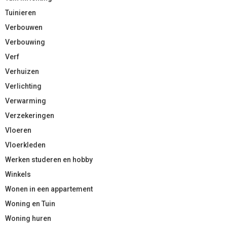
Tuinieren
Verbouwen
Verbouwing
Verf
Verhuizen
Verlichting
Verwarming
Verzekeringen
Vloeren
Vloerkleden
Werken studeren en hobby
Winkels
Wonen in een appartement
Woning en Tuin
Woning huren