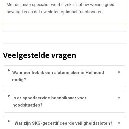
Met de juiste specialist weet u zeker dat uw woning goed
beveiligd is en dat uw sloten optimaal functioneren.
Veelgestelde vragen
Wanneer heb ik een slotenmaker in Helmond
▼
nodig?
Is er spoedservice beschikbaar voor
▼
noodsituaties?
Wat zijn SKG-gecertificeerde veiligheidssloten?
▼