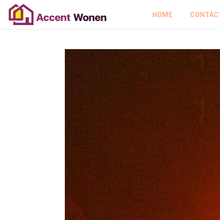
HOME
CONTAC