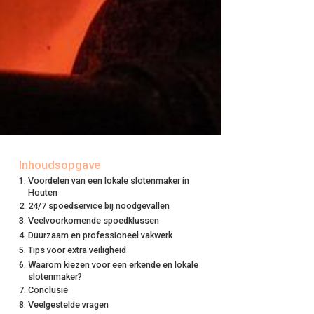
Inhoudsopgave
Voordelen van een lokale slotenmaker in
Houten
24/7 spoedservice bij noodgevallen
Veelvoorkomende spoedklussen
Duurzaam en professioneel vakwerk
Tips voor extra veiligheid
Waarom kiezen voor een erkende en lokale
slotenmaker?
Conclusie
Veelgestelde vragen