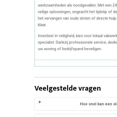
werkzaamheden als noodgevallen. Met een 24/
veilige oplossingen, ongeacht het tijdstip of 
het vervangen van oude sloten of directe hulp 
klaar.
Investeer in veiligheid, kies voor lokaal vakw
specialist. Dankzij professionele service, de
uw woning of bedrijfspand beveiligen.
Veelgestelde vragen
Hoe snel kan een sl