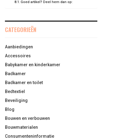
Goed artikel? Deel hem dan op:
CATEGORIEËN
Aanbiedingen
Accessoires
Babykamer en kinderkamer
Badkamer
Badkamer en toilet
Bedtextiel
Beveiliging
Blog
Bouwen en verbouwen
Bouwmaterialen
Consumenteninformatie