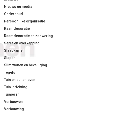
Nieuws en media
Onderhoud
Persoonlijke organisatie
Raamdecoratie
Raamdecoratie en zonwering
Serre en overkapping
Slaapkamer
Slapen
Slim wonen en beveiliging
Tegels
Tuin en buitenleven
Tuin inrichting
Tuinieren
Verbouwen
Verbouwing