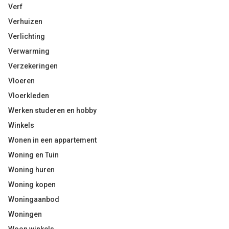
Verf
Verhuizen
Verlichting
Verwarming
Verzekeringen
Vloeren
Vloerkleden
Werken studeren en hobby
Winkels
Wonen in een appartement
Woning en Tuin
Woning huren
Woning kopen
Woningaanbod
Woningen