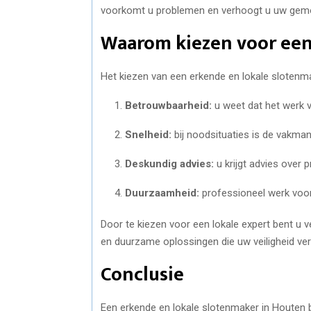
voorkomt u problemen en verhoogt u uw gem
Waarom kiezen voor een
Het kiezen van een erkende en lokale sloten
Betrouwbaarheid:
u weet dat het werk v
Snelheid:
bij noodsituaties is de vakman 
Deskundig advies:
u krijgt advies over
Duurzaamheid:
professioneel werk voo
Door te kiezen voor een lokale expert bent u v
en duurzame oplossingen die uw veiligheid ve
Conclusie
Een erkende en lokale slotenmaker in Houten bi