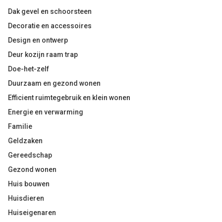
Dak gevel en schoorsteen
Decoratie en accessoires
Design en ontwerp
Deur kozijn raam trap
Doe-het-zelf
Duurzaam en gezond wonen
Efficient ruimtegebruik en klein wonen
Energie en verwarming
Familie
Geldzaken
Gereedschap
Gezond wonen
Huis bouwen
Huisdieren
Huiseigenaren