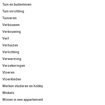
Tuin en buitenleven
Tuin inrichting
Tuinieren
Verbouwen
Verbouwing
Verf
Verhuizen
Verlichting
Verwarming
Verzekeringen
Vloeren
Vloerkleden
Werken studeren en hobby
Winkels
Wonen in een appartement