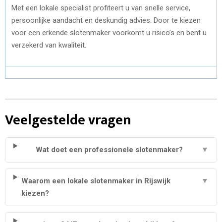
Met een lokale specialist profiteert u van snelle service,
persoonlijke aandacht en deskundig advies. Door te kiezen
voor een erkende slotenmaker voorkomt u risico’s en bent u
verzekerd van kwaliteit.
Veelgestelde vragen
Wat doet een professionele slotenmaker?
▼
Waarom een lokale slotenmaker in Rijswijk
▼
kiezen?