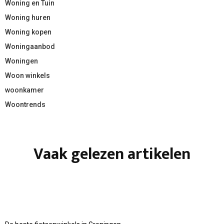
Woning en Tuin
Woning huren
Woning kopen
Woningaanbod
Woningen
Woon winkels
woonkamer
Woontrends
Vaak gelezen artikelen