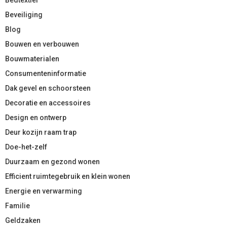
Beveiliging
Blog
Bouwen en verbouwen
Bouwmaterialen
Consumenteninformatie
Dak gevel en schoorsteen
Decoratie en accessoires
Design en ontwerp
Deur kozijn raam trap
Doe-het-zelf
Duurzaam en gezond wonen
Efficient ruimtegebruik en klein wonen
Energie en verwarming
Familie
Geldzaken