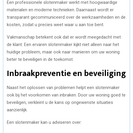
Een professionele slotenmaker werkt met hoogwaardige
materialen en moderne technieken. Daarnaast wordt er
transparant gecommuniceerd over de werkzaamheden en de
kosten, zodat u precies weet waar u aan toe bent.
Vakmanschap betekent ook dat er wordt meegedacht met
de klant. Een ervaren slotenmaker kijkt niet alleen naar het
huidige probleem, maar ook naar manieren om uw woning
beter te beveiligen in de toekomst.
Inbraakpreventie en beveiliging
Naast het oplossen van problemen helpt een slotenmaker
ook bij het voorkomen van inbraken. Door uw woning goed te
beveiligen, verkleint u de kans op ongewenste situaties
aanzienlijk.
Een slotenmaker kan u adviseren over: