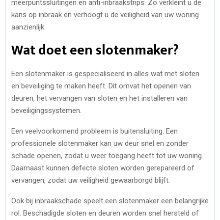
meerpuntssluitingen en anti-inbraakstrips. Zo verkleint u de
kans op inbraak en verhoogt u de veiligheid van uw woning
aanzienlijk.
Wat doet een slotenmaker?
Een slotenmaker is gespecialiseerd in alles wat met sloten
en beveiliging te maken heeft. Dit omvat het openen van
deuren, het vervangen van sloten en het installeren van
beveiligingssystemen.
Een veelvoorkomend probleem is buitensluiting. Een
professionele slotenmaker kan uw deur snel en zonder
schade openen, zodat u weer toegang heeft tot uw woning.
Daarnaast kunnen defecte sloten worden gerepareerd of
vervangen, zodat uw veiligheid gewaarborgd blijft.
Ook bij inbraakschade speelt een slotenmaker een belangrijke
rol. Beschadigde sloten en deuren worden snel hersteld of