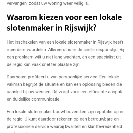
vervangen, zodat uw woning weer veilig is.
Waarom kiezen voor een lokale
slotenmaker in Rijswijk?
Het inschakelen van een lokale slotenmaker in Rijswijk heeft
meerdere voordelen. Allereerst is er de snelle responstijd. Bij
een probleem wilt u niet lang wachten, en een specialist uit
de regio kan vaak snel ter plaatse zijn.
Daarnaast profiteert u van persoonlijke service. Een lokale
vakman begrijpt de situatie en kan een oplossing bieden die
aansluit bij uw wensen. Dit zorgt voor een efficiënte aanpak
en duidelijke communicatie.
Een lokale slotenmaker bouwt bovendien zijn reputatie op in
de regio. U kunt daardoor rekenen op een betrouwbare en
professionele service waarbij kwaliteit en klanttevredenheid