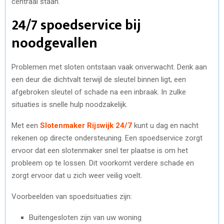
centraal staan.
24/7 spoedservice bij
noodgevallen
Problemen met sloten ontstaan vaak onverwacht. Denk aan
een deur die dichtvalt terwijl de sleutel binnen ligt, een
afgebroken sleutel of schade na een inbraak. In zulke
situaties is snelle hulp noodzakelijk.
Met een
Slotenmaker Rijswijk 24/7
kunt u dag en nacht
rekenen op directe ondersteuning. Een spoedservice zorgt
ervoor dat een slotenmaker snel ter plaatse is om het
probleem op te lossen. Dit voorkomt verdere schade en
zorgt ervoor dat u zich weer veilig voelt.
Voorbeelden van spoedsituaties zijn:
Buitengesloten zijn van uw woning