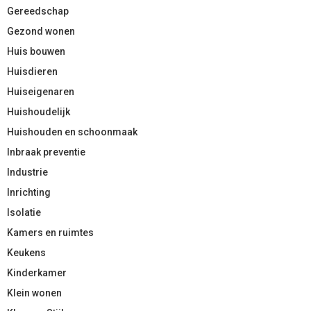
Gereedschap
Gezond wonen
Huis bouwen
Huisdieren
Huiseigenaren
Huishoudelijk
Huishouden en schoonmaak
Inbraak preventie
Industrie
Inrichting
Isolatie
Kamers en ruimtes
Keukens
Kinderkamer
Klein wonen