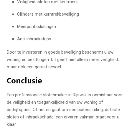
Veiligheidssloten met keurmerk
Cilinders met kerntrekbeveiliging
Meerpuntssluitingen
Anti-inbraakstrips
Door te investeren in goede beveiliging beschermt u uw
woning en bezittingen. Dit geeft niet alleen meer veiligheid,
maar ook een gerust gevoel.
Conclusie
Een professionele slotenmaker in Rijswijk is onmisbaar voor
de veiligheid en toegankelijkheid van uw woning of
bedrijfspand. Of het nu gaat om een buitensluiting, defecte
sloten of inbraakschade, een ervaren vakman staat voor u
klaar.