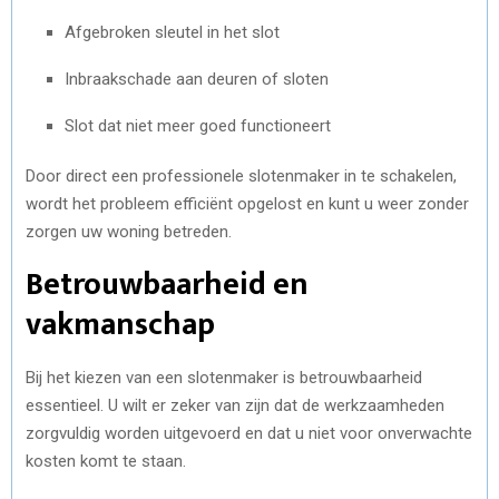
Afgebroken sleutel in het slot
Inbraakschade aan deuren of sloten
Slot dat niet meer goed functioneert
Door direct een professionele slotenmaker in te schakelen,
wordt het probleem efficiënt opgelost en kunt u weer zonder
zorgen uw woning betreden.
Betrouwbaarheid en
vakmanschap
Bij het kiezen van een slotenmaker is betrouwbaarheid
essentieel. U wilt er zeker van zijn dat de werkzaamheden
zorgvuldig worden uitgevoerd en dat u niet voor onverwachte
kosten komt te staan.