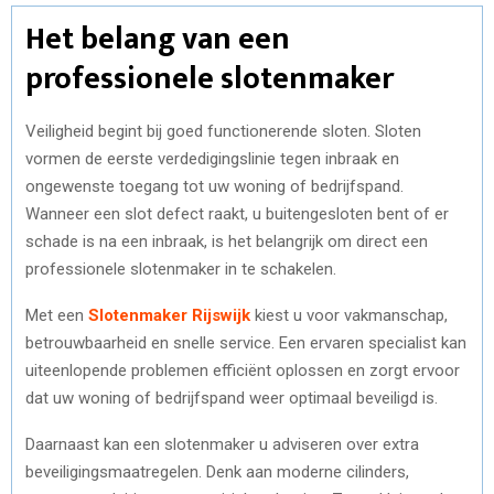
Het belang van een
professionele slotenmaker
Veiligheid begint bij goed functionerende sloten. Sloten
vormen de eerste verdedigingslinie tegen inbraak en
ongewenste toegang tot uw woning of bedrijfspand.
Wanneer een slot defect raakt, u buitengesloten bent of er
schade is na een inbraak, is het belangrijk om direct een
professionele slotenmaker in te schakelen.
Met een
Slotenmaker Rijswijk
kiest u voor vakmanschap,
betrouwbaarheid en snelle service. Een ervaren specialist kan
uiteenlopende problemen efficiënt oplossen en zorgt ervoor
dat uw woning of bedrijfspand weer optimaal beveiligd is.
Daarnaast kan een slotenmaker u adviseren over extra
beveiligingsmaatregelen. Denk aan moderne cilinders,