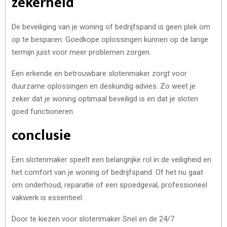
zekerheid
De beveiliging van je woning of bedrijfspand is geen plek om
op te besparen. Goedkope oplossingen kunnen op de lange
termijn juist voor meer problemen zorgen.
Een erkende en betrouwbare slotenmaker zorgt voor
duurzame oplossingen en deskundig advies. Zo weet je
zeker dat je woning optimaal beveiligd is en dat je sloten
goed functioneren.
conclusie
Een slotenmaker speelt een belangrijke rol in de veiligheid en
het comfort van je woning of bedrijfspand. Of het nu gaat
om onderhoud, reparatie of een spoedgeval, professioneel
vakwerk is essentieel.
Door te kiezen voor slotenmaker Snel en de 24/7