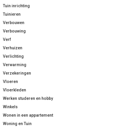
Tuin inrichting
Tuinieren
Verbouwen
Verbouwing
Verf
Verhuizen
Verlichting
Verwarming
Verzekeringen
Vloeren
Vloerkleden
Werken studeren en hobby
Winkels
Wonen in een appartement
Woning en Tuin