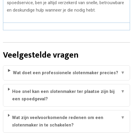
spoedservice, ben je altijd verzekerd van snelle, betrouwbare
en deskundige hulp wanneer je die nodig hebt.
Veelgestelde vragen
Wat doet een professionele slotenmaker precies?
▼
Hoe snel kan een slotenmaker ter plaatse zijn bij
▼
een spoedgeval?
Wat zijn veelvoorkomende redenen om een
▼
slotenmaker in te schakelen?