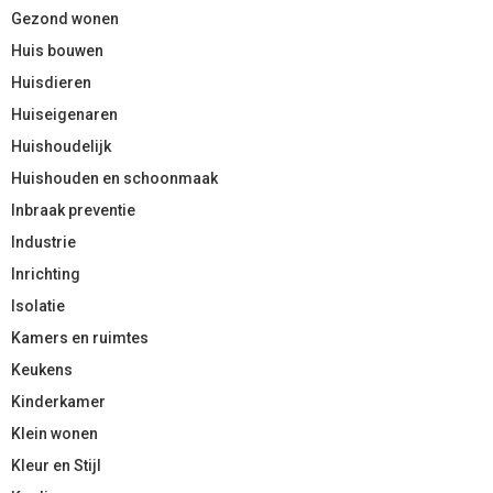
Gezond wonen
Huis bouwen
Huisdieren
Huiseigenaren
Huishoudelijk
Huishouden en schoonmaak
Inbraak preventie
Industrie
Inrichting
Isolatie
Kamers en ruimtes
Keukens
Kinderkamer
Klein wonen
Kleur en Stijl