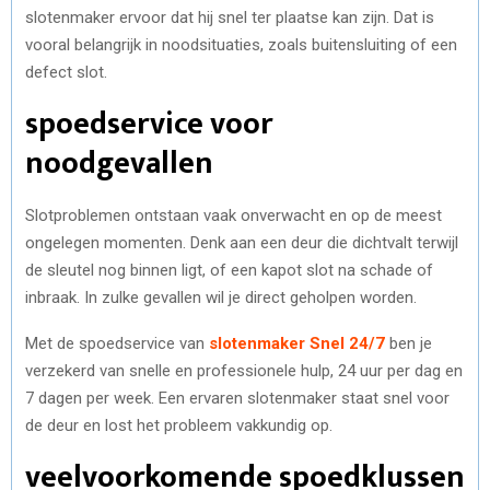
slotenmaker ervoor dat hij snel ter plaatse kan zijn. Dat is
vooral belangrijk in noodsituaties, zoals buitensluiting of een
defect slot.
spoedservice voor
noodgevallen
Slotproblemen ontstaan vaak onverwacht en op de meest
ongelegen momenten. Denk aan een deur die dichtvalt terwijl
de sleutel nog binnen ligt, of een kapot slot na schade of
inbraak. In zulke gevallen wil je direct geholpen worden.
Met de spoedservice van
slotenmaker Snel 24/7
ben je
verzekerd van snelle en professionele hulp, 24 uur per dag en
7 dagen per week. Een ervaren slotenmaker staat snel voor
de deur en lost het probleem vakkundig op.
veelvoorkomende spoedklussen