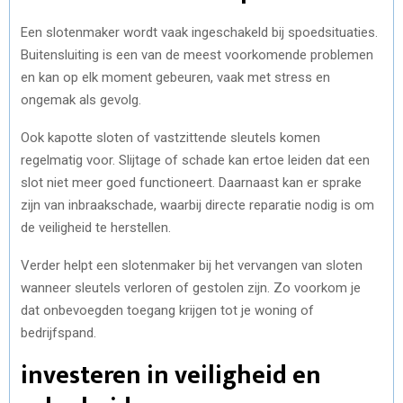
Een slotenmaker wordt vaak ingeschakeld bij spoedsituaties.
Buitensluiting is een van de meest voorkomende problemen
en kan op elk moment gebeuren, vaak met stress en
ongemak als gevolg.
Ook kapotte sloten of vastzittende sleutels komen
regelmatig voor. Slijtage of schade kan ertoe leiden dat een
slot niet meer goed functioneert. Daarnaast kan er sprake
zijn van inbraakschade, waarbij directe reparatie nodig is om
de veiligheid te herstellen.
Verder helpt een slotenmaker bij het vervangen van sloten
wanneer sleutels verloren of gestolen zijn. Zo voorkom je
dat onbevoegden toegang krijgen tot je woning of
bedrijfspand.
investeren in veiligheid en