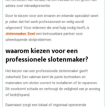
advies over inbraakpreventie.
Door te kiezen voor een ervaren en erkende specialist weet
je zeker dat het werk professioneel en veilig wordt
uitgevoerd. Voor iedereen die snel hulp nodig heeft, is
slotenmaker Snel
een betrouwbare partner voor
uiteenlopende slotproblemen.
waarom kiezen voor een
professionele slotenmaker?
Het kiezen van een professionele slotenmaker geeft
zekerheid. Een vakman kent de juiste technieken en
materialen om sloten correct te installeren of te repareren.
Dit voorkomt schade en verhoogt de veiligheid van je woning
of bedrijfspand.
Daarnaast zorgt een lokaal of regionaal opererende