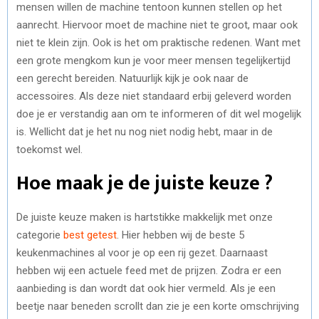
mensen willen de machine tentoon kunnen stellen op het
aanrecht. Hiervoor moet de machine niet te groot, maar ook
niet te klein zijn. Ook is het om praktische redenen. Want met
een grote mengkom kun je voor meer mensen tegelijkertijd
een gerecht bereiden. Natuurlijk kijk je ook naar de
accessoires. Als deze niet standaard erbij geleverd worden
doe je er verstandig aan om te informeren of dit wel mogelijk
is. Wellicht dat je het nu nog niet nodig hebt, maar in de
toekomst wel.
Hoe maak je de juiste keuze ?
De juiste keuze maken is hartstikke makkelijk met onze
categorie
best getest
. Hier hebben wij de beste 5
keukenmachines al voor je op een rij gezet. Daarnaast
hebben wij een actuele feed met de prijzen. Zodra er een
aanbieding is dan wordt dat ook hier vermeld. Als je een
beetje naar beneden scrollt dan zie je een korte omschrijving