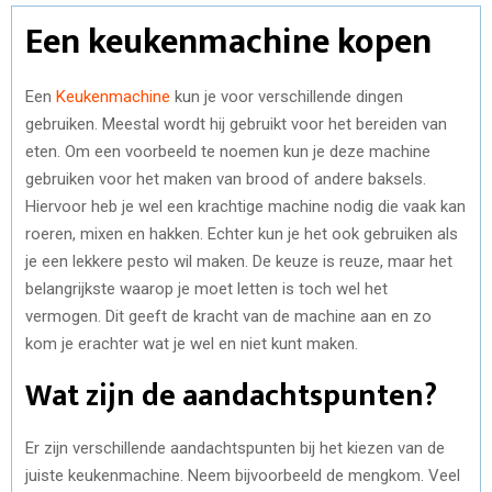
Een keukenmachine kopen
Een
Keukenmachine
kun je voor verschillende dingen
gebruiken. Meestal wordt hij gebruikt voor het bereiden van
eten. Om een voorbeeld te noemen kun je deze machine
gebruiken voor het maken van brood of andere baksels.
Hiervoor heb je wel een krachtige machine nodig die vaak kan
roeren, mixen en hakken. Echter kun je het ook gebruiken als
je een lekkere pesto wil maken. De keuze is reuze, maar het
belangrijkste waarop je moet letten is toch wel het
vermogen. Dit geeft de kracht van de machine aan en zo
kom je erachter wat je wel en niet kunt maken.
Wat zijn de aandachtspunten?
Er zijn verschillende aandachtspunten bij het kiezen van de
juiste keukenmachine. Neem bijvoorbeeld de mengkom. Veel