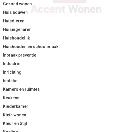
Gezond wonen
Huis bouwen
Huisdieren
Huiseigenaren
Huishoudelijk
Huishouden en schoonmaak
Inbraak preventie
Industrie
Inrichting
Isolatie
Kamers en ruimtes
Keukens
Kinderkamer
Klein wonen
Kleur en Stijl
Koeling