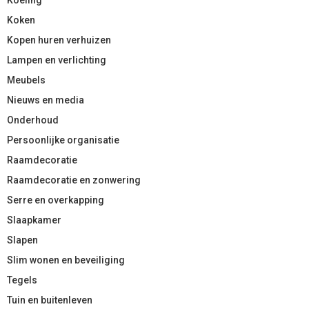
Koken
Kopen huren verhuizen
Lampen en verlichting
Meubels
Nieuws en media
Onderhoud
Persoonlijke organisatie
Raamdecoratie
Raamdecoratie en zonwering
Serre en overkapping
Slaapkamer
Slapen
Slim wonen en beveiliging
Tegels
Tuin en buitenleven