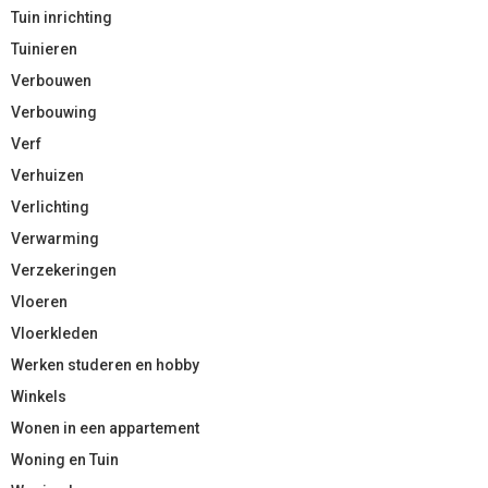
Tuin inrichting
Tuinieren
Verbouwen
Verbouwing
Verf
Verhuizen
Verlichting
Verwarming
Verzekeringen
Vloeren
Vloerkleden
Werken studeren en hobby
Winkels
Wonen in een appartement
Woning en Tuin