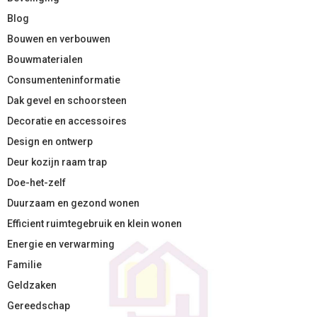
Blog
Bouwen en verbouwen
Bouwmaterialen
Consumenteninformatie
Dak gevel en schoorsteen
Decoratie en accessoires
Design en ontwerp
Deur kozijn raam trap
Doe-het-zelf
Duurzaam en gezond wonen
Efficient ruimtegebruik en klein wonen
Energie en verwarming
Familie
Geldzaken
Gereedschap