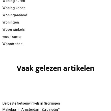
Woning huren
Woning kopen
Woningaanbod
Woningen
Woon winkels
woonkamer
Woontrends
Vaak gelezen artikelen
De beste fietsenwinkels in Groningen
Makelaar in Amsterdam-Zuid nodig?