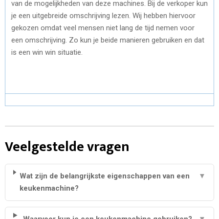
van de mogelijkheden van deze machines. Bij de verkoper kun
je een uitgebreide omschrijving lezen. Wij hebben hiervoor
gekozen omdat veel mensen niet lang de tijd nemen voor
een omschrijving. Zo kun je beide manieren gebruiken en dat
is een win win situatie.
Veelgestelde vragen
Wat zijn de belangrijkste eigenschappen van een
▼
keukenmachine?
Waarvoor kun je een keukenmachine gebruiken?
▼