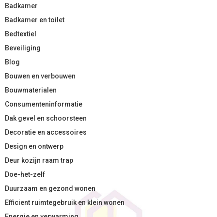
Badkamer
Badkamer en toilet
Bedtextiel
Beveiliging
Blog
Bouwen en verbouwen
Bouwmaterialen
Consumenteninformatie
Dak gevel en schoorsteen
Decoratie en accessoires
Design en ontwerp
Deur kozijn raam trap
Doe-het-zelf
Duurzaam en gezond wonen
Efficient ruimtegebruik en klein wonen
Energie en verwarming