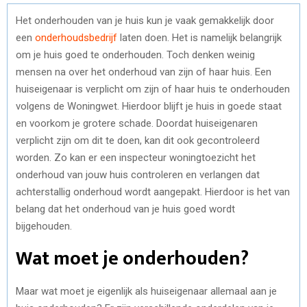
Het onderhouden van je huis kun je vaak gemakkelijk door
een
onderhoudsbedrijf
laten doen. Het is namelijk belangrijk
om je huis goed te onderhouden. Toch denken weinig
mensen na over het onderhoud van zijn of haar huis. Een
huiseigenaar is verplicht om zijn of haar huis te onderhouden
volgens de Woningwet. Hierdoor blijft je huis in goede staat
en voorkom je grotere schade. Doordat huiseigenaren
verplicht zijn om dit te doen, kan dit ook gecontroleerd
worden. Zo kan er een inspecteur woningtoezicht het
onderhoud van jouw huis controleren en verlangen dat
achterstallig onderhoud wordt aangepakt. Hierdoor is het van
belang dat het onderhoud van je huis goed wordt
bijgehouden.
Wat moet je onderhouden?
Maar wat moet je eigenlijk als huiseigenaar allemaal aan je