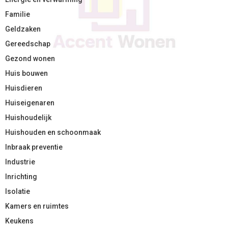
Familie
Geldzaken
Gereedschap
Gezond wonen
Huis bouwen
Huisdieren
Huiseigenaren
Huishoudelijk
Huishouden en schoonmaak
Inbraak preventie
Industrie
Inrichting
Isolatie
Kamers en ruimtes
Keukens