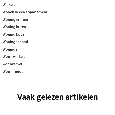
Winkels
Wonen in een appartement
Woning en Tuin
Woning huren
Woning kopen
Woningaanbod
Woningen
Woon winkels
woonkamer
Woontrends
Vaak gelezen artikelen