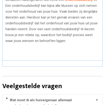
Een onderhoudsbedrijf kan bijna alle klussen op zich nemen
voor het onderhoud van jouw huis. Vaak bieden zij dergelijke
diensten aan. Hierdoor kan je het gemak ervaren van een
onderhoudsbedrijf dat het onderhoud van jouw huis uit jouw
handen neemt. Door een vast onderhoudsbedrijf te kiezen
bouw je een relatie op, waardoor het bedrijf precies weet
waar jouw wensen en behoeften liggen.
Veelgestelde vragen
Wat moet ik als huiseigenaar allemaal
▼