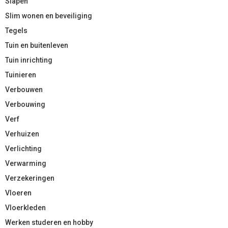
Slapen
Slim wonen en beveiliging
Tegels
Tuin en buitenleven
Tuin inrichting
Tuinieren
Verbouwen
Verbouwing
Verf
Verhuizen
Verlichting
Verwarming
Verzekeringen
Vloeren
Vloerkleden
Werken studeren en hobby