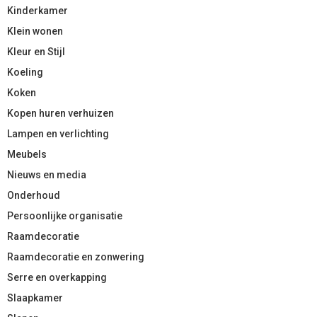
Kinderkamer
Klein wonen
Kleur en Stijl
Koeling
Koken
Kopen huren verhuizen
Lampen en verlichting
Meubels
Nieuws en media
Onderhoud
Persoonlijke organisatie
Raamdecoratie
Raamdecoratie en zonwering
Serre en overkapping
Slaapkamer