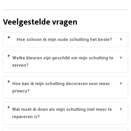
Veelgestelde vragen
Hoe schoon ik mijn oude schutting het beste?
▼
Welke kleuren zijn geschikt om mijn schutting te
▼
verven?
Hoe kan ik mijn schutting decoreren voor meer
▼
privacy?
Wat moet ik doen als mijn schutting niet meer te
▼
repareren is?