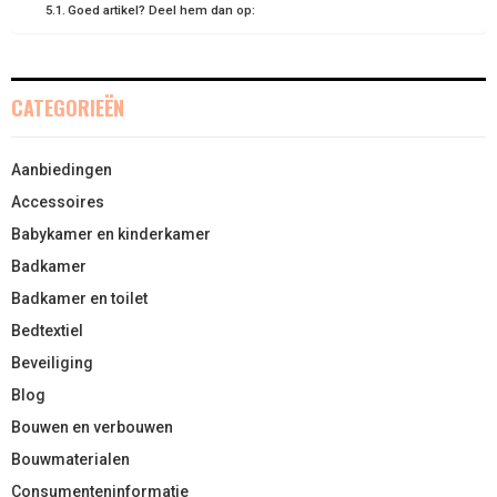
Goed artikel? Deel hem dan op:
)
CATEGORIEËN
Aanbiedingen
Accessoires
Babykamer en kinderkamer
Badkamer
Badkamer en toilet
Bedtextiel
Beveiliging
Blog
Bouwen en verbouwen
Bouwmaterialen
Consumenteninformatie