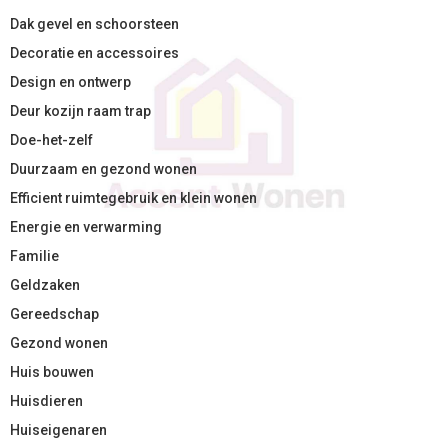
Dak gevel en schoorsteen
Decoratie en accessoires
Design en ontwerp
Deur kozijn raam trap
Doe-het-zelf
Duurzaam en gezond wonen
Efficient ruimtegebruik en klein wonen
Energie en verwarming
Familie
Geldzaken
Gereedschap
Gezond wonen
Huis bouwen
Huisdieren
Huiseigenaren