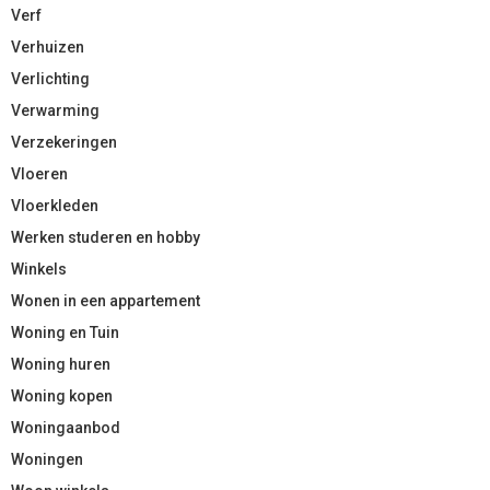
Verf
Verhuizen
Verlichting
Verwarming
Verzekeringen
Vloeren
Vloerkleden
Werken studeren en hobby
Winkels
Wonen in een appartement
Woning en Tuin
Woning huren
Woning kopen
Woningaanbod
Woningen