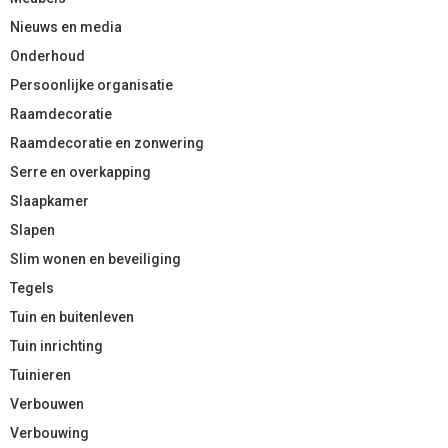
Nieuws en media
Onderhoud
Persoonlijke organisatie
Raamdecoratie
Raamdecoratie en zonwering
Serre en overkapping
Slaapkamer
Slapen
Slim wonen en beveiliging
Tegels
Tuin en buitenleven
Tuin inrichting
Tuinieren
Verbouwen
Verbouwing