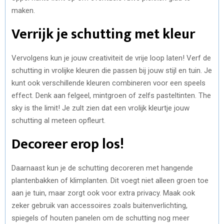
maken.
Verrijk je schutting met kleur
Vervolgens kun je jouw creativiteit de vrije loop laten! Verf de
schutting in vrolijke kleuren die passen bij jouw stijl en tuin. Je
kunt ook verschillende kleuren combineren voor een speels
effect. Denk aan felgeel, mintgroen of zelfs pasteltinten. The
sky is the limit! Je zult zien dat een vrolijk kleurtje jouw
schutting al meteen opfleurt.
Decoreer erop los!
Daarnaast kun je de schutting decoreren met hangende
plantenbakken of klimplanten. Dit voegt niet alleen groen toe
aan je tuin, maar zorgt ook voor extra privacy. Maak ook
zeker gebruik van accessoires zoals buitenverlichting,
spiegels of houten panelen om de schutting nog meer