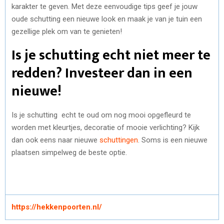
karakter te geven. Met deze eenvoudige tips geef je jouw
oude schutting een nieuwe look en maak je van je tuin een
gezellige plek om van te genieten!
Is je schutting echt niet meer te
redden? Investeer dan in een
nieuwe!
Is je schutting echt te oud om nog mooi opgefleurd te
worden met kleurtjes, decoratie of mooie verlichting? Kijk
dan ook eens naar nieuwe
schuttingen
. Soms is een nieuwe
plaatsen simpelweg de beste optie.
https://hekkenpoorten.nl/