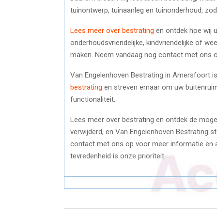
tuinontwerp, tuinaanleg en tuinonderhoud, zodat 
Lees meer over bestrating
en ontdek hoe wij 
onderhoudsvriendelijke, kindvriendelijke of weel
maken. Neem vandaag nog contact met ons op
Van Engelenhoven Bestrating in Amersfoort is 
bestrating
en streven ernaar om uw buitenrui
functionaliteit.
Lees meer over bestrating en ontdek de mogel
verwijderd, en Van Engelenhoven Bestrating st
contact met ons op voor meer informatie en a
tevredenheid is onze prioriteit.