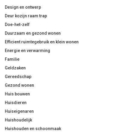
Design en ontwerp
Deur kozijn raam trap
Doe-het-zelf
Duurzaam en gezond wonen
Efficient ruimtegebruik en klein wonen
Energie en verwarming
Familie
Geldzaken
Gereedschap
Gezond wonen
Huis bouwen
Huisdieren
Huiseigenaren
Huishoudelijk
Huishouden en schoonmaak