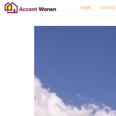
HOME
CONTAC