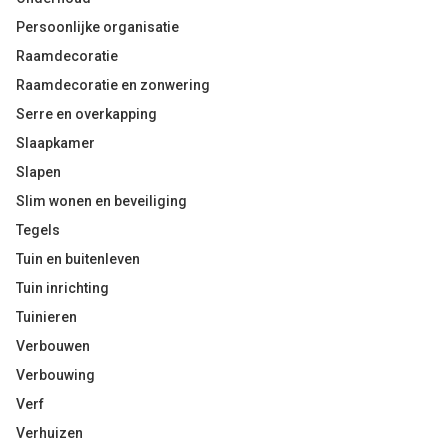
Persoonlijke organisatie
Raamdecoratie
Raamdecoratie en zonwering
Serre en overkapping
Slaapkamer
Slapen
Slim wonen en beveiliging
Tegels
Tuin en buitenleven
Tuin inrichting
Tuinieren
Verbouwen
Verbouwing
Verf
Verhuizen