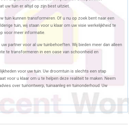
uw tuin er altijd op zijn best uitziet.
uw tuin kunnen transformeren. Of u nu op zoek bent naar een
derige tuin, wij staan voor u klaar om uw visie werkelijkheid te
 voor meer informatie.
uw partner voor al uw tuinbehoeften. Wij bieden meer dan alleen
mte te transformeren in een oase van schoonheid en
ijkheden voor uw tuin. Uw droomtuin is slechts een stap
aat voor u klaar om u te helpen deze realiteit te maken. Neem
dvies over tuinontwerp, tuinaanleg en tuinonderhoud. Uw