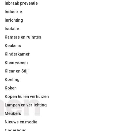
Inbraak preventie
Industrie
Inrichting
Isolatie
Kamers en ruimtes
Keukens
Kinderkamer
Klein wonen
Kleur en Stijl
Koeling
Koken
Kopen huren verhuizen
Lampen en verlichting
Meubels
Nieuws en media
Onderhoud