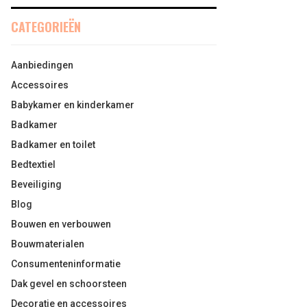
CATEGORIEËN
Aanbiedingen
Accessoires
Babykamer en kinderkamer
Badkamer
Badkamer en toilet
Bedtextiel
Beveiliging
Blog
Bouwen en verbouwen
Bouwmaterialen
Consumenteninformatie
Dak gevel en schoorsteen
Decoratie en accessoires