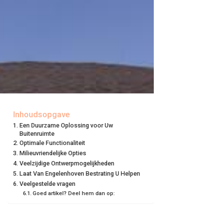
Inhoudsopgave
Een Duurzame Oplossing voor Uw
Buitenruimte
Optimale Functionaliteit
Milieuvriendelijke Opties
Veelzijdige Ontwerpmogelijkheden
Laat Van Engelenhoven Bestrating U Helpen
Veelgestelde vragen
Goed artikel? Deel hem dan op: