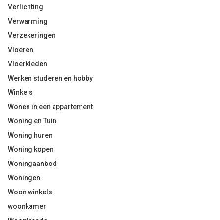
Verlichting
Verwarming
Verzekeringen
Vloeren
Vloerkleden
Werken studeren en hobby
Winkels
Wonen in een appartement
Woning en Tuin
Woning huren
Woning kopen
Woningaanbod
Woningen
Woon winkels
woonkamer