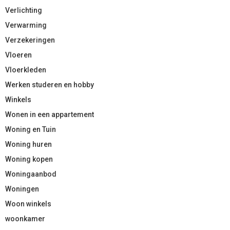
Verlichting
Verwarming
Verzekeringen
Vloeren
Vloerkleden
Werken studeren en hobby
Winkels
Wonen in een appartement
Woning en Tuin
Woning huren
Woning kopen
Woningaanbod
Woningen
Woon winkels
woonkamer