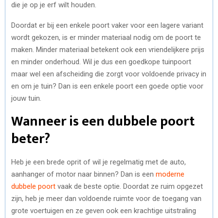
die je op je erf wilt houden.
Doordat er bij een enkele poort vaker voor een lagere variant
wordt gekozen, is er minder materiaal nodig om de poort te
maken. Minder materiaal betekent ook een vriendelijkere prijs
en minder onderhoud. Wil je dus een goedkope tuinpoort
maar wel een afscheiding die zorgt voor voldoende privacy in
en om je tuin? Dan is een enkele poort een goede optie voor
jouw tuin.
Wanneer is een dubbele poort
beter?
Heb je een brede oprit of wil je regelmatig met de auto,
aanhanger of motor naar binnen? Dan is een
moderne
dubbele poort
vaak de beste optie. Doordat ze ruim opgezet
zijn, heb je meer dan voldoende ruimte voor de toegang van
grote voertuigen en ze geven ook een krachtige uitstraling