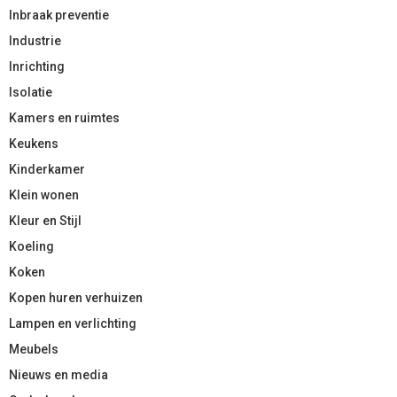
Inbraak preventie
Industrie
Inrichting
Isolatie
Kamers en ruimtes
Keukens
Kinderkamer
Klein wonen
Kleur en Stijl
Koeling
Koken
Kopen huren verhuizen
Lampen en verlichting
Meubels
Nieuws en media