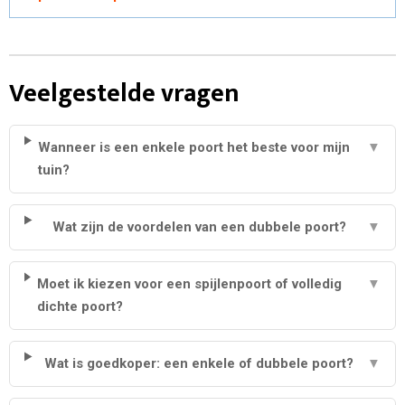
Veelgestelde vragen
Wanneer is een enkele poort het beste voor mijn
▼
tuin?
Wat zijn de voordelen van een dubbele poort?
▼
Moet ik kiezen voor een spijlenpoort of volledig
▼
dichte poort?
Wat is goedkoper: een enkele of dubbele poort?
▼