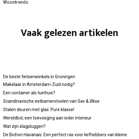
Woontrends
Vaak gelezen artikelen
De beste fietsenwinkels in Groningen
Makelaar in Amsterdam-Zuid nodig?
Een container als tuinhuis?
Scandinavische eetkamerstoelen van Sav & Økse
Stalen deuren met glas: Pure klasse!
Wereldbol, een toevoeging aan ieder interieur
Wat zijn slagpluggen?
De Bichon Havanais: Een perfect ras voor liefhebbers van kleine