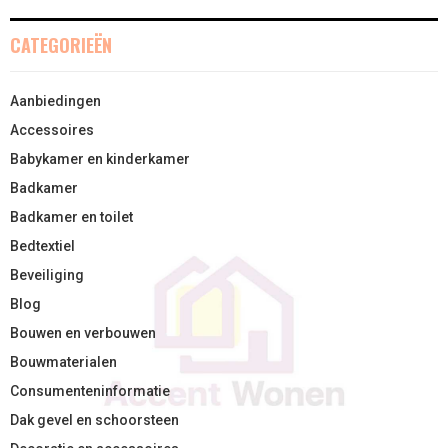
)
CATEGORIEËN
Aanbiedingen
Accessoires
Babykamer en kinderkamer
Badkamer
Badkamer en toilet
Bedtextiel
Beveiliging
Blog
Bouwen en verbouwen
Bouwmaterialen
Consumenteninformatie
Dak gevel en schoorsteen