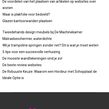
De voordelen van het plaatsen van artikelen op websites over
wonen
Waar is plakfolie voor bedoeld?
Glazen kantoorwanden plaatsen
Tweedehands design meubels bij De Machinekamer
Matrasbeschermer, waterdichte
Wil je trampoline springen zonder net? Dit is wat je moet weten
5 tips voor een succesvolle verhuizing
De mooiste wandtekeningen vind je zo!
De beste review websites
De Robuuste Keuze: Waarom een Hordeur met Schopplaat de
Ideale Optie is