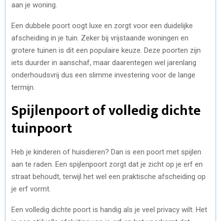
aan je woning.
Een dubbele poort oogt luxe en zorgt voor een duidelijke
afscheiding in je tuin. Zeker bij vrijstaande woningen en
grotere tuinen is dit een populaire keuze. Deze poorten zijn
iets duurder in aanschaf, maar daarentegen wel jarenlang
onderhoudsvrij dus een slimme investering voor de lange
termijn.
Spijlenpoort of volledig dichte
tuinpoort
Heb je kinderen of huisdieren? Dan is een poort met spijlen
aan te raden. Een spijlenpoort zorgt dat je zicht op je erf en
straat behoudt, terwijl het wel een praktische afscheiding op
je erf vormt.
Een volledig dichte poort is handig als je veel privacy wilt. Het