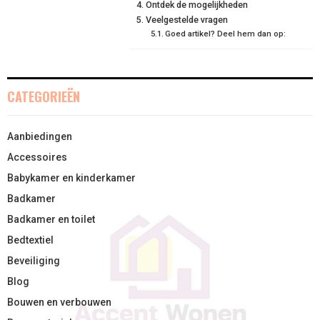
Ontdek de mogelijkheden
)
Veelgestelde vragen
Goed artikel? Deel hem dan op:
CATEGORIEËN
Aanbiedingen
Accessoires
Babykamer en kinderkamer
Badkamer
Badkamer en toilet
Bedtextiel
Beveiliging
Blog
Bouwen en verbouwen