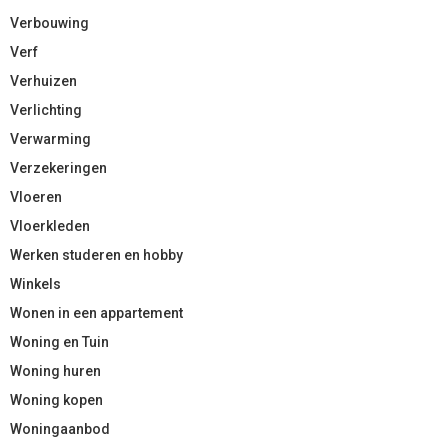
Verbouwing
Verf
Verhuizen
Verlichting
Verwarming
Verzekeringen
Vloeren
Vloerkleden
Werken studeren en hobby
Winkels
Wonen in een appartement
Woning en Tuin
Woning huren
Woning kopen
Woningaanbod