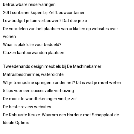
betrouwbare reiservaringen
20ft container kopen bij Zelfbouwcontainer
Low budget je tuin verbouwen? Dat doe je zo
De voordelen van het plaatsen van artikelen op websites over
wonen
Waar is plakfolie voor bedoeld?
Glazen kantoorwanden plaatsen
Tweedehands design meubels bij De Machinekamer
Matrasbeschermer, waterdichte
Wil je trampoline springen zonder net? Dit is wat je moet weten
5 tips voor een succesvolle verhuizing
De mooiste wandtekeningen vind je zo!
De beste review websites
De Robuuste Keuze: Waarom een Hordeur met Schopplaat de
Ideale Optie is