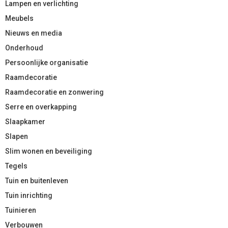
Lampen en verlichting
Meubels
Nieuws en media
Onderhoud
Persoonlijke organisatie
Raamdecoratie
Raamdecoratie en zonwering
Serre en overkapping
Slaapkamer
Slapen
Slim wonen en beveiliging
Tegels
Tuin en buitenleven
Tuin inrichting
Tuinieren
Verbouwen