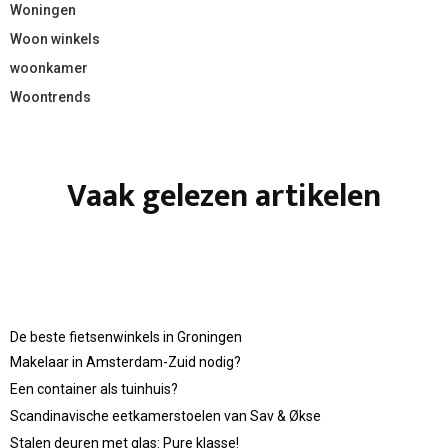
Woningen
Woon winkels
woonkamer
Woontrends
Vaak gelezen artikelen
De beste fietsenwinkels in Groningen
Makelaar in Amsterdam-Zuid nodig?
Een container als tuinhuis?
Scandinavische eetkamerstoelen van Sav & Økse
Stalen deuren met glas: Pure klasse!