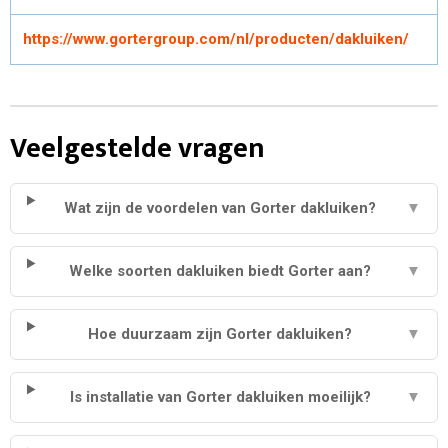
https://www.gortergroup.com/nl/producten/dakluiken/
Veelgestelde vragen
Wat zijn de voordelen van Gorter dakluiken?
▼
Welke soorten dakluiken biedt Gorter aan?
▼
Hoe duurzaam zijn Gorter dakluiken?
▼
Is installatie van Gorter dakluiken moeilijk?
▼