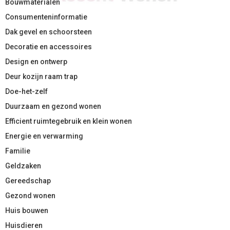
Bouwmaterialen
Consumenteninformatie
Dak gevel en schoorsteen
Decoratie en accessoires
Design en ontwerp
Deur kozijn raam trap
Doe-het-zelf
Duurzaam en gezond wonen
Efficient ruimtegebruik en klein wonen
Energie en verwarming
Familie
Geldzaken
Gereedschap
Gezond wonen
Huis bouwen
Huisdieren