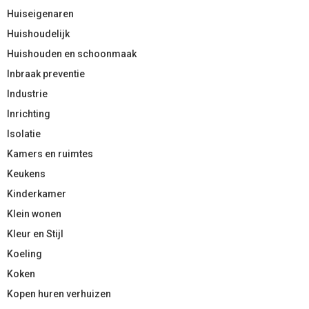
Huiseigenaren
Huishoudelijk
Huishouden en schoonmaak
Inbraak preventie
Industrie
Inrichting
Isolatie
Kamers en ruimtes
Keukens
Kinderkamer
Klein wonen
Kleur en Stijl
Koeling
Koken
Kopen huren verhuizen