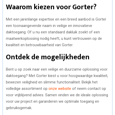
Waarom kiezen voor Gorter?
Met een jarenlange expertise en een breed aanbod is Gorter
een toonaangevende naam in veilige en innovatieve
daktoegang. Of u nu een standaard dakluik zoekt of een
maatwerkoplossing nodig heeft, u kunt vertrouwen op de
kwaliteit en betrouwbaarheid van Gorter.
Ontdek de mogelijkheden
Bent u op zoek naar een veilige en duurzame oplossing voor
daktoegang? Met Gorter kiest u voor hoogwaardige kwaliteit,
bewezen veiligheid en slimme functionaliteit. Bekijk het
volledige assortiment op
onze website
of neem contact op
voor vrijblijvend advies. Samen vinden we de ideale oplossing
voor uw project en garanderen we optimale toegang en
gebruiksgemak.