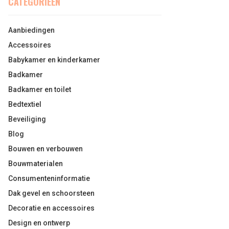
CATEGORIEËN
Aanbiedingen
Accessoires
Babykamer en kinderkamer
Badkamer
Badkamer en toilet
Bedtextiel
Beveiliging
Blog
Bouwen en verbouwen
Bouwmaterialen
Consumenteninformatie
Dak gevel en schoorsteen
Decoratie en accessoires
Design en ontwerp