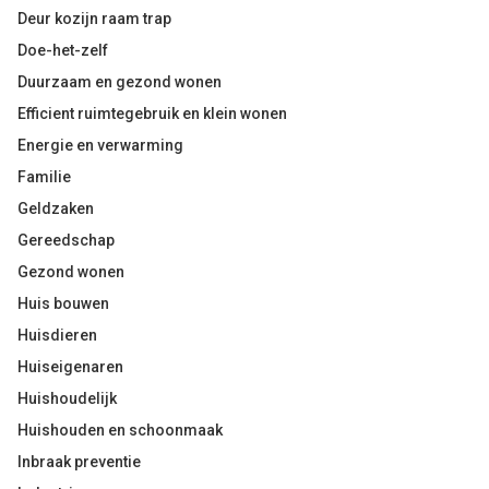
Deur kozijn raam trap
Doe-het-zelf
Duurzaam en gezond wonen
Efficient ruimtegebruik en klein wonen
Energie en verwarming
Familie
Geldzaken
Gereedschap
Gezond wonen
Huis bouwen
Huisdieren
Huiseigenaren
Huishoudelijk
Huishouden en schoonmaak
Inbraak preventie