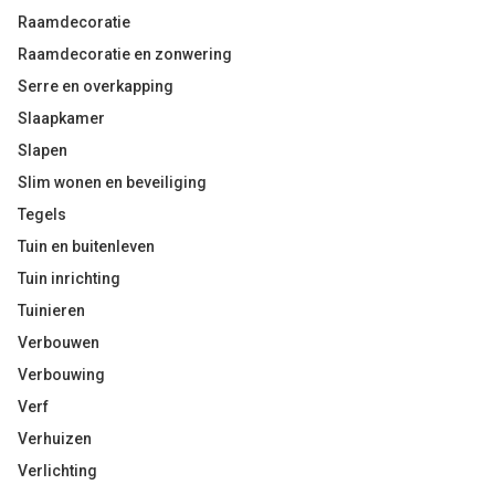
Raamdecoratie
Raamdecoratie en zonwering
Serre en overkapping
Slaapkamer
Slapen
Slim wonen en beveiliging
Tegels
Tuin en buitenleven
Tuin inrichting
Tuinieren
Verbouwen
Verbouwing
Verf
Verhuizen
Verlichting