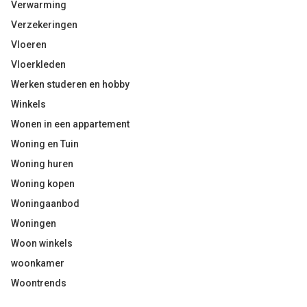
Verwarming
Verzekeringen
Vloeren
Vloerkleden
Werken studeren en hobby
Winkels
Wonen in een appartement
Woning en Tuin
Woning huren
Woning kopen
Woningaanbod
Woningen
Woon winkels
woonkamer
Woontrends