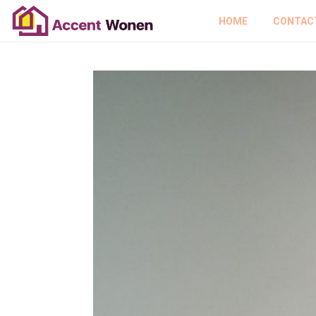
HOME
CONTAC