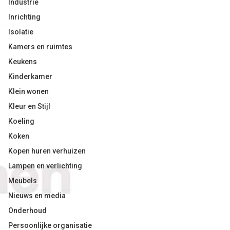
Industrie
Inrichting
Isolatie
Kamers en ruimtes
Keukens
Kinderkamer
Klein wonen
Kleur en Stijl
Koeling
Koken
Kopen huren verhuizen
Lampen en verlichting
Meubels
Nieuws en media
Onderhoud
Persoonlijke organisatie