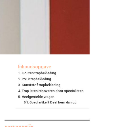
Inhoudsopgave
Houten trapbekleding
PVC trapbekleding
Kunststof trapbekleding
Trap laten renoveren door specialisten
Veelgestelde vragen
Goed artikel? Deel hem dan op: