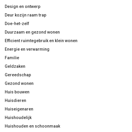
Design en ontwerp
Deur kozijn raam trap
Doe-het-zelf
Duurzaam en gezond wonen
Efficient ruimtegebruik en klein wonen
Energie en verwarming
Familie
Geldzaken
Gereedschap
Gezond wonen
Huis bouwen
Huisdieren
Huiseigenaren
Huishoudelijk
Huishouden en schoonmaak