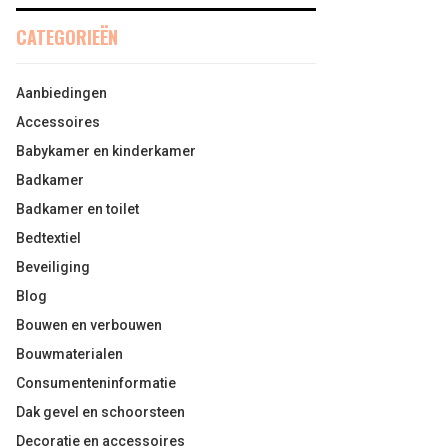
CATEGORIEËN
Aanbiedingen
Accessoires
Babykamer en kinderkamer
Badkamer
Badkamer en toilet
Bedtextiel
Beveiliging
Blog
Bouwen en verbouwen
Bouwmaterialen
Consumenteninformatie
Dak gevel en schoorsteen
Decoratie en accessoires