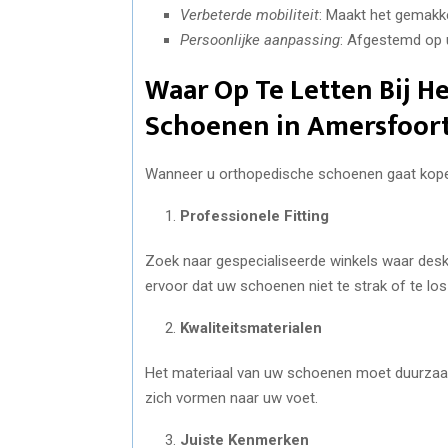
Verbeterde mobiliteit
: Maakt het gemakkel
Persoonlijke aanpassing
: Afgestemd op 
Waar Op Te Letten Bij 
Schoenen in Amersfoor
Wanneer u orthopedische schoenen gaat kope
Professionele Fitting
Zoek naar gespecialiseerde winkels waar desk
ervoor dat uw schoenen niet te strak of te los 
Kwaliteitsmaterialen
Het materiaal van uw schoenen moet duurzaam 
zich vormen naar uw voet.
Juiste Kenmerken