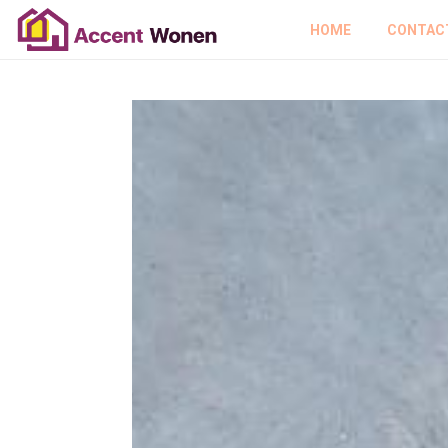
HOME
CONTAC