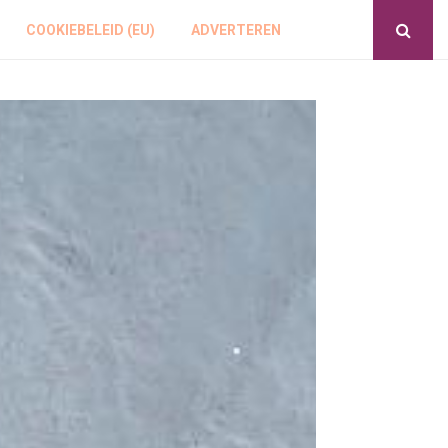
COOKIEBELEID (EU)
ADVERTEREN