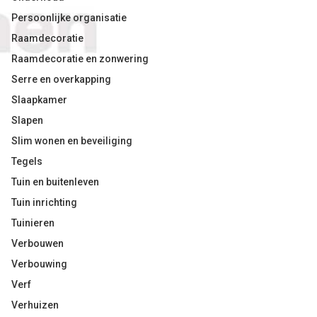
Persoonlijke organisatie
Raamdecoratie
Raamdecoratie en zonwering
Serre en overkapping
Slaapkamer
Slapen
Slim wonen en beveiliging
Tegels
Tuin en buitenleven
Tuin inrichting
Tuinieren
Verbouwen
Verbouwing
Verf
Verhuizen