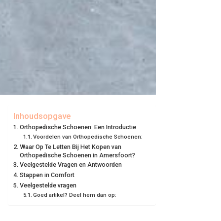
Inhoudsopgave
Orthopedische Schoenen: Een Introductie
Voordelen van Orthopedische Schoenen:
Waar Op Te Letten Bij Het Kopen van
Orthopedische Schoenen in Amersfoort?
Veelgestelde Vragen en Antwoorden
Stappen in Comfort
Veelgestelde vragen
Goed artikel? Deel hem dan op: