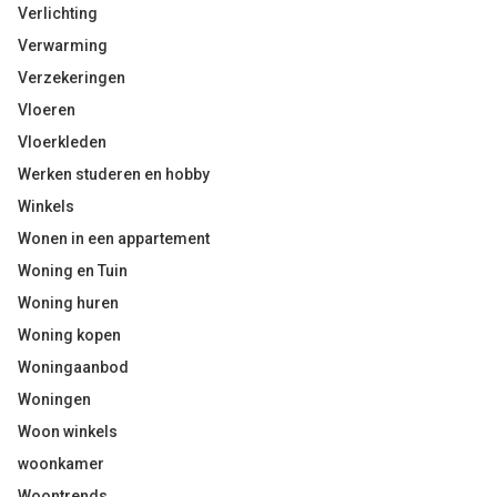
Verlichting
Verwarming
Verzekeringen
Vloeren
Vloerkleden
Werken studeren en hobby
Winkels
Wonen in een appartement
Woning en Tuin
Woning huren
Woning kopen
Woningaanbod
Woningen
Woon winkels
woonkamer
Woontrends