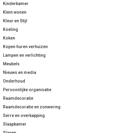
Kinderkamer
Klein wonen
Kleur en Stijl
Koeling
Koken
Kopen huren verhuizen
Lampen en verlichting
Meubels
Nieuws en media
Onderhoud
Persoonlijke organisatie
Raamdecoratie
Raamdecoratie en zonwering
Serre en overkapping
Slaapkamer
Slapen