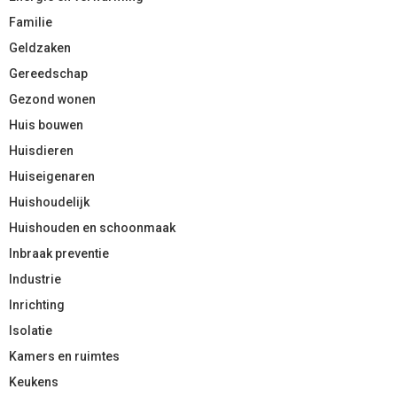
Familie
Geldzaken
Gereedschap
Gezond wonen
Huis bouwen
Huisdieren
Huiseigenaren
Huishoudelijk
Huishouden en schoonmaak
Inbraak preventie
Industrie
Inrichting
Isolatie
Kamers en ruimtes
Keukens