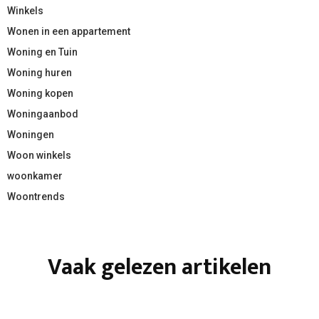
Winkels
Wonen in een appartement
Woning en Tuin
Woning huren
Woning kopen
Woningaanbod
Woningen
Woon winkels
woonkamer
Woontrends
Vaak gelezen artikelen