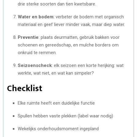
drie sterke soorten dan tien kwetsbare.
Water en bodem
: verbeter de bodem met organisch
materiaal en geef liever minder vaak, maar diep water.
Preventie
: plaats deurmatten, gebruik bakken voor
schoenen en gereedschap, en mulche borders om
onkruid te remmen.
Seizoenscheck
: elk seizoen een korte herijking: wat
werkte, wat niet, en wat kan simpeler?
Checklist
Elke ruimte heeft een duidelijke functie
Spullen hebben vaste plekken (label waar nodig)
Wekelijks onderhoudsmoment ingepland