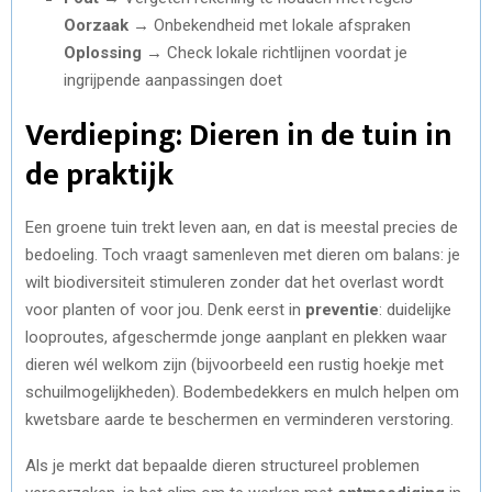
Oorzaak →
Onbekendheid met lokale afspraken
Oplossing →
Check lokale richtlijnen voordat je
ingrijpende aanpassingen doet
Verdieping: Dieren in de tuin in
de praktijk
Een groene tuin trekt leven aan, en dat is meestal precies de
bedoeling. Toch vraagt samenleven met dieren om balans: je
wilt biodiversiteit stimuleren zonder dat het overlast wordt
voor planten of voor jou. Denk eerst in
preventie
: duidelijke
looproutes, afgeschermde jonge aanplant en plekken waar
dieren wél welkom zijn (bijvoorbeeld een rustig hoekje met
schuilmogelijkheden). Bodembedekkers en mulch helpen om
kwetsbare aarde te beschermen en verminderen verstoring.
Als je merkt dat bepaalde dieren structureel problemen