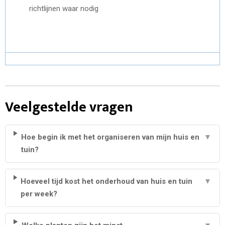
richtlijnen waar nodig
Veelgestelde vragen
Hoe begin ik met het organiseren van mijn huis en
▼
tuin?
Hoeveel tijd kost het onderhoud van huis en tuin
▼
per week?