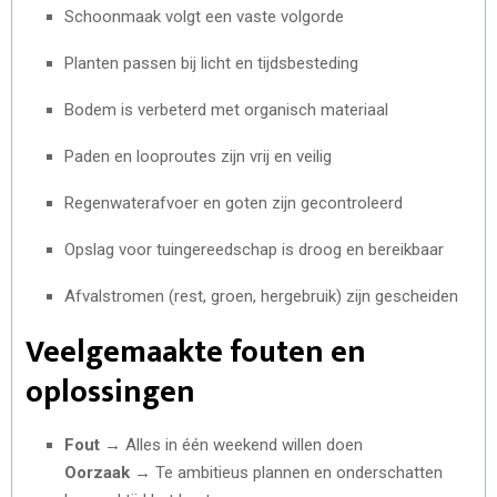
Schoonmaak volgt een vaste volgorde
Planten passen bij licht en tijdsbesteding
Bodem is verbeterd met organisch materiaal
Paden en looproutes zijn vrij en veilig
Regenwaterafvoer en goten zijn gecontroleerd
Opslag voor tuingereedschap is droog en bereikbaar
Afvalstromen (rest, groen, hergebruik) zijn gescheiden
Veelgemaakte fouten en
oplossingen
Fout →
Alles in één weekend willen doen
Oorzaak →
Te ambitieus plannen en onderschatten