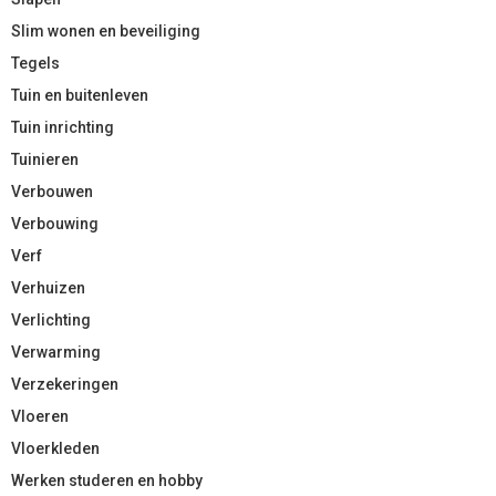
Slim wonen en beveiliging
Tegels
Tuin en buitenleven
Tuin inrichting
Tuinieren
Verbouwen
Verbouwing
Verf
Verhuizen
Verlichting
Verwarming
Verzekeringen
Vloeren
Vloerkleden
Werken studeren en hobby