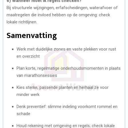
6) Wanneer moet ik regels checken?
Bij structurele wijzigingen, erfafscheidingen, waterafvoer of
maatregelen die invloed hebben op de omgeving: check
lokale richtlijnen.
Samenvatting
Werk met duidelijke zones en vaste plekken voor rust
en overzicht
Plan korte, regelmatige onderhoudsmomenten in plaats
van marathonsessies
Kies sterke, passende planten en herhaal ze voor
minder werk
Denk preventief: slimme indeling voorkomt rommel en
schade
Houd rekening met omgeving en regels; check lokale