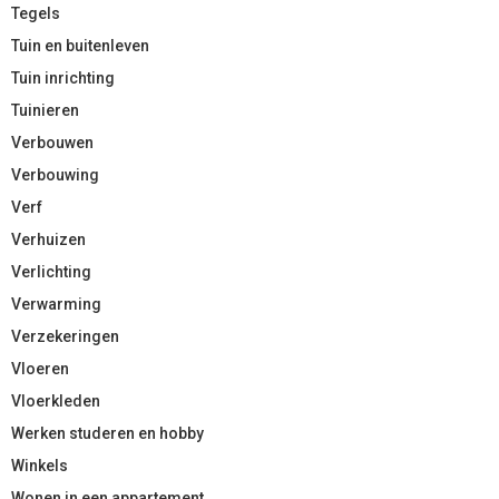
Tegels
Tuin en buitenleven
Tuin inrichting
Tuinieren
Verbouwen
Verbouwing
Verf
Verhuizen
Verlichting
Verwarming
Verzekeringen
Vloeren
Vloerkleden
Werken studeren en hobby
Winkels
Wonen in een appartement