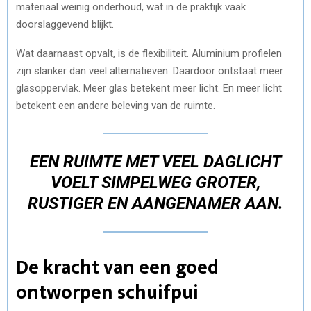
materiaal weinig onderhoud, wat in de praktijk vaak
doorslaggevend blijkt.
Wat daarnaast opvalt, is de flexibiliteit. Aluminium profielen
zijn slanker dan veel alternatieven. Daardoor ontstaat meer
glasoppervlak. Meer glas betekent meer licht. En meer licht
betekent een andere beleving van de ruimte.
EEN RUIMTE MET VEEL DAGLICHT
VOELT SIMPELWEG GROTER,
RUSTIGER EN AANGENAMER AAN.
De kracht van een goed
ontworpen schuifpui