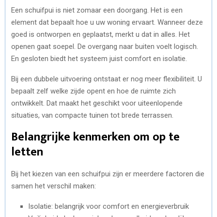
Een schuifpui is niet zomaar een doorgang. Het is een
element dat bepaalt hoe u uw woning ervaart. Wanneer deze
goed is ontworpen en geplaatst, merkt u dat in alles. Het
openen gaat soepel. De overgang naar buiten voelt logisch.
En gesloten biedt het systeem juist comfort en isolatie.
Bij een dubbele uitvoering ontstaat er nog meer flexibiliteit. U
bepaalt zelf welke zijde opent en hoe de ruimte zich
ontwikkelt. Dat maakt het geschikt voor uiteenlopende
situaties, van compacte tuinen tot brede terrassen.
Belangrijke kenmerken om op te
letten
Bij het kiezen van een schuifpui zijn er meerdere factoren die
samen het verschil maken:
Isolatie: belangrijk voor comfort en energieverbruik