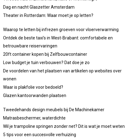
Dag en nacht Glaszetter Amsterdam
Theater in Rotterdam: Waar moet je op letten?
Waarop te letten bij infrezen groeven voor vloerverwarming.
Ontdek de beste taxi’s in West-Brabant: comfortabele en
betrouwbare reiservaringen
20ft container kopen bij Zelfbouwcontainer
Low budget je tuin verbouwen? Dat doe je zo
De voordelen van het plaatsen van artikelen op websites over
wonen
Waar is plakfolie voor bedoeld?
Glazen kantoorwanden plaatsen
Tweedehands design meubels bij De Machinekamer
Matrasbeschermer, waterdichte
Wil je trampoline springen zonder net? Dit is wat je moet weten
5 tips voor een succesvolle verhuizing