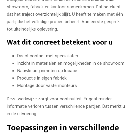
showroom, fabriek en kantoor samenkomen. Dat betekent
dat het traject overzichtelijk blijft. U heeft te maken met één
partij die het volledige proces beheert. Van eerste gesprek
tot uiteindelijke oplevering.
Wat dit concreet betekent voor u
Direct contact met specialisten
Inzicht in materialen en mogelijkheden in de showroom
Nauwkeurig inmeten op locatie
Productie in eigen fabriek
Montage door vaste monteurs
Deze werkwijze zorgt voor continuïteit. Er gaat minder
informatie verloren tussen verschillende partijen. Dat merkt u
in de uitvoering.
Toepassingen in verschillende