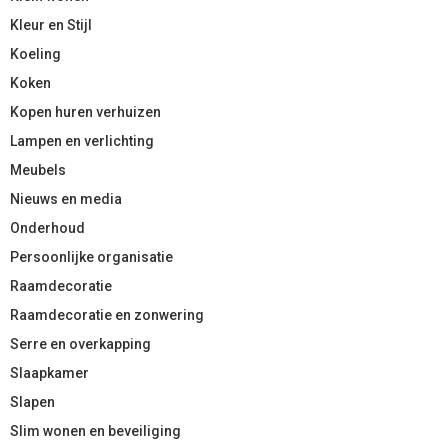
Kleur en Stijl
Koeling
Koken
Kopen huren verhuizen
Lampen en verlichting
Meubels
Nieuws en media
Onderhoud
Persoonlijke organisatie
Raamdecoratie
Raamdecoratie en zonwering
Serre en overkapping
Slaapkamer
Slapen
Slim wonen en beveiliging