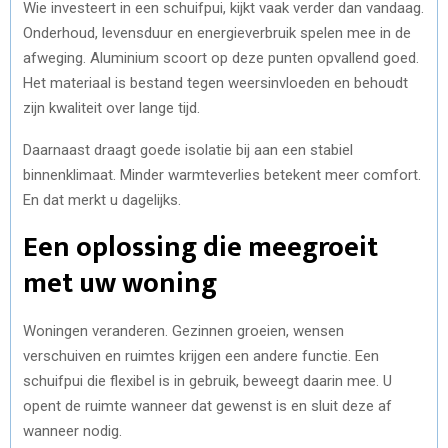
Wie investeert in een schuifpui, kijkt vaak verder dan vandaag.
Onderhoud, levensduur en energieverbruik spelen mee in de
afweging. Aluminium scoort op deze punten opvallend goed.
Het materiaal is bestand tegen weersinvloeden en behoudt
zijn kwaliteit over lange tijd.
Daarnaast draagt goede isolatie bij aan een stabiel
binnenklimaat. Minder warmteverlies betekent meer comfort.
En dat merkt u dagelijks.
Een oplossing die meegroeit
met uw woning
Woningen veranderen. Gezinnen groeien, wensen
verschuiven en ruimtes krijgen een andere functie. Een
schuifpui die flexibel is in gebruik, beweegt daarin mee. U
opent de ruimte wanneer dat gewenst is en sluit deze af
wanneer nodig.