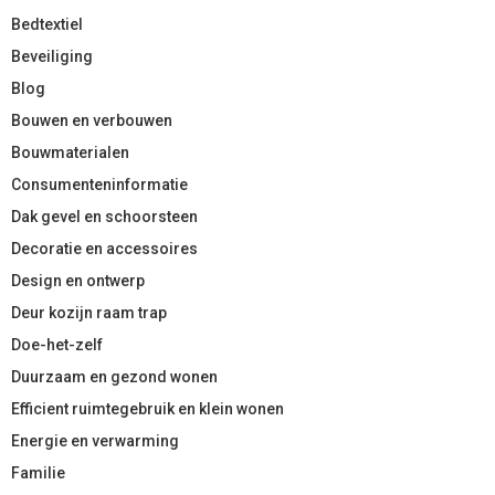
Bedtextiel
Beveiliging
Blog
Bouwen en verbouwen
Bouwmaterialen
Consumenteninformatie
Dak gevel en schoorsteen
Decoratie en accessoires
Design en ontwerp
Deur kozijn raam trap
Doe-het-zelf
Duurzaam en gezond wonen
Efficient ruimtegebruik en klein wonen
Energie en verwarming
Familie