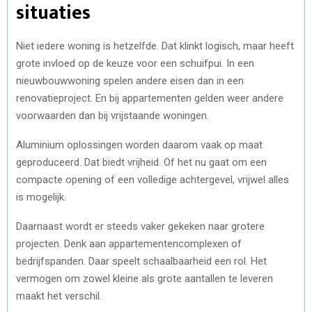
situaties
Niet iedere woning is hetzelfde. Dat klinkt logisch, maar heeft
grote invloed op de keuze voor een schuifpui. In een
nieuwbouwwoning spelen andere eisen dan in een
renovatieproject. En bij appartementen gelden weer andere
voorwaarden dan bij vrijstaande woningen.
Aluminium oplossingen worden daarom vaak op maat
geproduceerd. Dat biedt vrijheid. Of het nu gaat om een
compacte opening of een volledige achtergevel, vrijwel alles
is mogelijk.
Daarnaast wordt er steeds vaker gekeken naar grotere
projecten. Denk aan appartementencomplexen of
bedrijfspanden. Daar speelt schaalbaarheid een rol. Het
vermogen om zowel kleine als grote aantallen te leveren
maakt het verschil.