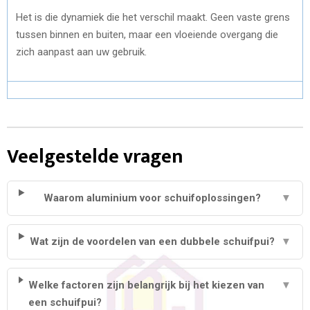
Het is die dynamiek die het verschil maakt. Geen vaste grens
tussen binnen en buiten, maar een vloeiende overgang die
zich aanpast aan uw gebruik.
Veelgestelde vragen
Waarom aluminium voor schuifoplossingen?
▼
Wat zijn de voordelen van een dubbele schuifpui?
▼
Welke factoren zijn belangrijk bij het kiezen van
▼
een schuifpui?