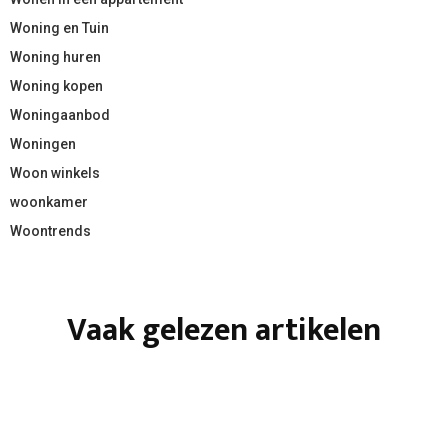
Woning en Tuin
Woning huren
Woning kopen
Woningaanbod
Woningen
Woon winkels
woonkamer
Woontrends
Vaak gelezen artikelen