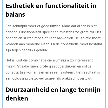
Esthetiek en functionaliteit in
balans
Een schuifpui moet er goed uitzien. Maar dat alleen is niet
genoeg. Functionaliteit speelt een minstens zo grote rol. Het
openen en sluiten moet intuïtief aanvoelen. De isolatie moet
voldoen aan moderne eisen. En de constructie moet bestand
zijn tegen dagelijks gebruik.
Het is juist die combinatie die aluminium zo interessant
maakt. Strakke lijnen, grote glasoppervlakken en solide
constructies komen samen in één systeem. Het resultaat is
een oplossing die zowel visueel als praktisch overtuigt.
Duurzaamheid en lange termijn
denken