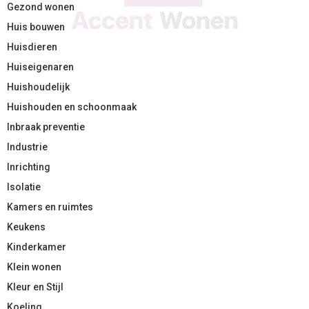
Gezond wonen
Huis bouwen
Huisdieren
Huiseigenaren
Huishoudelijk
Huishouden en schoonmaak
Inbraak preventie
Industrie
Inrichting
Isolatie
Kamers en ruimtes
Keukens
Kinderkamer
Klein wonen
Kleur en Stijl
Koeling