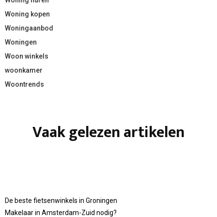
Woning kopen
Woningaanbod
Woningen
Woon winkels
woonkamer
Woontrends
Vaak gelezen artikelen
De beste fietsenwinkels in Groningen
Makelaar in Amsterdam-Zuid nodig?