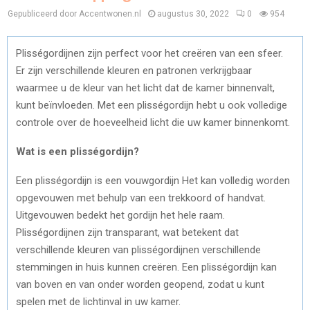
Gepubliceerd door Accentwonen.nl
augustus 30, 2022
0
954
Plisségordijnen zijn perfect voor het creëren van een sfeer.
Er zijn verschillende kleuren en patronen verkrijgbaar
waarmee u de kleur van het licht dat de kamer binnenvalt,
kunt beïnvloeden. Met een plisségordijn hebt u ook volledige
controle over de hoeveelheid licht die uw kamer binnenkomt.
Wat is een plisségordijn?
Een plisségordijn is een vouwgordijn Het kan volledig worden
opgevouwen met behulp van een trekkoord of handvat.
Uitgevouwen bedekt het gordijn het hele raam.
Plisségordijnen zijn transparant, wat betekent dat
verschillende kleuren van plisségordijnen verschillende
stemmingen in huis kunnen creëren. Een plisségordijn kan
van boven en van onder worden geopend, zodat u kunt
spelen met de lichtinval in uw kamer.