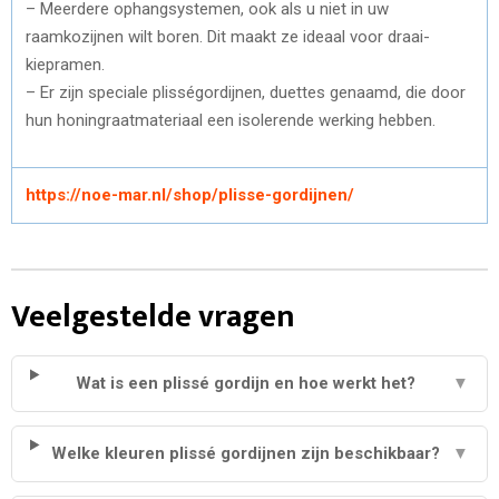
– Meerdere ophangsystemen, ook als u niet in uw
raamkozijnen wilt boren. Dit maakt ze ideaal voor draai-
kiepramen.
– Er zijn speciale plisségordijnen, duettes genaamd, die door
hun honingraatmateriaal een isolerende werking hebben.
https://noe-mar.nl/shop/plisse-gordijnen/
Veelgestelde vragen
Wat is een plissé gordijn en hoe werkt het?
▼
Welke kleuren plissé gordijnen zijn beschikbaar?
▼