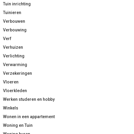
Tuin inrichting
Tuinieren
Verbouwen
Verbouwing
Verf
Verhuizen
Verlichting
Verwarming
Verzekeringen
Vloeren
Vloerkleden
Werken studeren en hobby
Winkels
Wonen in een appartement
Woning en Tuin
Woning huren