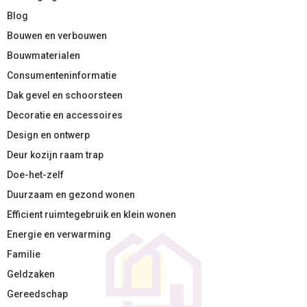
Blog
Bouwen en verbouwen
Bouwmaterialen
Consumenteninformatie
Dak gevel en schoorsteen
Decoratie en accessoires
Design en ontwerp
Deur kozijn raam trap
Doe-het-zelf
Duurzaam en gezond wonen
Efficient ruimtegebruik en klein wonen
Energie en verwarming
Familie
Geldzaken
Gereedschap