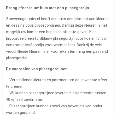
Breng sfeer in uw huis met een plisségordijn
Zonweringstunter.nl heeft een ruim assortiment aan kleuren
en dessins voor plisségordijnen. Dankzij deze kleuren is het
mogelijk uw kamer een bepaalde sfeer te geven. Kies
bijvoorbeeld een lichtblauw plisségordijn voor koeler licht of
een rood plisségordijn voor warmer licht. Dankzij de vele
verschillende kleuren is er voor elke stemming een passend
plisségordijn.
De voordelen van plisségordijnen
– Verschillende kleuren en patronen om de gewenste sfeer
te creëren.
– Wij kunnen plisségordijnen leveren in elke breedte tussen
40 en 230 centimeter.
– Plisségordijnen kunnen zowel van boven als van onder
worden geopend.