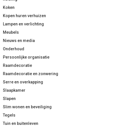
Koken
Kopen huren verhuizen
Lampen en verlichting
Meubels
Nieuws en media
Onderhoud
Persoonlijke organisatie
Raamdecoratie
Raamdecoratie en zonwering
Serre en overkapping
Slaapkamer
Slapen
Slim wonen en beveiliging
Tegels
Tuin en buitenleven