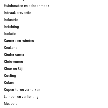
Huishouden en schoonmaak
Inbraak preventie
Industrie
Inrichting
Isolatie
Kamers en ruimtes
Keukens
Kinderkamer
Klein wonen
Kleur en Stijl
Koeling
Koken
Kopen huren verhuizen
Lampen en verlichting
Meubels