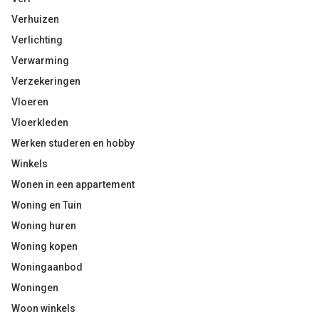
Verhuizen
Verlichting
Verwarming
Verzekeringen
Vloeren
Vloerkleden
Werken studeren en hobby
Winkels
Wonen in een appartement
Woning en Tuin
Woning huren
Woning kopen
Woningaanbod
Woningen
Woon winkels