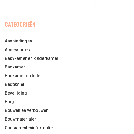
CATEGORIEËN
Aanbiedingen
Accessoires
Babykamer en kinderkamer
Badkamer
Badkamer en toilet
Bedtextiel
Beveiliging
Blog
Bouwen en verbouwen
Bouwmaterialen
Consumenteninformatie