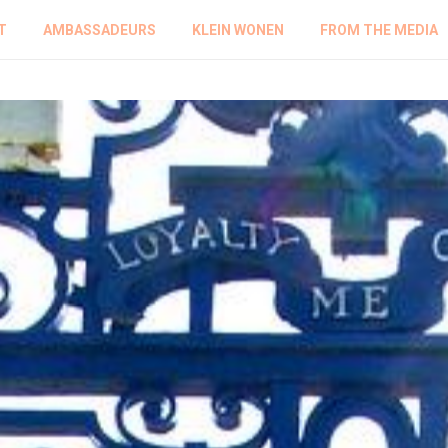
T
AMBASSADEURS
KLEIN WONEN
FROM THE MEDIA