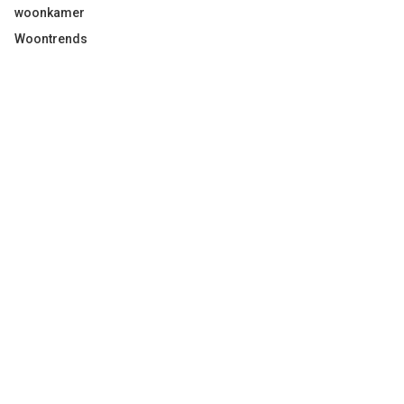
woonkamer
Woontrends