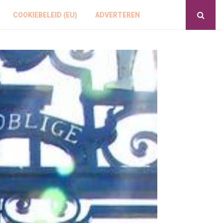
COOKIEBELEID (EU)
ADVERTEREN