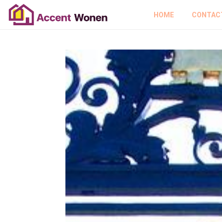
HOME
CONTAC