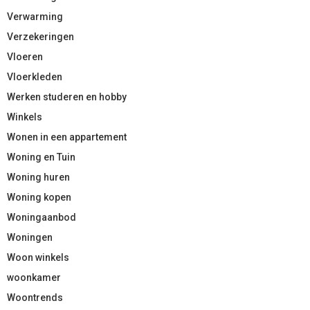
Verwarming
Verzekeringen
Vloeren
Vloerkleden
Werken studeren en hobby
Winkels
Wonen in een appartement
Woning en Tuin
Woning huren
Woning kopen
Woningaanbod
Woningen
Woon winkels
woonkamer
Woontrends