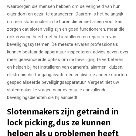
waarborgen die mensen hebben om de veiligheid van hun
eigendom en gezin te garanderen. Daarom is het belangrijk
om een slotenmaker in te huren die er niet alleen voor kan
zorgen dat sloten veilig zijn en goed functioneren, maar die
ook ervaring heeft met het installeren en repareren van
beveiligingssystemen. De meeste ervaren professionals
kunnen bestaande apparatuur inspecteren, advies geven over
meer geavanceerde opties om de beveiliging te verbeteren
en helpen bij het installeren van camera’s, alarmen, kluizen,
elektronische toegangssystemen en diverse andere soorten
gespecialiseerde beveiligingsapparatuur. Vergeet niet uw
slotenmaker te vragen naar eventuele aanvullende
beveiligingsdiensten die hij aanbiedt.
Slotenmakers zijn getraind in
lock picking, dus ze kunnen
helpen als u problemen heeft