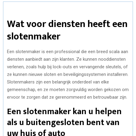
Wat voor diensten heeft een
slotenmaker
Een slotenmaker is een professional die een breed scala aan
diensten aanbiedt aan zijn klanten. Ze kunnen nooddiensten
verlenen, zoals hulp bij lock-outs en vervangende sleutels, of
ze kunnen nieuwe sloten en beveiligingssystemen installeren.
Slotenmakers zijn een belangrijk onderdeel van elke
gemeenschap, en ze moeten zorgvuldig worden gekozen om
ervoor te zorgen dat ze gerenommeerd en betrouwbaar zijn.
Een slotenmaker kan u helpen
als u buitengesloten bent van
uw huis of auto