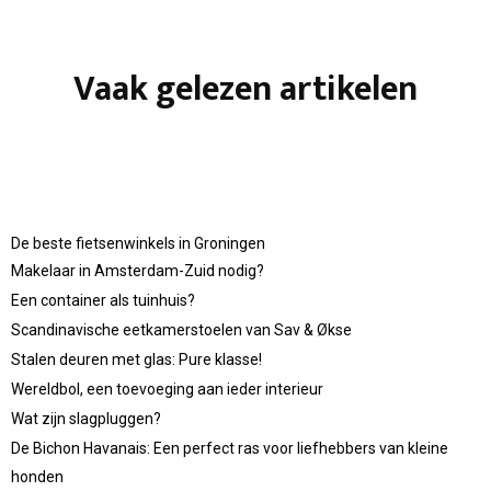
Vaak gelezen artikelen
De beste fietsenwinkels in Groningen
Makelaar in Amsterdam-Zuid nodig?
Een container als tuinhuis?
Scandinavische eetkamerstoelen van Sav & Økse
Stalen deuren met glas: Pure klasse!
Wereldbol, een toevoeging aan ieder interieur
Wat zijn slagpluggen?
De Bichon Havanais: Een perfect ras voor liefhebbers van kleine
honden