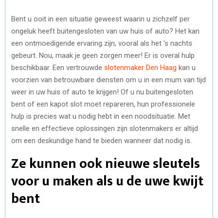
Bent u ooit in een situatie geweest waarin u zichzelf per
ongeluk heeft buitengesloten van uw huis of auto? Het kan
een ontmoedigende ervaring zijn, vooral als het ’s nachts
gebeurt. Nou, maak je geen zorgen meer! Er is overal hulp
beschikbaar. Een vertrouwde
slotenmaker Den Haag
kan u
voorzien van betrouwbare diensten om u in een mum van tijd
weer in uw huis of auto te krijgen! Of u nu buitengesloten
bent of een kapot slot moet repareren, hun professionele
hulp is precies wat u nodig hebt in een noodsituatie. Met
snelle en effectieve oplossingen zijn slotenmakers er altijd
om een deskundige hand te bieden wanneer dat nodig is.
Ze kunnen ook nieuwe sleutels
voor u maken als u de uwe kwijt
bent