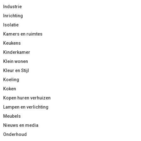
Industrie
Inrichting
Isolatie
Kamers en ruimtes
Keukens
Kinderkamer
Klein wonen
Kleur en Stijl
Koeling
Koken
Kopen huren verhuizen
Lampen en verlichting
Meubels
Nieuws en media
Onderhoud