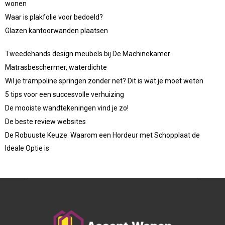
wonen
Waar is plakfolie voor bedoeld?
Glazen kantoorwanden plaatsen
Tweedehands design meubels bij De Machinekamer
Matrasbeschermer, waterdichte
Wil je trampoline springen zonder net? Dit is wat je moet weten
5 tips voor een succesvolle verhuizing
De mooiste wandtekeningen vind je zo!
De beste review websites
De Robuuste Keuze: Waarom een Hordeur met Schopplaat de
Ideale Optie is