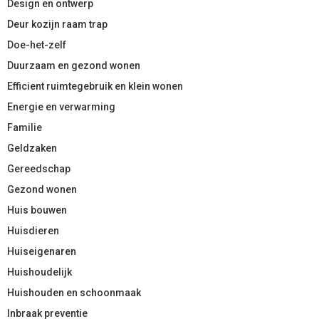
Design en ontwerp
Deur kozijn raam trap
Doe-het-zelf
Duurzaam en gezond wonen
Efficient ruimtegebruik en klein wonen
Energie en verwarming
Familie
Geldzaken
Gereedschap
Gezond wonen
Huis bouwen
Huisdieren
Huiseigenaren
Huishoudelijk
Huishouden en schoonmaak
Inbraak preventie