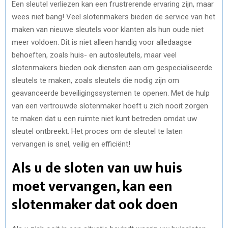
Een sleutel verliezen kan een frustrerende ervaring zijn, maar
wees niet bang! Veel slotenmakers bieden de service van het
maken van nieuwe sleutels voor klanten als hun oude niet
meer voldoen. Dit is niet alleen handig voor alledaagse
behoeften, zoals huis- en autosleutels, maar veel
slotenmakers bieden ook diensten aan om gespecialiseerde
sleutels te maken, zoals sleutels die nodig zijn om
geavanceerde beveiligingssystemen te openen. Met de hulp
van een vertrouwde slotenmaker hoeft u zich nooit zorgen
te maken dat u een ruimte niet kunt betreden omdat uw
sleutel ontbreekt. Het proces om de sleutel te laten
vervangen is snel, veilig en efficiënt!
Als u de sloten van uw huis
moet vervangen, kan een
slotenmaker dat ook doen