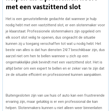
met een vastzittend slot
Het is een geruststellende gedachte dat wanneer je hulp
nodig hebt met een vastzittend slot, er een slotenmaker voor
je klaarstaat. Professionele slotenmakers zijn opgeleid om
elk soort slot veilig te openen, dus ongeacht de situatie
kunnen zij u toegang verschaffen tot wat u nodig hebt. Het
beste van alles is dat hun diensten 24/7 beschikbaar zijn, dus
aarzel niet om hen te bellen wanneer u zich op een
ongemakkelijke plek bevindt met een vastzittend slot. Het is
altijd beter om een expert te bellen en er zeker van te zijn dat
ze de situatie efficiënt en professioneel kunnen aanpakken.
Buitengesloten zijn van uw huis of auto kan een frustrerende
ervaring zijn, maar gelukkig is er een professional die kan
helpen. Slotenmakers kunnen u niet alleen weer binnenlaten