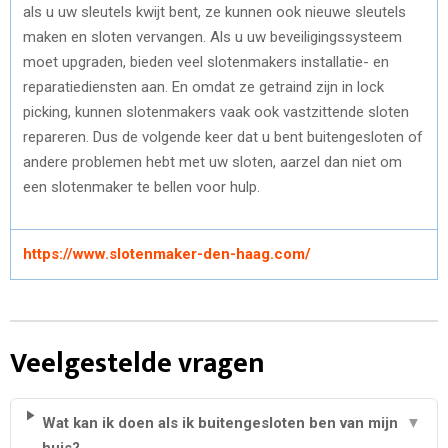
als u uw sleutels kwijt bent, ze kunnen ook nieuwe sleutels
maken en sloten vervangen. Als u uw beveiligingssysteem
moet upgraden, bieden veel slotenmakers installatie- en
reparatiediensten aan. En omdat ze getraind zijn in lock
picking, kunnen slotenmakers vaak ook vastzittende sloten
repareren. Dus de volgende keer dat u bent buitengesloten of
andere problemen hebt met uw sloten, aarzel dan niet om
een slotenmaker te bellen voor hulp.
https://www.slotenmaker-den-haag.com/
Veelgestelde vragen
Wat kan ik doen als ik buitengesloten ben van mijn
▼
huis?