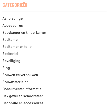
CATEGORIEËN
Aanbiedingen
Accessoires
Babykamer en kinderkamer
Badkamer
Badkamer en toilet
Bedtextiel
Beveiliging
Blog
Bouwen en verbouwen
Bouwmaterialen
Consumenteninformatie
Dak gevel en schoorsteen
Decoratie en accessoires