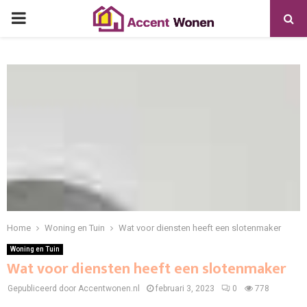
PRIMARY
MENU
Home
Woning en Tuin
Wat voor diensten heeft een slotenmaker
Woning en Tuin
Wat voor diensten heeft een slotenmaker
Gepubliceerd door Accentwonen.nl
februari 3, 2023
0
778