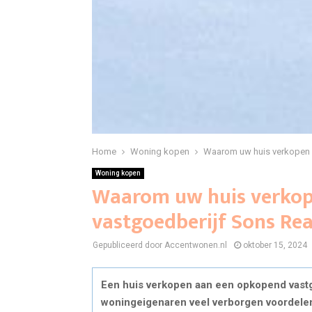
Home
Woning kopen
Waarom uw huis verkopen 
Woning kopen
Waarom uw huis verko
vastgoedberijf Sons Rea
Gepubliceerd door Accentwonen.nl
oktober 15, 2024
Een huis verkopen aan een opkopend vast
woningeigenaren veel verborgen voordelen