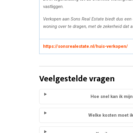
vastliggen.
Verkopen aan Sons Real Estate biedt dus een
woning over te dragen, met de zekerheid dat a
https://sonsrealestate.nl/huis-verkopen/
Veelgestelde vragen
Hoe snel kan ik mij
Welke kosten moet ik