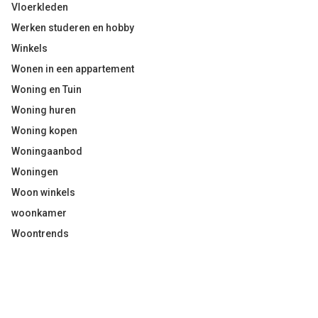
Vloerkleden
Werken studeren en hobby
Winkels
Wonen in een appartement
Woning en Tuin
Woning huren
Woning kopen
Woningaanbod
Woningen
Woon winkels
woonkamer
Woontrends