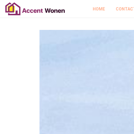
HOME
CONTAC