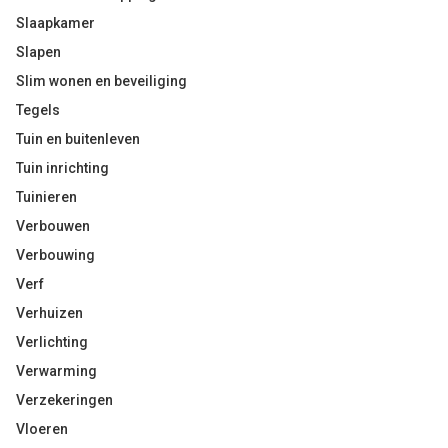
Slaapkamer
Slapen
Slim wonen en beveiliging
Tegels
Tuin en buitenleven
Tuin inrichting
Tuinieren
Verbouwen
Verbouwing
Verf
Verhuizen
Verlichting
Verwarming
Verzekeringen
Vloeren