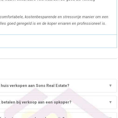
 comfortabele, kostenbesparende en stressvrije manier om een
lles goed geregeld is en de koper ervaren en professioneel is.
n huis verkopen aan Sons Real Estate?
▼
 betalen bij verkoop aan een opkoper?
▼