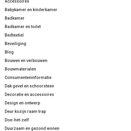
Accessoires
Babykamer en kinderkamer
Badkamer
Badkamer en toilet
Bedtextiel
Beveiliging
Blog
Bouwen en verbouwen
Bouwmaterialen
Consumenteninformatie
Dak gevel en schoorsteen
Decoratie en accessoires
Design en ontwerp
Deur kozijn raam trap
Doe-het-zelf
Duurzaam en gezond wonen