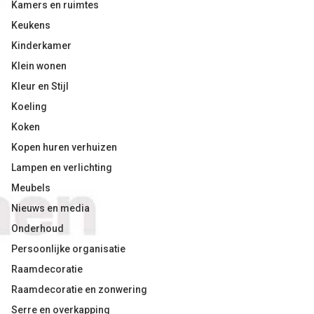
Kamers en ruimtes
Keukens
Kinderkamer
Klein wonen
Kleur en Stijl
Koeling
Koken
Kopen huren verhuizen
Lampen en verlichting
Meubels
Nieuws en media
Onderhoud
Persoonlijke organisatie
Raamdecoratie
Raamdecoratie en zonwering
Serre en overkapping