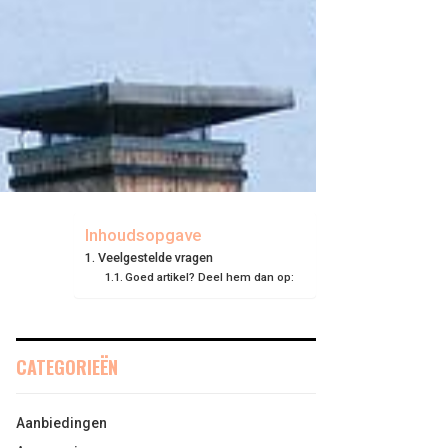
Inhoudsopgave
Veelgestelde vragen
Goed artikel? Deel hem dan op:
CATEGORIEËN
Aanbiedingen