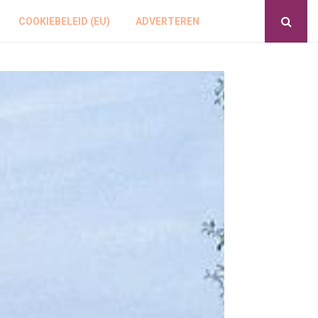
COOKIEBELEID (EU)
ADVERTEREN