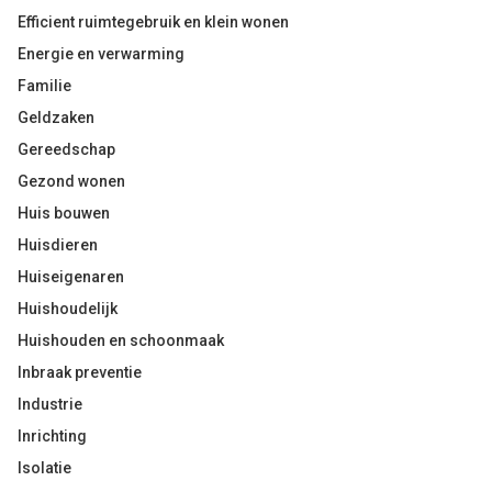
Efficient ruimtegebruik en klein wonen
Energie en verwarming
Familie
Geldzaken
Gereedschap
Gezond wonen
Huis bouwen
Huisdieren
Huiseigenaren
Huishoudelijk
Huishouden en schoonmaak
Inbraak preventie
Industrie
Inrichting
Isolatie