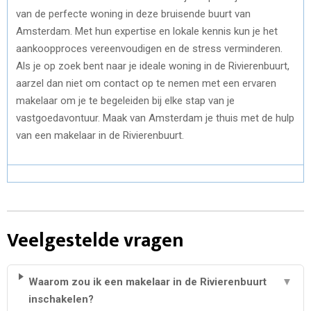
van de perfecte woning in deze bruisende buurt van
Amsterdam. Met hun expertise en lokale kennis kun je het
aankoopproces vereenvoudigen en de stress verminderen.
Als je op zoek bent naar je ideale woning in de Rivierenbuurt,
aarzel dan niet om contact op te nemen met een ervaren
makelaar om je te begeleiden bij elke stap van je
vastgoedavontuur. Maak van Amsterdam je thuis met de hulp
van een makelaar in de Rivierenbuurt.
Veelgestelde vragen
Waarom zou ik een makelaar in de Rivierenbuurt
▼
inschakelen?