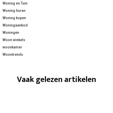
Woning en Tuin
Woning huren
Woning kopen
Woningaanbod
Woningen
Woon winkels
woonkamer
Woontrends
Vaak gelezen artikelen