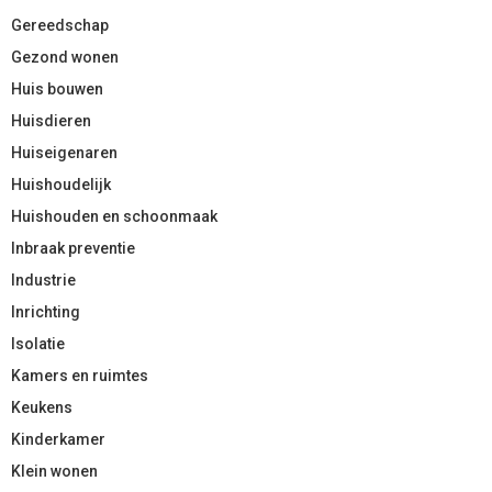
Gereedschap
Gezond wonen
Huis bouwen
Huisdieren
Huiseigenaren
Huishoudelijk
Huishouden en schoonmaak
Inbraak preventie
Industrie
Inrichting
Isolatie
Kamers en ruimtes
Keukens
Kinderkamer
Klein wonen