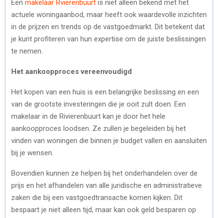
Een
makelaar Rvierenbuurt
is niet alleen bekend met het
actuele woningaanbod, maar heeft ook waardevolle inzichten
in de prijzen en trends op de vastgoedmarkt. Dit betekent dat
je kunt profiteren van hun expertise om de juiste beslissingen
te nemen.
Het aankoopproces vereenvoudigd
Het kopen van een huis is een belangrijke beslissing en een
van de grootste investeringen die je ooit zult doen. Een
makelaar in de Rivierenbuurt kan je door het hele
aankoopproces loodsen. Ze zullen je begeleiden bij het
vinden van woningen die binnen je budget vallen en aansluiten
bij je wensen.
Bovendien kunnen ze helpen bij het onderhandelen over de
prijs en het afhandelen van alle juridische en administratieve
zaken die bij een vastgoedtransactie komen kijken. Dit
bespaart je niet alleen tijd, maar kan ook geld besparen op