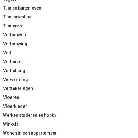
Tuin en buitenleven
Tuin inrichting
Tuinieren
Verbouwen
Verbouwing
Verf
Verhuizen
Verlichting
Verwarming
Verzekeringen
Vloeren
Vloerkleden
Werken studeren en hobby
Winkels
Wonen in een appartement