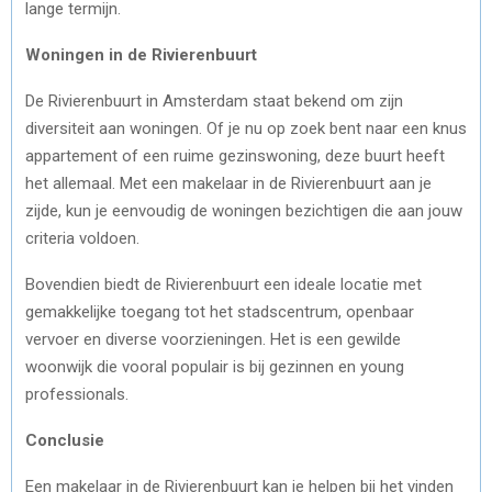
lange termijn.
Woningen in de Rivierenbuurt
De Rivierenbuurt in Amsterdam staat bekend om zijn
diversiteit aan woningen. Of je nu op zoek bent naar een knus
appartement of een ruime gezinswoning, deze buurt heeft
het allemaal. Met een makelaar in de Rivierenbuurt aan je
zijde, kun je eenvoudig de woningen bezichtigen die aan jouw
criteria voldoen.
Bovendien biedt de Rivierenbuurt een ideale locatie met
gemakkelijke toegang tot het stadscentrum, openbaar
vervoer en diverse voorzieningen. Het is een gewilde
woonwijk die vooral populair is bij gezinnen en young
professionals.
Conclusie
Een makelaar in de Rivierenbuurt kan je helpen bij het vinden