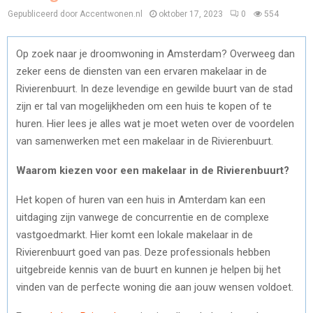
Gepubliceerd door Accentwonen.nl
oktober 17, 2023
0
554
Op zoek naar je droomwoning in Amsterdam? Overweeg dan
zeker eens de diensten van een ervaren makelaar in de
Rivierenbuurt. In deze levendige en gewilde buurt van de stad
zijn er tal van mogelijkheden om een huis te kopen of te
huren. Hier lees je alles wat je moet weten over de voordelen
van samenwerken met een makelaar in de Rivierenbuurt.
Waarom kiezen voor een makelaar in de Rivierenbuurt?
Het kopen of huren van een huis in Amterdam kan een
uitdaging zijn vanwege de concurrentie en de complexe
vastgoedmarkt. Hier komt een lokale makelaar in de
Rivierenbuurt goed van pas. Deze professionals hebben
uitgebreide kennis van de buurt en kunnen je helpen bij het
vinden van de perfecte woning die aan jouw wensen voldoet.