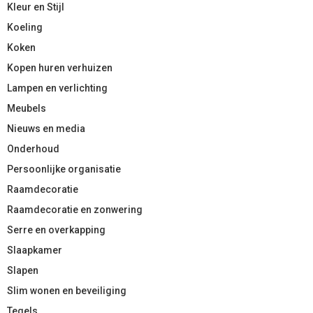
Kleur en Stijl
Koeling
Koken
Kopen huren verhuizen
Lampen en verlichting
Meubels
Nieuws en media
Onderhoud
Persoonlijke organisatie
Raamdecoratie
Raamdecoratie en zonwering
Serre en overkapping
Slaapkamer
Slapen
Slim wonen en beveiliging
Tegels