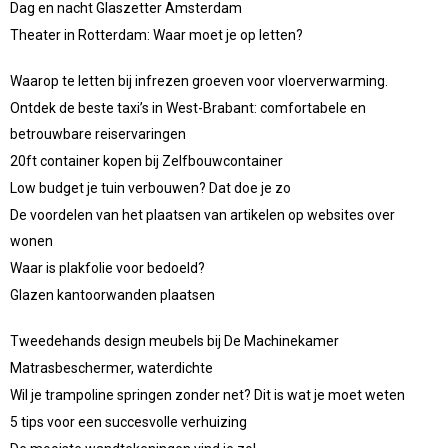
Dag en nacht Glaszetter Amsterdam
Theater in Rotterdam: Waar moet je op letten?
Waarop te letten bij infrezen groeven voor vloerverwarming.
Ontdek de beste taxi’s in West-Brabant: comfortabele en
betrouwbare reiservaringen
20ft container kopen bij Zelfbouwcontainer
Low budget je tuin verbouwen? Dat doe je zo
De voordelen van het plaatsen van artikelen op websites over
wonen
Waar is plakfolie voor bedoeld?
Glazen kantoorwanden plaatsen
Tweedehands design meubels bij De Machinekamer
Matrasbeschermer, waterdichte
Wil je trampoline springen zonder net? Dit is wat je moet weten
5 tips voor een succesvolle verhuizing