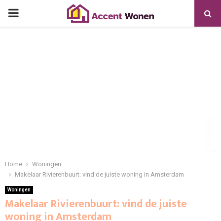
PRIMARY
MENU
Home
Woningen
Makelaar Rivierenbuurt: vind de juiste woning in Amsterdam
Woningen
Makelaar Rivierenbuurt: vind de juiste
woning in Amsterdam