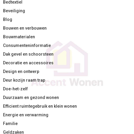
Bedtextiel
Beveiliging
Blog
Bouwen en verbouwen
Bouwmaterialen
Consumenteninformatie
Dak gevel en schoorsteen
Decoratie en accessoires
Design en ontwerp
Deur kozijn raam trap
Doe-het-zelf
Duurzaam en gezond wonen
Efficient ruimtegebruik en klein wonen
Energie en verwarming
Familie
Geldzaken